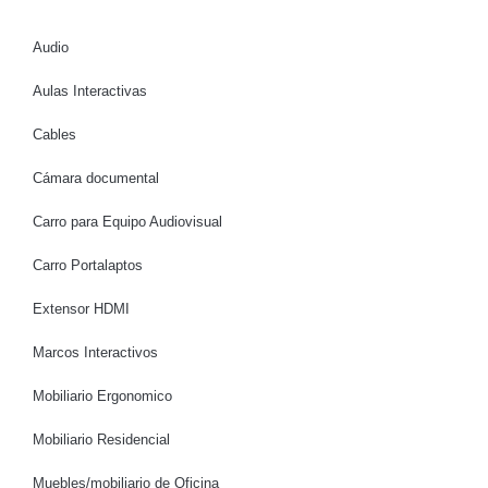
Audio
Aulas Interactivas
Cables
Cámara documental
Carro para Equipo Audiovisual
Carro Portalaptos
Extensor HDMI
Marcos Interactivos
Mobiliario Ergonomico
Mobiliario Residencial
Muebles/mobiliario de Oficina