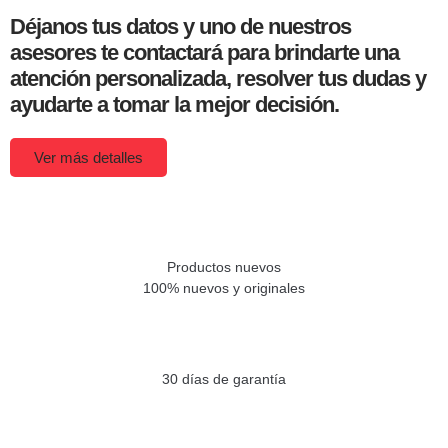
Déjanos tus datos y uno de nuestros
asesores te contactará para brindarte una
atención personalizada, resolver tus dudas y
ayudarte a tomar la mejor decisión.
Ver más detalles
Productos nuevos
100% nuevos y originales
30 días de garantía