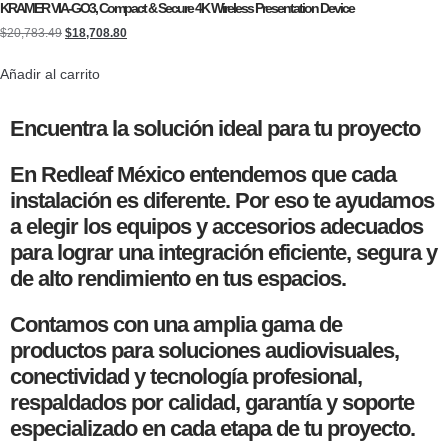
KRAMER VIA-GO3, Compact & Secure 4K Wireless Presentation Device
$
20,783.49
$
18,708.80
Añadir al carrito
Encuentra la solución ideal para tu proyecto
En Redleaf México entendemos que cada
instalación es diferente. Por eso te ayudamos
a elegir los equipos y accesorios adecuados
para lograr una integración eficiente, segura y
de alto rendimiento en tus espacios.
Contamos con una amplia gama de
productos para soluciones audiovisuales,
conectividad y tecnología profesional,
respaldados por calidad, garantía y soporte
especializado en cada etapa de tu proyecto.