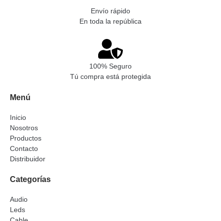
Envío rápido
En toda la república
100% Seguro
Tú compra está protegida
Menú
Inicio
Nosotros
Productos
Contacto
Distribuidor
Categorías
Audio
Leds
Cable