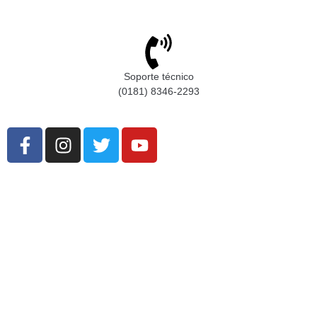
Soporte técnico
(0181) 8346-2293