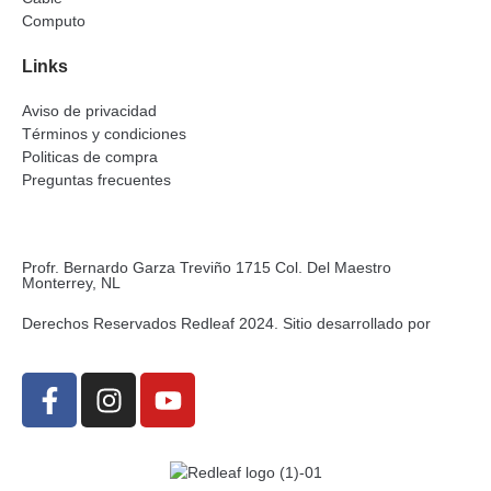
Computo
Links
Aviso de privacidad
Términos y condiciones
Politicas de compra
Preguntas frecuentes
Profr. Bernardo Garza Treviño 1715 Col. Del Maestro
Monterrey, NL
Derechos Reservados Redleaf 2024. Sitio desarrollado por