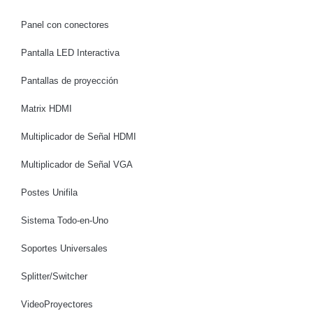
Panel con conectores
Pantalla LED Interactiva
Pantallas de proyección
Matrix HDMI
Multiplicador de Señal HDMI
Multiplicador de Señal VGA
Postes Unifila
Sistema Todo-en-Uno
Soportes Universales
Splitter/Switcher
VideoProyectores