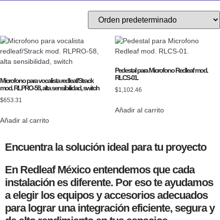
Pedestal para Microfono Redleaf mod.
RLCS-01.
Microfono para vocalista redleaf/Strack
mod. RLPRO-58, alta sensibilidad, switch
$
1,102.46
$
653.31
Añadir al carrito
Añadir al carrito
Encuentra la solución ideal para tu proyecto
En Redleaf México entendemos que cada
instalación es diferente. Por eso te ayudamos
a elegir los equipos y accesorios adecuados
para lograr una integración eficiente, segura y