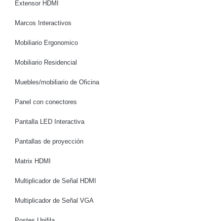
Extensor HDMI
Marcos Interactivos
Mobiliario Ergonomico
Mobiliario Residencial
Muebles/mobiliario de Oficina
Panel con conectores
Pantalla LED Interactiva
Pantallas de proyección
Matrix HDMI
Multiplicador de Señal HDMI
Multiplicador de Señal VGA
Postes Unifila