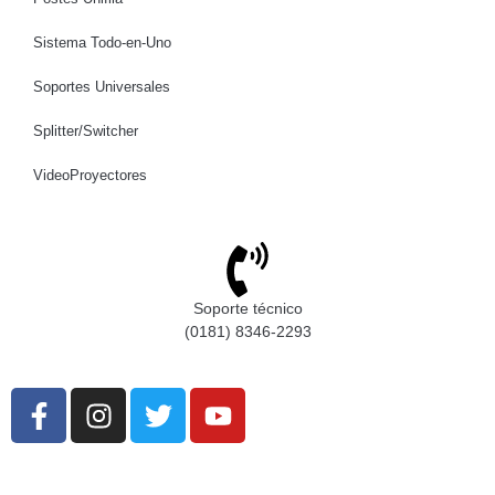
Sistema Todo-en-Uno
Soportes Universales
Splitter/Switcher
VideoProyectores
Soporte técnico
(0181) 8346-2293