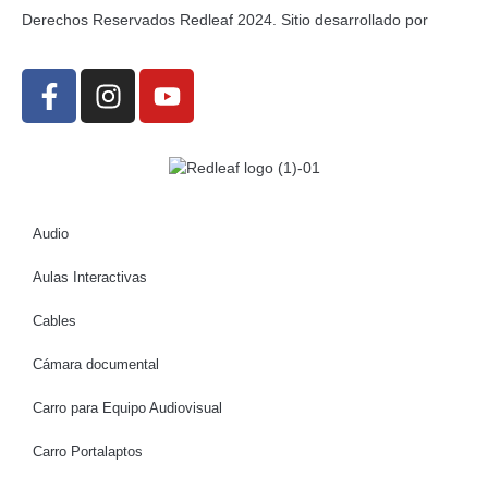
Derechos Reservados Redleaf 2024. Sitio desarrollado por
Audio
Aulas Interactivas
Cables
Cámara documental
Carro para Equipo Audiovisual
Carro Portalaptos