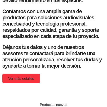
de alto rendimiento en tus espacios.
Contamos con una amplia gama de
productos para soluciones audiovisuales,
conectividad y tecnología profesional,
respaldados por calidad, garantía y soporte
especializado en cada etapa de tu proyecto.
Déjanos tus datos y uno de nuestros
asesores te contactará para brindarte una
atención personalizada, resolver tus dudas y
ayudarte a tomar la mejor decisión.
Ver más detalles
Productos nuevos