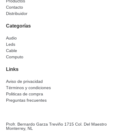
Productos
Contacto
Distribuidor
Categorías
Audio
Leds
Cable
Computo
Links
Aviso de privacidad
Términos y condiciones
Politicas de compra
Preguntas frecuentes
Profr. Bernardo Garza Treviño 1715 Col. Del Maestro
Monterrey, NL