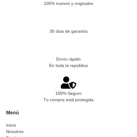
100% nuevos y originales
30 días de garantía
Envío rápido
En toda la república
100% Seguro
Tú compra está protegida
Menú
Inicio
Nosotros