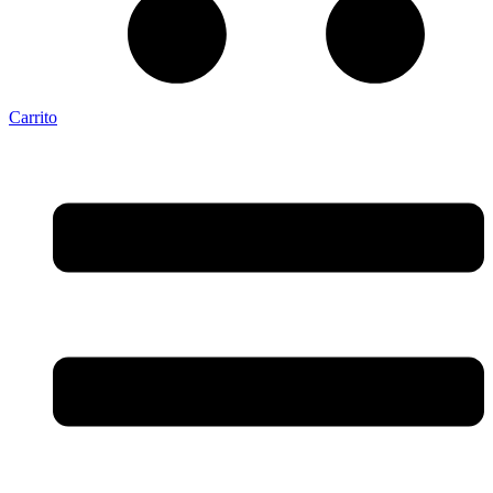
Carrito