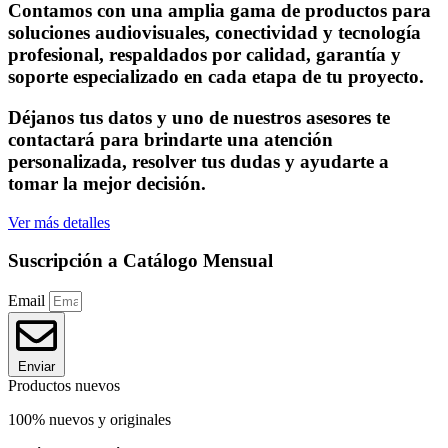
Contamos con una amplia gama de productos para
soluciones audiovisuales, conectividad y tecnología
profesional, respaldados por calidad, garantía y
soporte especializado en cada etapa de tu proyecto.
Déjanos tus datos y uno de nuestros asesores te
contactará para brindarte una atención
personalizada, resolver tus dudas y ayudarte a
tomar la mejor decisión.
Ver más detalles
Suscripción a Catálogo Mensual
Email
Enviar
Productos nuevos
100% nuevos y originales