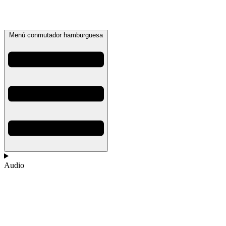
Menú conmutador hamburguesa
Audio