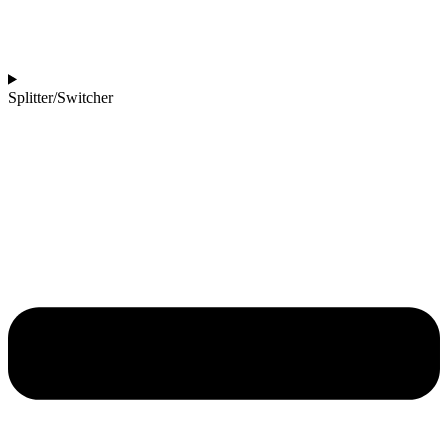
Splitter/Switcher