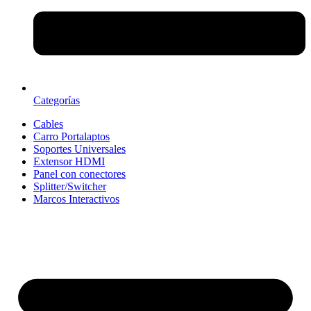
Categorías
Cables
Carro Portalaptos
Soportes Universales
Extensor HDMI
Panel con conectores
Splitter/Switcher
Marcos Interactivos