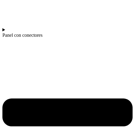
Panel con conectores