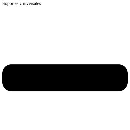
Soportes Universales