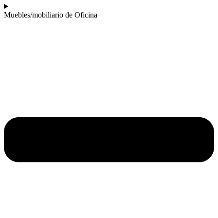
Muebles/mobiliario de Oficina