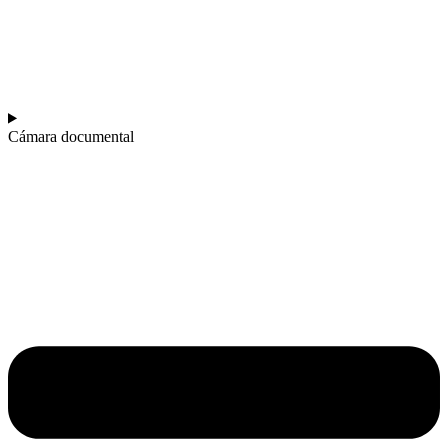
Cámara documental