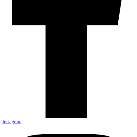
Instagram