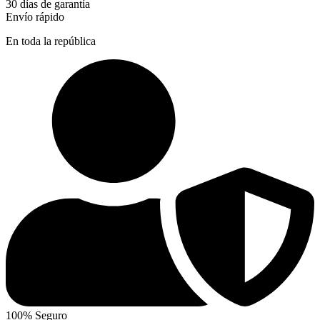
30 días de garantía
Envío rápido
En toda la república
100% Seguro