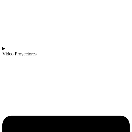
Video Proyectores