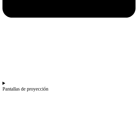
Pantallas de proyección