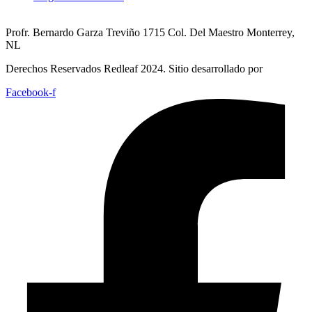
Profr. Bernardo Garza Treviño 1715 Col. Del Maestro Monterrey,
NL
Derechos Reservados Redleaf 2024. Sitio desarrollado por
Facebook-f