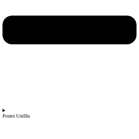
Postes Unifila