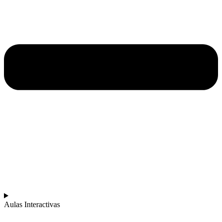
Aulas Interactivas