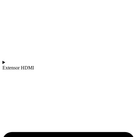
Extensor HDMI