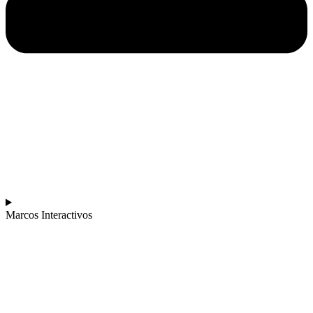
Marcos Interactivos