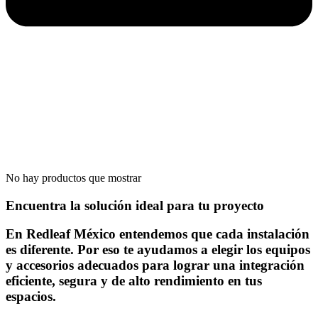
No hay productos que mostrar
Encuentra la solución ideal para tu proyecto
En Redleaf México entendemos que cada instalación
es diferente. Por eso te ayudamos a elegir los equipos
y accesorios adecuados para lograr una integración
eficiente, segura y de alto rendimiento en tus
espacios.