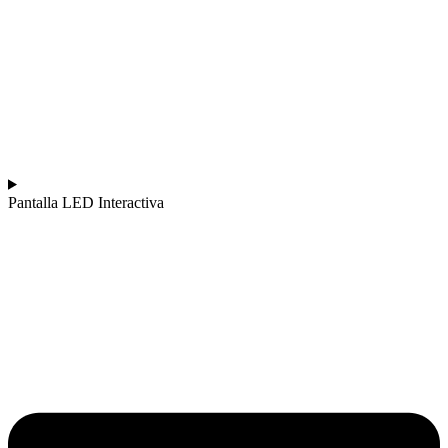
Pantalla LED Interactiva