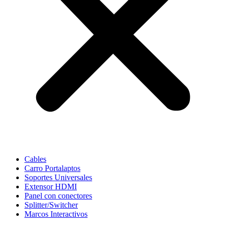
Cables
Carro Portalaptos
Soportes Universales
Extensor HDMI
Panel con conectores
Splitter/Switcher
Marcos Interactivos