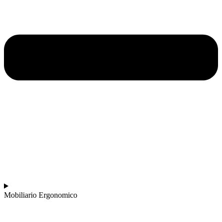
Mobiliario Ergonomico