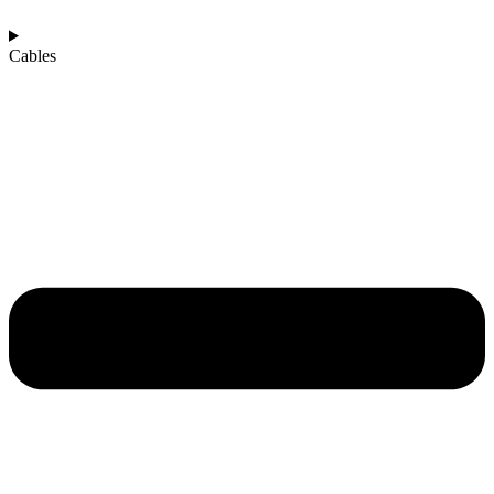
Cables