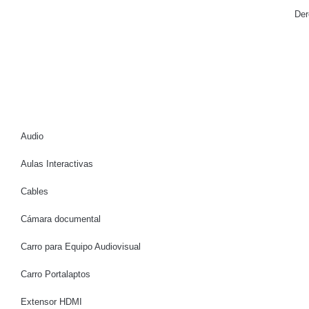
Der
Audio
Aulas Interactivas
Cables
Cámara documental
Carro para Equipo Audiovisual
Carro Portalaptos
Extensor HDMI