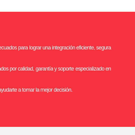
cuados para lograr una integración eficiente, segura
os por calidad, garantía y soporte especializado en
yudarte a tomar la mejor decisión.