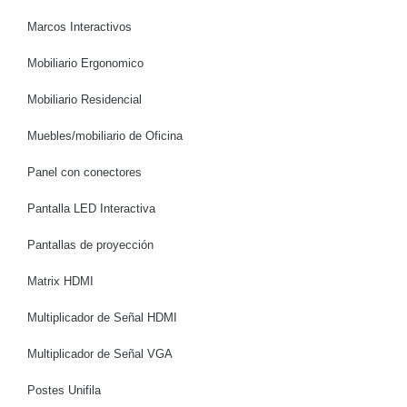
Marcos Interactivos
Mobiliario Ergonomico
Mobiliario Residencial
Muebles/mobiliario de Oficina
Panel con conectores
Pantalla LED Interactiva
Pantallas de proyección
Matrix HDMI
Multiplicador de Señal HDMI
Multiplicador de Señal VGA
Postes Unifila