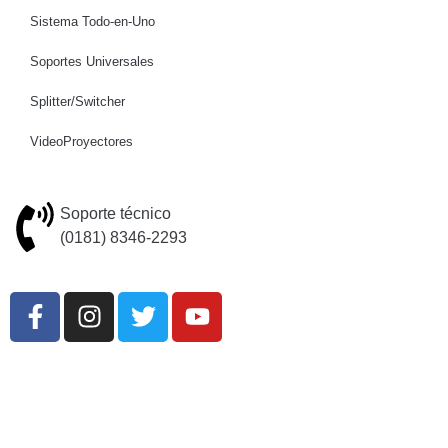
Sistema Todo-en-Uno
Soportes Universales
Splitter/Switcher
VideoProyectores
Soporte técnico
(0181) 8346-2293