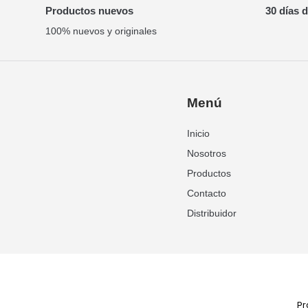
Productos nuevos
30 días 
100% nuevos y originales
Menú
Inicio
Nosotros
Productos
Contacto
Distribuidor
Pr