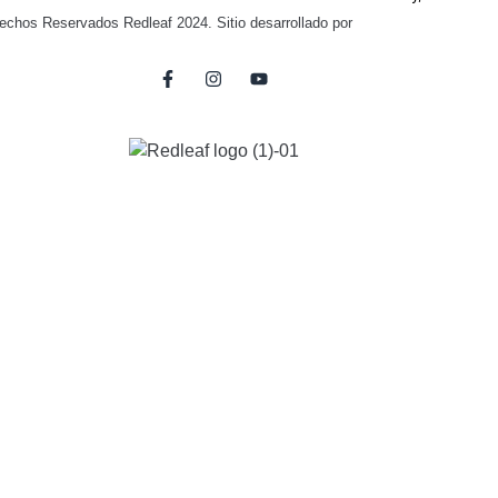
echos Reservados Redleaf 2024. Sitio desarrollado por