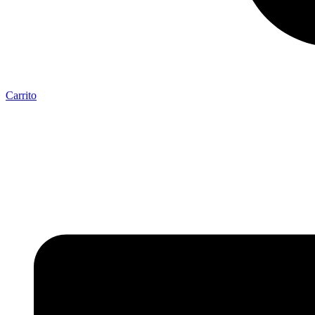
Carrito