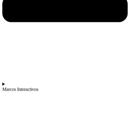
Marcos Interactivos