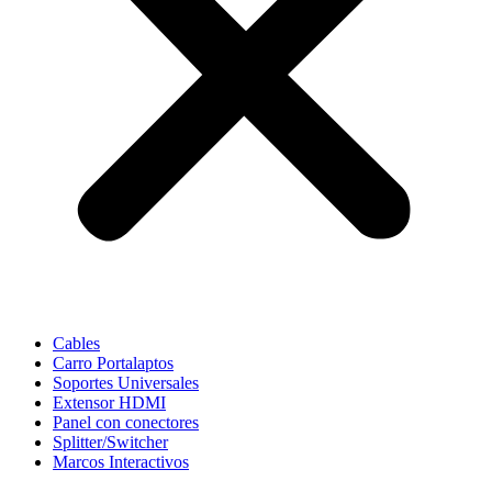
Cables
Carro Portalaptos
Soportes Universales
Extensor HDMI
Panel con conectores
Splitter/Switcher
Marcos Interactivos