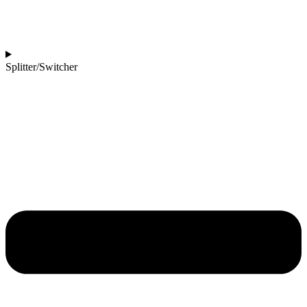
Splitter/Switcher