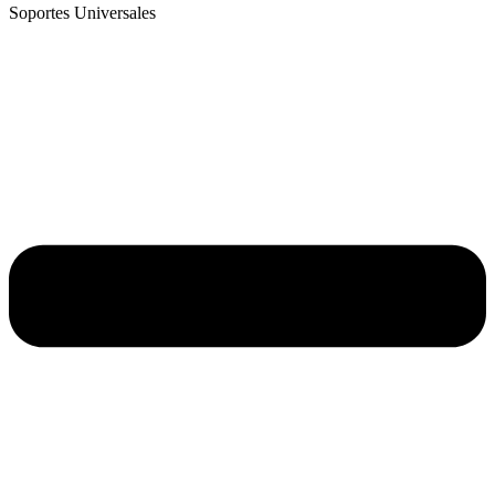
Soportes Universales