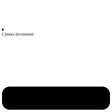
Cámara documental