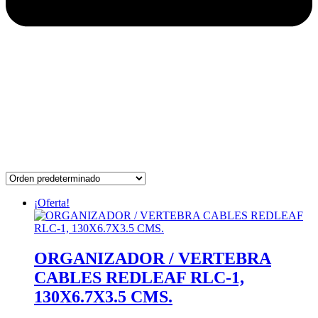
¡Oferta!
ORGANIZADOR / VERTEBRA
CABLES REDLEAF RLC-1,
130X6.7X3.5 CMS.