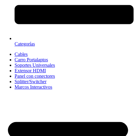
Categorías
Cables
Carro Portalaptos
Soportes Universales
Extensor HDMI
Panel con conectores
Splitter/Switcher
Marcos Interactivos