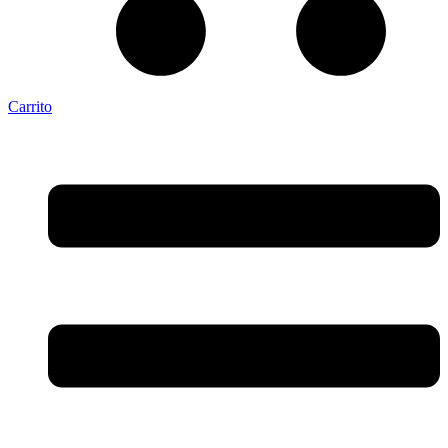
Carrito