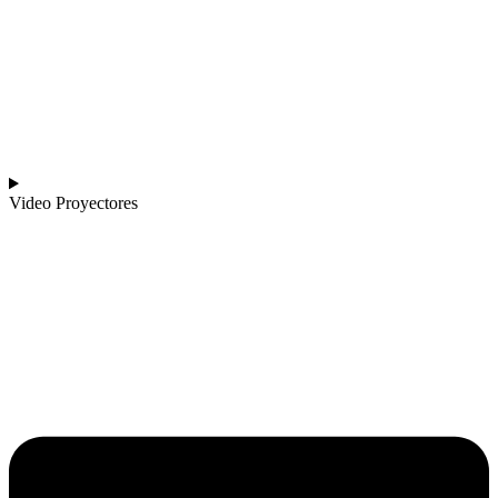
Video Proyectores