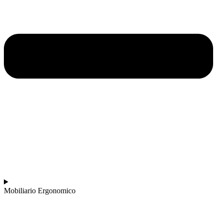
Mobiliario Ergonomico