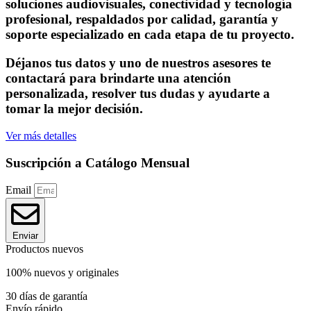
soluciones audiovisuales, conectividad y tecnología
profesional, respaldados por calidad, garantía y
soporte especializado en cada etapa de tu proyecto.
Déjanos tus datos y uno de nuestros asesores te
contactará para brindarte una atención
personalizada, resolver tus dudas y ayudarte a
tomar la mejor decisión.
Ver más detalles
Suscripción a Catálogo Mensual
Email
Enviar
Productos nuevos
100% nuevos y originales
30 días de garantía
Envío rápido