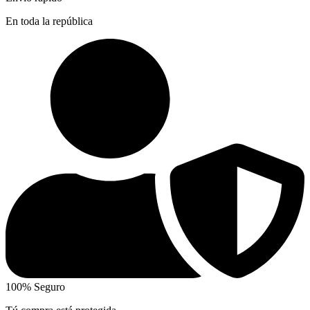
En toda la república
100% Seguro