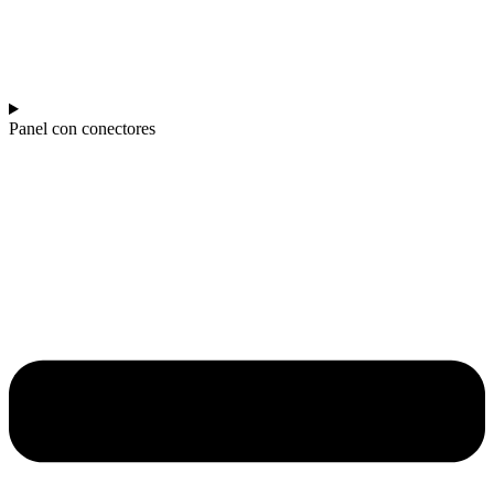
Panel con conectores