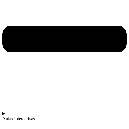
Aulas Interactivas