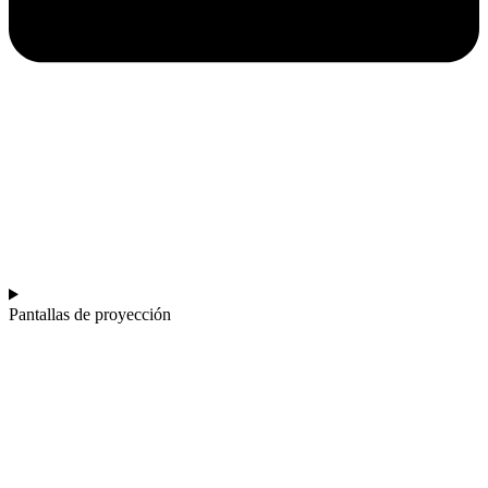
Pantallas de proyección