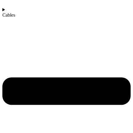
Cables