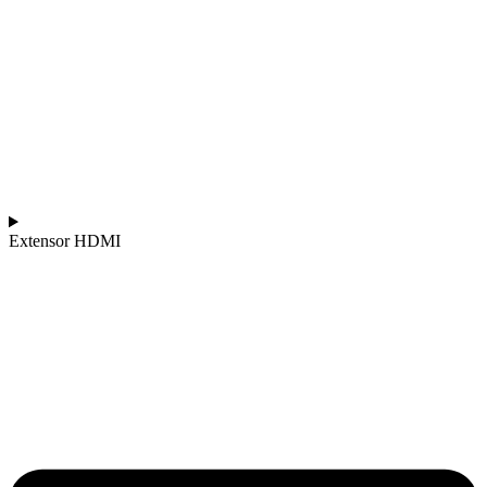
Extensor HDMI