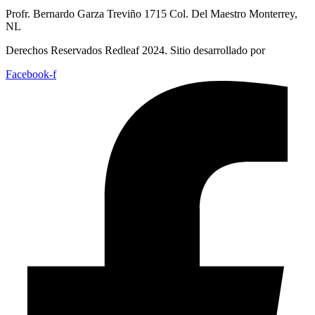
Profr. Bernardo Garza Treviño 1715 Col. Del Maestro Monterrey,
NL
Derechos Reservados Redleaf 2024. Sitio desarrollado por
Facebook-f