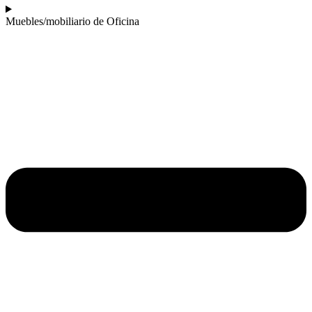
Muebles/mobiliario de Oficina