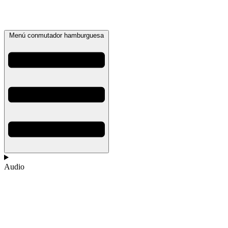
Menú conmutador hamburguesa
Audio