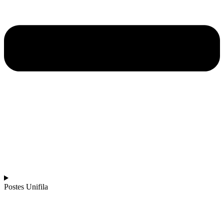
Postes Unifila