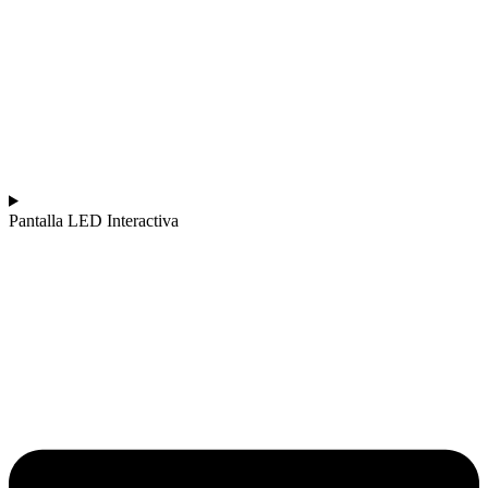
Pantalla LED Interactiva