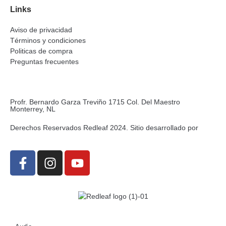
Links
Aviso de privacidad
Términos y condiciones
Politicas de compra
Preguntas frecuentes
Profr. Bernardo Garza Treviño 1715 Col. Del Maestro
Monterrey, NL
Derechos Reservados Redleaf 2024. Sitio desarrollado por