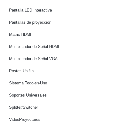
Pantalla LED Interactiva
Pantallas de proyección
Matrix HDMI
Multiplicador de Señal HDMI
Multiplicador de Señal VGA
Postes Unifila
Sistema Todo-en-Uno
Soportes Universales
Splitter/Switcher
VideoProyectores