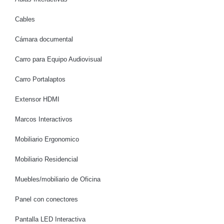
Cables
Cámara documental
Carro para Equipo Audiovisual
Carro Portalaptos
Extensor HDMI
Marcos Interactivos
Mobiliario Ergonomico
Mobiliario Residencial
Muebles/mobiliario de Oficina
Panel con conectores
Pantalla LED Interactiva