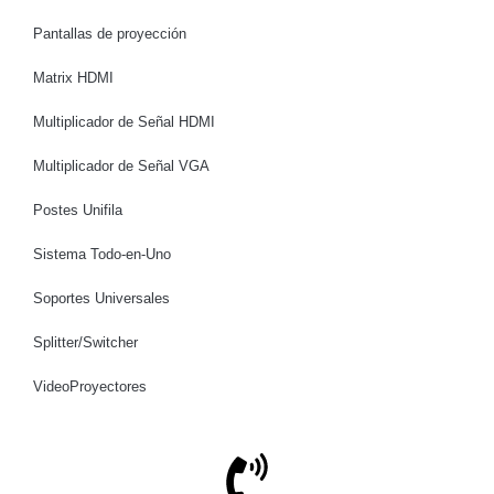
Pantallas de proyección
Matrix HDMI
Multiplicador de Señal HDMI
Multiplicador de Señal VGA
Postes Unifila
Sistema Todo-en-Uno
Soportes Universales
Splitter/Switcher
VideoProyectores