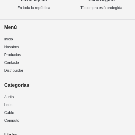
En toda la república
Tú compra está protegida
Menú
Inicio
Nosotros
Productos
Contacto
Distribuidor
Categorías
Audio
Leds
Cable
Computo