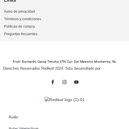
Links
Aviso de privacidad
Términos y condiciones
Politicas de compra
Preguntas frecuentes
Profr. Bernardo Garza Treviño 1715 Col. Del Maestro Monterrey, NL
Derechos Reservados Redleaf 2024. Sitio desarrollado por
Audio
Aulas Interactivas