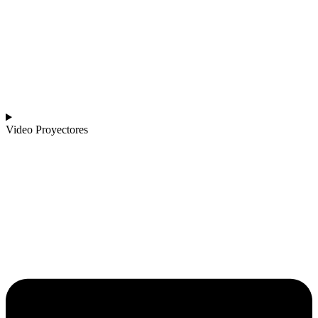
Video Proyectores