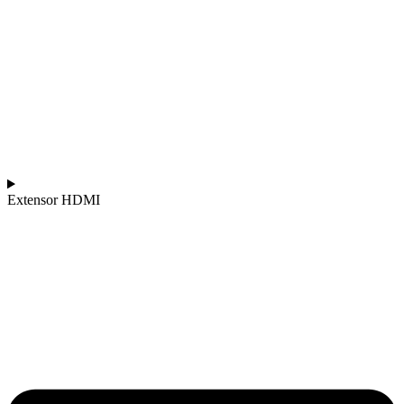
Extensor HDMI