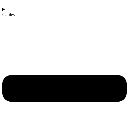
Cables