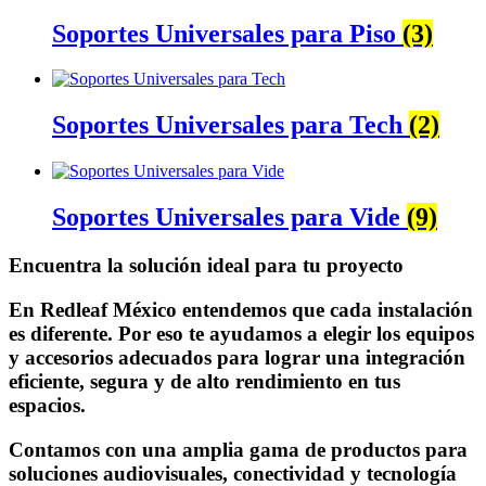
Soportes Universales para Piso
(3)
Soportes Universales para Tech
(2)
Soportes Universales para Vide
(9)
Encuentra la solución ideal para tu proyecto
En Redleaf México entendemos que cada instalación
es diferente. Por eso te ayudamos a elegir los equipos
y accesorios adecuados para lograr una integración
eficiente, segura y de alto rendimiento en tus
espacios.
Contamos con una amplia gama de productos para
soluciones audiovisuales, conectividad y tecnología