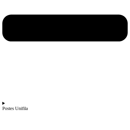
Postes Unifila