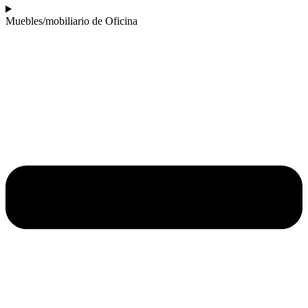
Muebles/mobiliario de Oficina