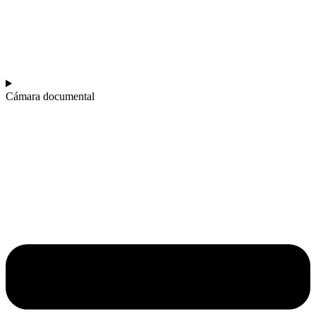
Cámara documental