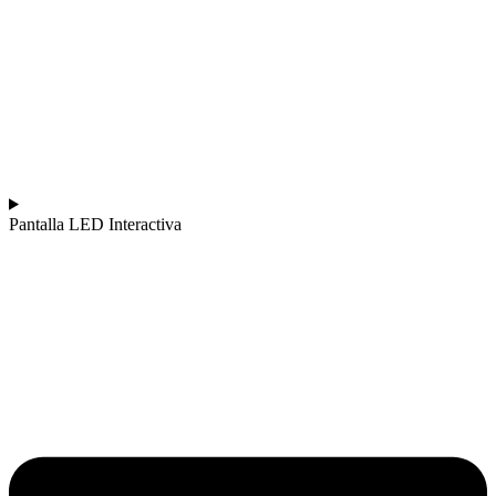
Pantalla LED Interactiva