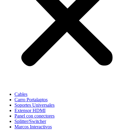
Cables
Carro Portalaptos
Soportes Universales
Extensor HDMI
Panel con conectores
Splitter/Switcher
Marcos Interactivos