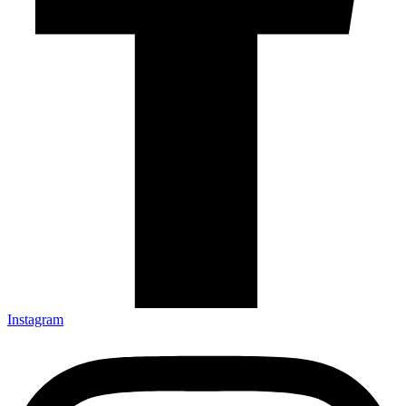
Instagram