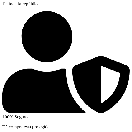
En toda la república
100% Seguro
Tú compra está protegida