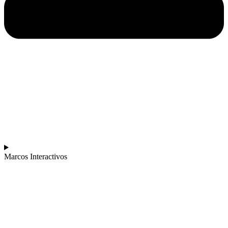
Marcos Interactivos