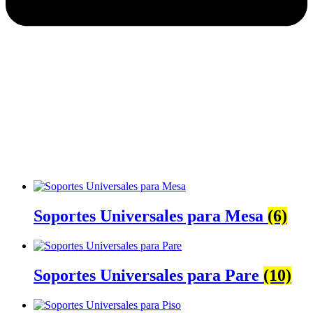
Soportes Universales para Mesa
(6)
Soportes Universales para Pare
(10)