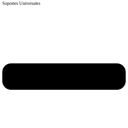
Soportes Universales