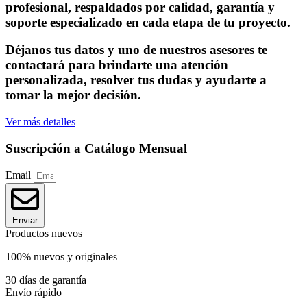
profesional, respaldados por calidad, garantía y
soporte especializado en cada etapa de tu proyecto.
Déjanos tus datos y uno de nuestros asesores te
contactará para brindarte una atención
personalizada, resolver tus dudas y ayudarte a
tomar la mejor decisión.
Ver más detalles
Suscripción a Catálogo Mensual
Email
Enviar
Productos nuevos
100% nuevos y originales
30 días de garantía
Envío rápido