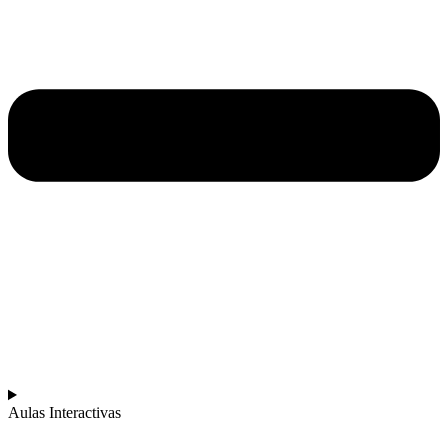
Aulas Interactivas