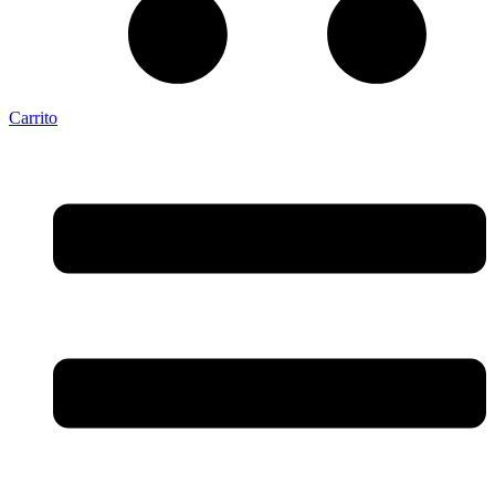
Carrito