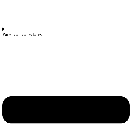
Panel con conectores