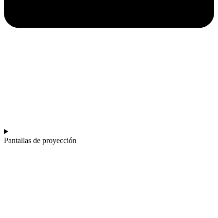
Pantallas de proyección