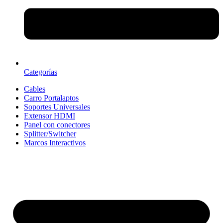
Categorías
Cables
Carro Portalaptos
Soportes Universales
Extensor HDMI
Panel con conectores
Splitter/Switcher
Marcos Interactivos