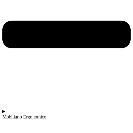
Mobiliario Ergonomico