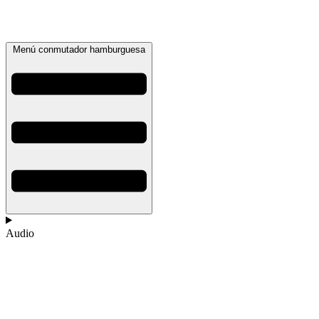
Menú conmutador hamburguesa
Audio