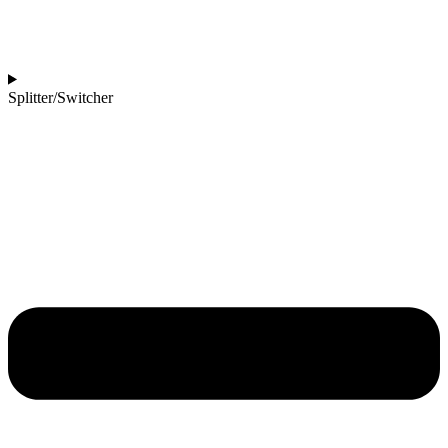
Splitter/Switcher