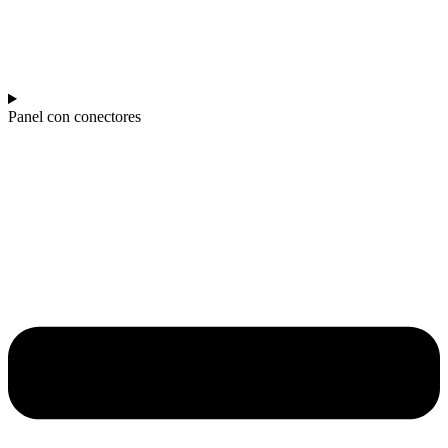
Panel con conectores