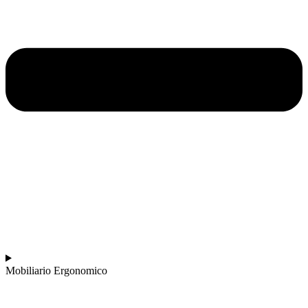
Mobiliario Ergonomico