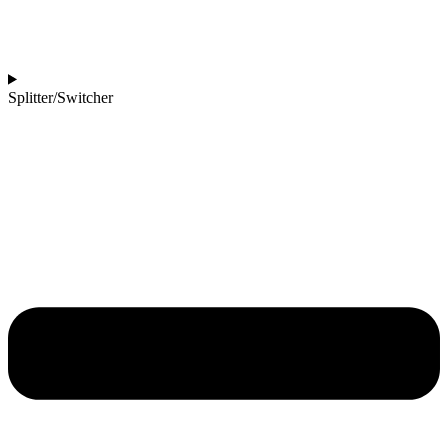
Splitter/Switcher