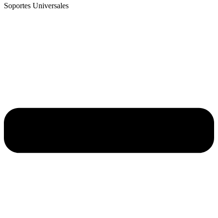
Soportes Universales