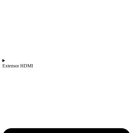
Extensor HDMI