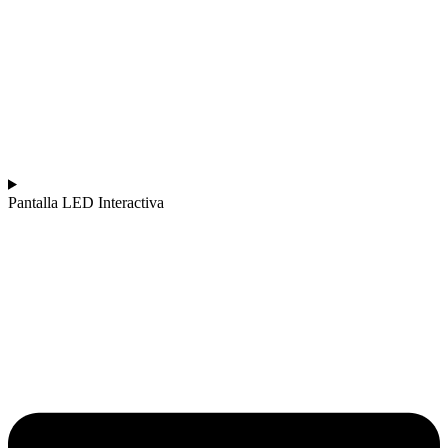
Pantalla LED Interactiva