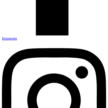
Instagram