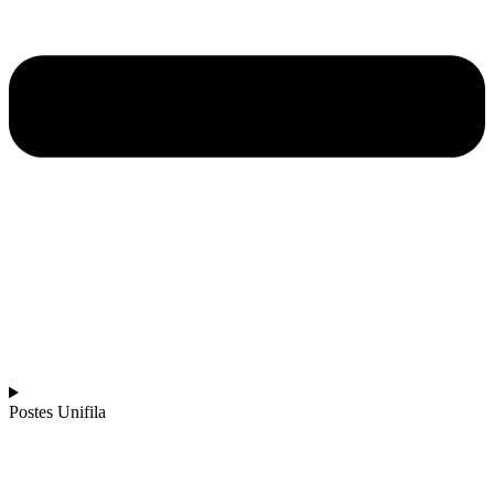
Postes Unifila