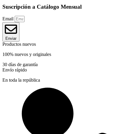
Suscripción a Catálogo Mensual
Email
Enviar
Productos nuevos
100% nuevos y originales
30 días de garantía
Envío rápido
En toda la república