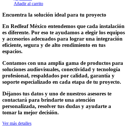
Añadir al carrito
Encuentra la solución ideal para tu proyecto
En Redleaf México entendemos que cada instalación
es diferente. Por eso te ayudamos a elegir los equipos
y accesorios adecuados para lograr una integración
eficiente, segura y de alto rendimiento en tus
espacios.
Contamos con una amplia gama de productos para
soluciones audiovisuales, conectividad y tecnología
profesional, respaldados por calidad, garantía y
soporte especializado en cada etapa de tu proyecto.
Déjanos tus datos y uno de nuestros asesores te
contactará para brindarte una atención
personalizada, resolver tus dudas y ayudarte a
tomar la mejor decisión.
Ver más detalles