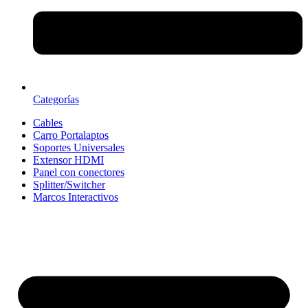
Categorías
Cables
Carro Portalaptos
Soportes Universales
Extensor HDMI
Panel con conectores
Splitter/Switcher
Marcos Interactivos