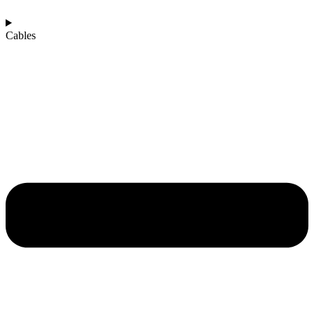
Cables