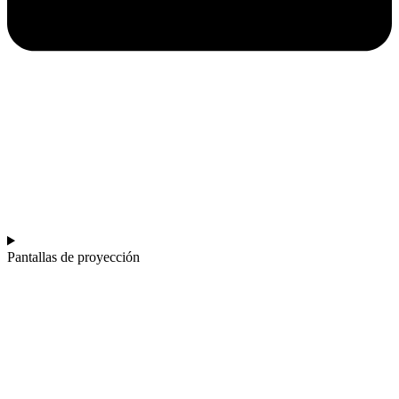
Pantallas de proyección