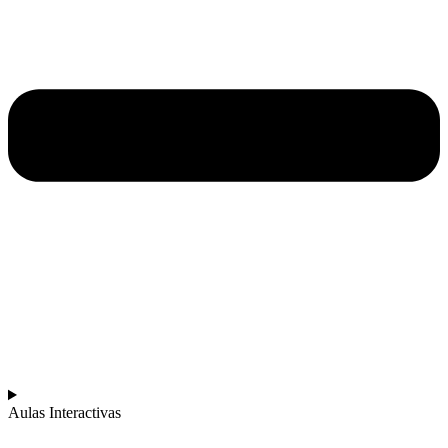
Aulas Interactivas