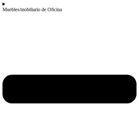
Muebles/mobiliario de Oficina