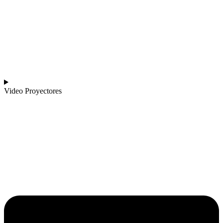
Video Proyectores