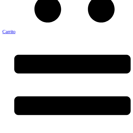
Carrito