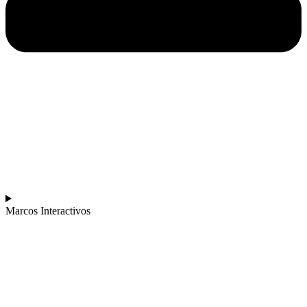
Marcos Interactivos