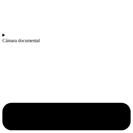
Cámara documental