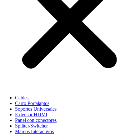
Cables
Carro Portalaptos
Soportes Universales
Extensor HDMI
Panel con conectores
Splitter/Switcher
Marcos Interactivos