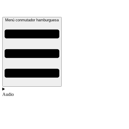
Menú conmutador hamburguesa
Audio