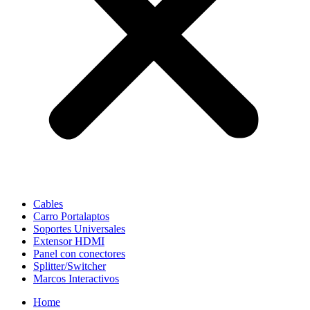
Cables
Carro Portalaptos
Soportes Universales
Extensor HDMI
Panel con conectores
Splitter/Switcher
Marcos Interactivos
Home