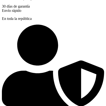
30 días de garantía
Envío rápido
En toda la república