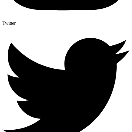
Twitter