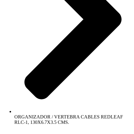
ORGANIZADOR / VERTEBRA CABLES REDLEAF
RLC-1, 130X6.7X3.5 CMS.