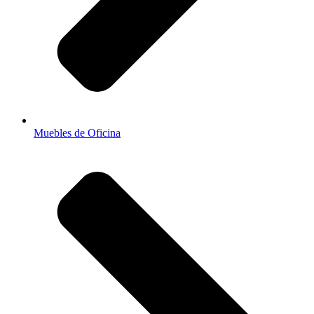
Muebles de Oficina