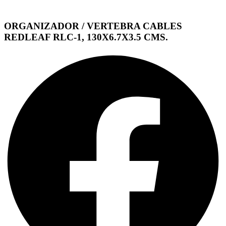
ORGANIZADOR / VERTEBRA CABLES
REDLEAF RLC-1, 130X6.7X3.5 CMS.