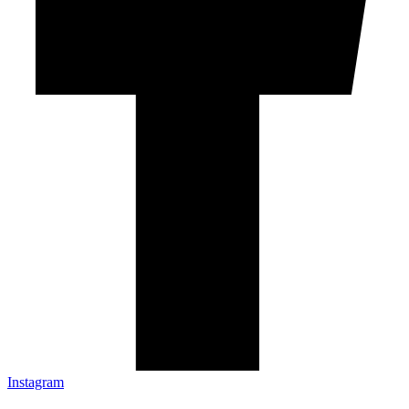
Instagram