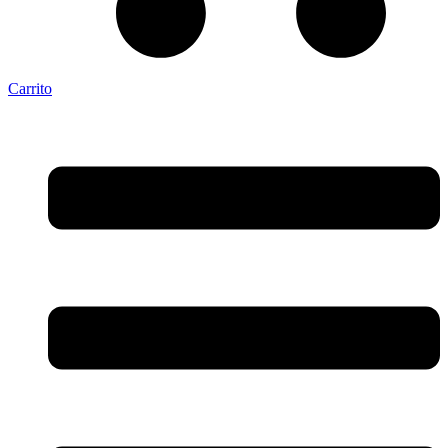
Carrito