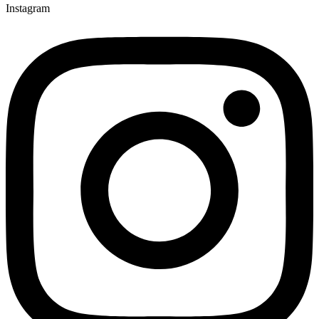
Instagram