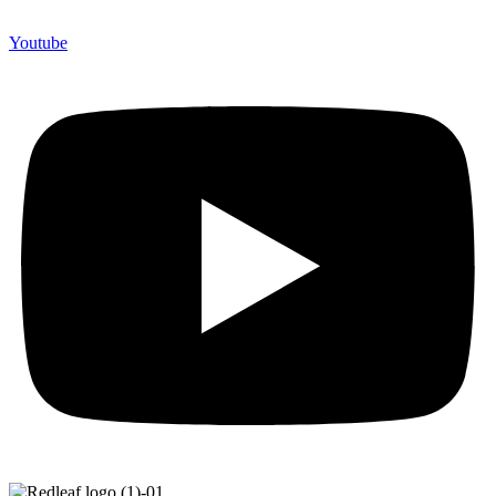
Youtube