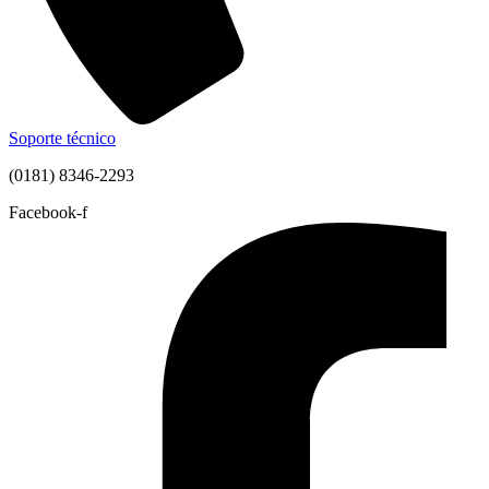
Soporte técnico
(0181) 8346-2293
Facebook-f