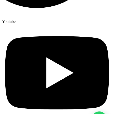
Youtube