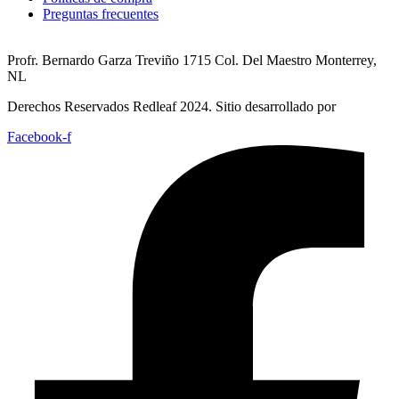
Preguntas frecuentes
Profr. Bernardo Garza Treviño 1715 Col. Del Maestro Monterrey,
NL
Derechos Reservados Redleaf 2024. Sitio desarrollado por
Facebook-f