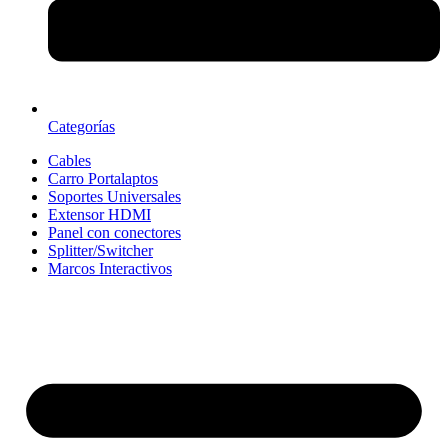
Categorías
Cables
Carro Portalaptos
Soportes Universales
Extensor HDMI
Panel con conectores
Splitter/Switcher
Marcos Interactivos