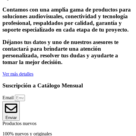
Contamos con una amplia gama de productos para
soluciones audiovisuales, conectividad y tecnología
profesional, respaldados por calidad, garantía y
soporte especializado en cada etapa de tu proyecto.
Déjanos tus datos y uno de nuestros asesores te
contactará para brindarte una atención
personalizada, resolver tus dudas y ayudarte a
tomar la mejor decisión.
Ver más detalles
Suscripción a Catálogo Mensual
Email
Enviar
Productos nuevos
100% nuevos y originales