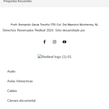
Preguntas frecuentes
Profr. Bernardo Garza Treviño 1715 Col. Del Maestro Monterrey, NL
Derechos Reservados Redleaf 2024. Sitio desarrollado por
Audio
Aulas Interactivas
Cables
Cámara documental