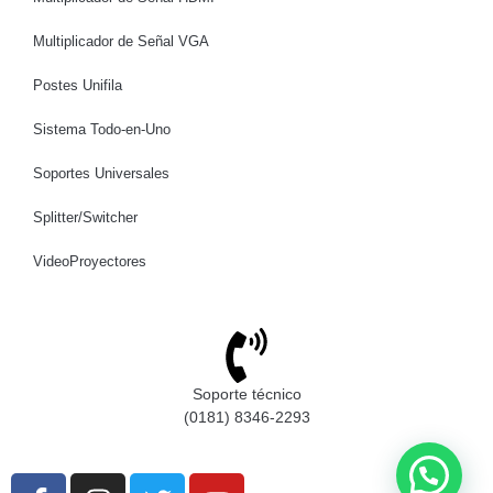
Multiplicador de Señal VGA
Postes Unifila
Sistema Todo-en-Uno
Soportes Universales
Splitter/Switcher
VideoProyectores
Soporte técnico
(0181) 8346-2293