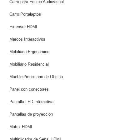
Carro para Equipo Audiovisual
Carro Portalaptos
Extensor HDMI
Marcos Interactivos
Mobiliario Ergonomico
Mobiliario Residencial
Muebles/mobiliario de Oficina
Panel con conectores
Pantalla LED Interactiva
Pantallas de proyección
Matrix HDMI
Multiplicador de Señal HDMI