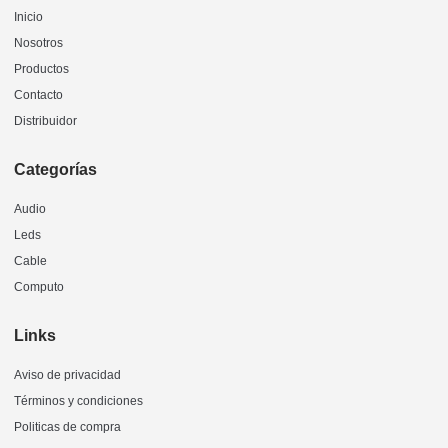
Inicio
Nosotros
Productos
Contacto
Distribuidor
Categorías
Audio
Leds
Cable
Computo
Links
Aviso de privacidad
Términos y condiciones
Politicas de compra