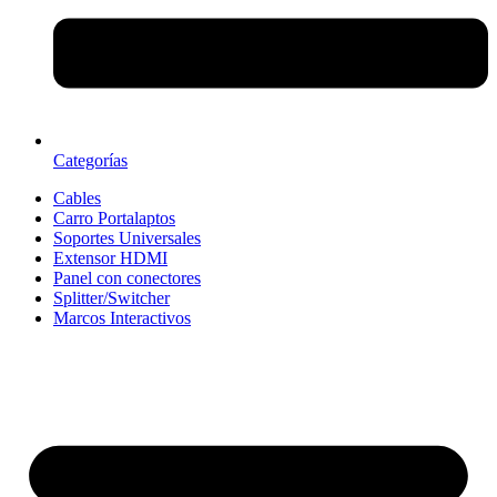
Categorías
Cables
Carro Portalaptos
Soportes Universales
Extensor HDMI
Panel con conectores
Splitter/Switcher
Marcos Interactivos