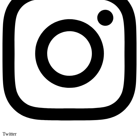
Twitter