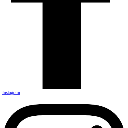
Instagram