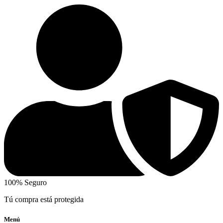
100% Seguro
Tú compra está protegida
Menú