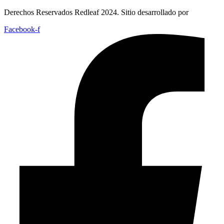
Derechos Reservados Redleaf 2024. Sitio desarrollado por
Facebook-f