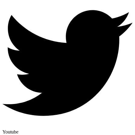
Youtube