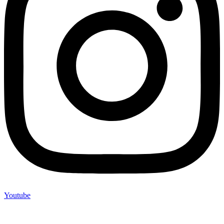
Youtube