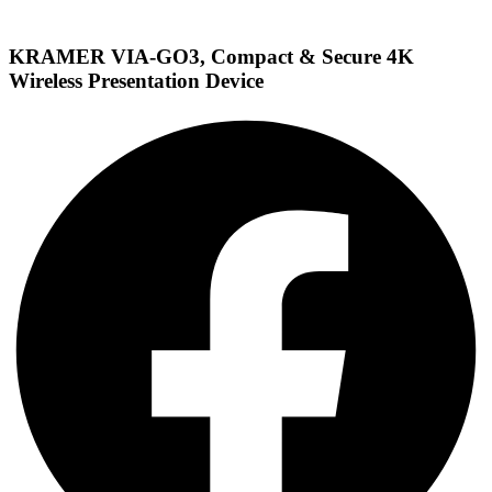
KRAMER VIA-GO3, Compact & Secure 4K
Wireless Presentation Device