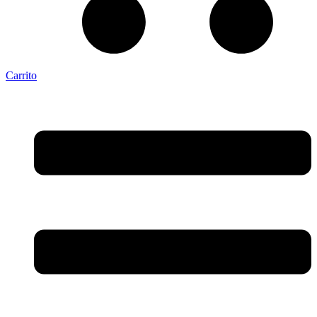
Carrito