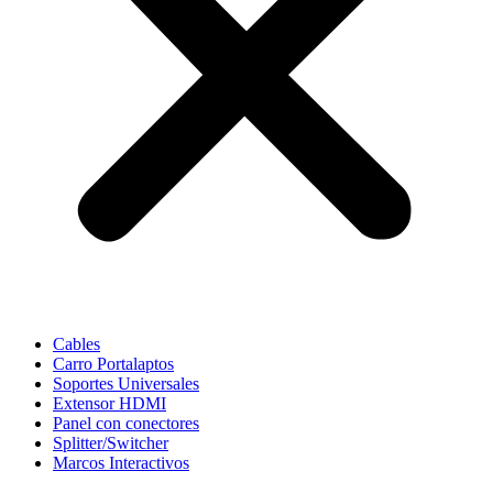
Cables
Carro Portalaptos
Soportes Universales
Extensor HDMI
Panel con conectores
Splitter/Switcher
Marcos Interactivos