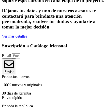
soporte especializado en cada etapa de tu proyecto.
Déjanos tus datos y uno de nuestros asesores te
contactará para brindarte una atención
personalizada, resolver tus dudas y ayudarte a
tomar la mejor decisión.
Ver más detalles
Suscripción a Catálogo Mensual
Email
Enviar
Productos nuevos
100% nuevos y originales
30 días de garantía
Envío rápido
En toda la república