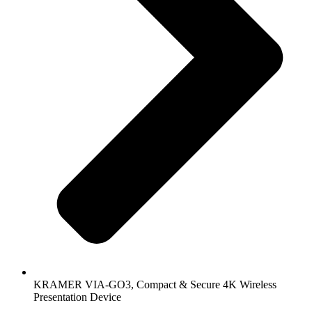
KRAMER VIA-GO3, Compact & Secure 4K Wireless
Presentation Device