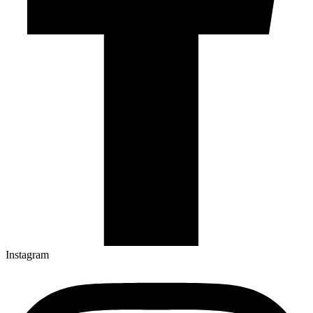
Instagram