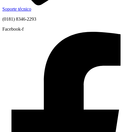
Soporte técnico
(0181) 8346-2293
Facebook-f