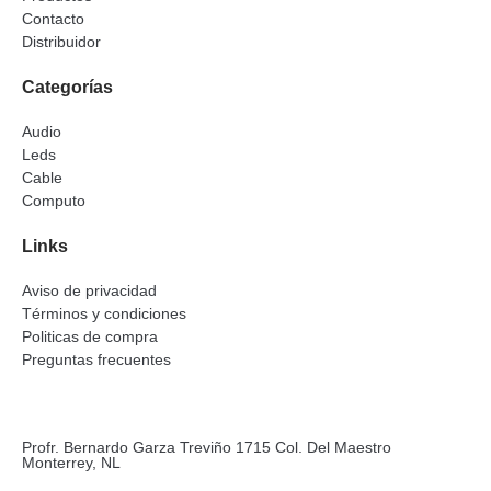
Contacto
Distribuidor
Categorías
Audio
Leds
Cable
Computo
Links
Aviso de privacidad
Términos y condiciones
Politicas de compra
Preguntas frecuentes
Profr. Bernardo Garza Treviño 1715 Col. Del Maestro
Monterrey, NL