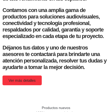
Contamos con una amplia gama de
productos para soluciones audiovisuales,
conectividad y tecnología profesional,
respaldados por calidad, garantía y soporte
especializado en cada etapa de tu proyecto.
Déjanos tus datos y uno de nuestros
asesores te contactará para brindarte una
atención personalizada, resolver tus dudas y
ayudarte a tomar la mejor decisión.
Ver más detalles
Productos nuevos