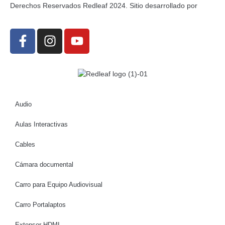
Derechos Reservados Redleaf 2024. Sitio desarrollado por
Audio
Aulas Interactivas
Cables
Cámara documental
Carro para Equipo Audiovisual
Carro Portalaptos
Extensor HDMI