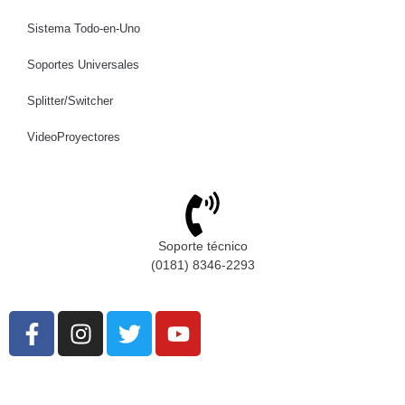
Sistema Todo-en-Uno
Soportes Universales
Splitter/Switcher
VideoProyectores
Soporte técnico
(0181) 8346-2293