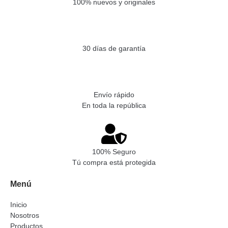
100% nuevos y originales
30 días de garantía
Envío rápido
En toda la república
100% Seguro
Tú compra está protegida
Menú
Inicio
Nosotros
Productos