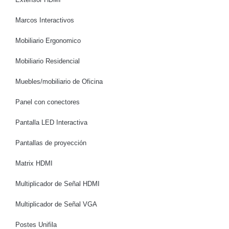
Marcos Interactivos
Mobiliario Ergonomico
Mobiliario Residencial
Muebles/mobiliario de Oficina
Panel con conectores
Pantalla LED Interactiva
Pantallas de proyección
Matrix HDMI
Multiplicador de Señal HDMI
Multiplicador de Señal VGA
Postes Unifila