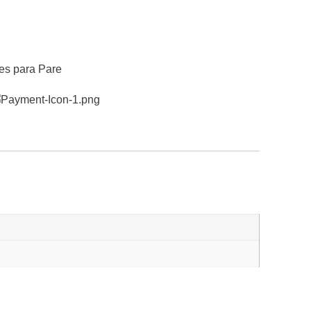
es para Pare