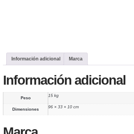
Información adicional
Marca
Información adicional
15 kg
Peso
96 × 33 × 10 cm
Dimensiones
Marca