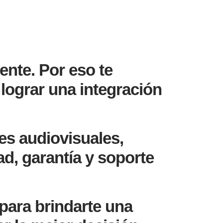
ente. Por eso te
lograr una integración
s audiovisuales,
ad, garantía y soporte
para brindarte una