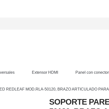
versales
Extensor HDMI
Panel con conecto
 REDLEAF MOD.RLA-50120, BRAZO ARTICULADO PARA TVS
SOPORTE PARE