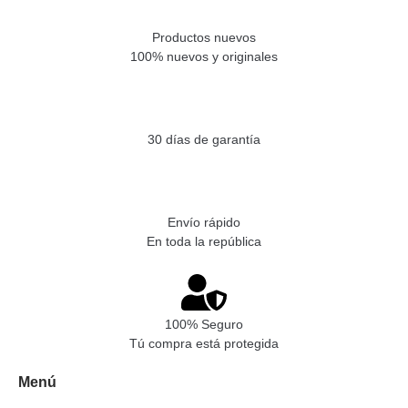
Productos nuevos
100% nuevos y originales
30 días de garantía
Envío rápido
En toda la república
100% Seguro
Tú compra está protegida
Menú