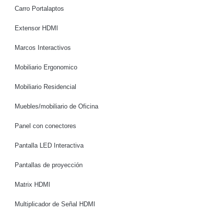
Carro Portalaptos
Extensor HDMI
Marcos Interactivos
Mobiliario Ergonomico
Mobiliario Residencial
Muebles/mobiliario de Oficina
Panel con conectores
Pantalla LED Interactiva
Pantallas de proyección
Matrix HDMI
Multiplicador de Señal HDMI