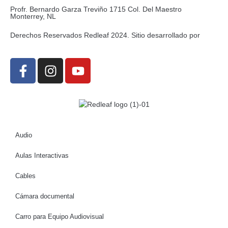
Profr. Bernardo Garza Treviño 1715 Col. Del Maestro
Monterrey, NL
Derechos Reservados Redleaf 2024. Sitio desarrollado por
Audio
Aulas Interactivas
Cables
Cámara documental
Carro para Equipo Audiovisual