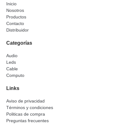
Inicio
Nosotros
Productos
Contacto
Distribuidor
Categorías
Audio
Leds
Cable
Computo
Links
Aviso de privacidad
Términos y condiciones
Politicas de compra
Preguntas frecuentes