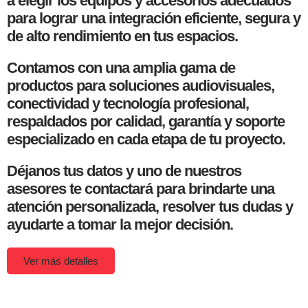
a elegir los equipos y accesorios adecuados
para lograr una integración eficiente, segura y
de alto rendimiento en tus espacios.
Contamos con una amplia gama de
productos para soluciones audiovisuales,
conectividad y tecnología profesional,
respaldados por calidad, garantía y soporte
especializado en cada etapa de tu proyecto.
Déjanos tus datos y uno de nuestros
asesores te contactará para brindarte una
atención personalizada, resolver tus dudas y
ayudarte a tomar la mejor decisión.
Ver más detalles