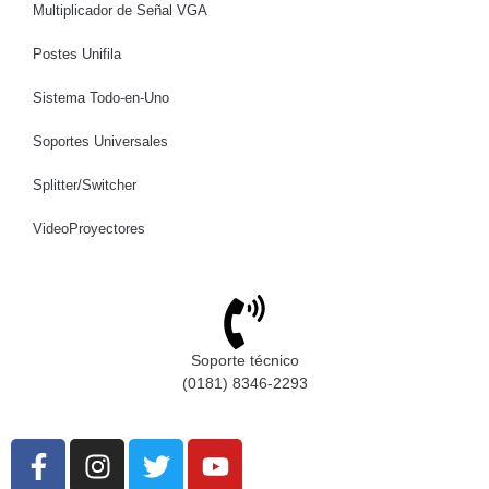
Multiplicador de Señal VGA
Postes Unifila
Sistema Todo-en-Uno
Soportes Universales
Splitter/Switcher
VideoProyectores
Soporte técnico
(0181) 8346-2293