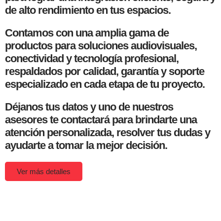
de alto rendimiento en tus espacios.
Contamos con una amplia gama de
productos para soluciones audiovisuales,
conectividad y tecnología profesional,
respaldados por calidad, garantía y soporte
especializado en cada etapa de tu proyecto.
Déjanos tus datos y uno de nuestros
asesores te contactará para brindarte una
atención personalizada, resolver tus dudas y
ayudarte a tomar la mejor decisión.
Ver más detalles