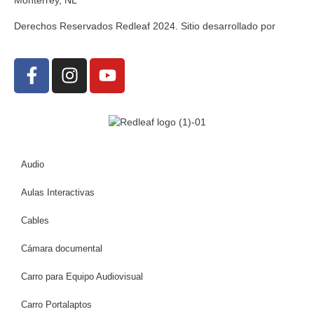
Monterrey, NL
Derechos Reservados Redleaf 2024. Sitio desarrollado por
Audio
Aulas Interactivas
Cables
Cámara documental
Carro para Equipo Audiovisual
Carro Portalaptos