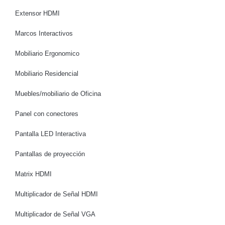
Extensor HDMI
Marcos Interactivos
Mobiliario Ergonomico
Mobiliario Residencial
Muebles/mobiliario de Oficina
Panel con conectores
Pantalla LED Interactiva
Pantallas de proyección
Matrix HDMI
Multiplicador de Señal HDMI
Multiplicador de Señal VGA