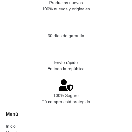
Productos nuevos
100% nuevos y originales
30 días de garantía
Envío rápido
En toda la república
100% Seguro
Tú compra está protegida
Menú
Inicio