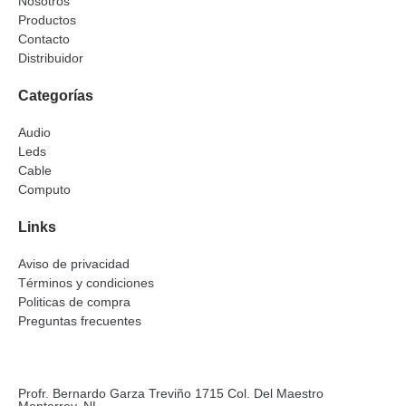
Nosotros
Productos
Contacto
Distribuidor
Categorías
Audio
Leds
Cable
Computo
Links
Aviso de privacidad
Términos y condiciones
Politicas de compra
Preguntas frecuentes
Profr. Bernardo Garza Treviño 1715 Col. Del Maestro