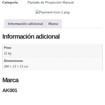
Categoría
Pantalla de Proyección Manual
Información adicional
Marca
Información adicional
Peso
11 kg
Dimensiones
266 × 13 × 13 cm
Marca
AK001