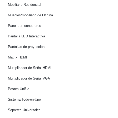
Mobiliario Residencial
Muebles/mobiliario de Oficina
Panel con conectores
Pantalla LED Interactiva
Pantallas de proyección
Matrix HDMI
Multiplicador de Señal HDMI
Multiplicador de Señal VGA
Postes Unifila
Sistema Todo-en-Uno
Soportes Universales