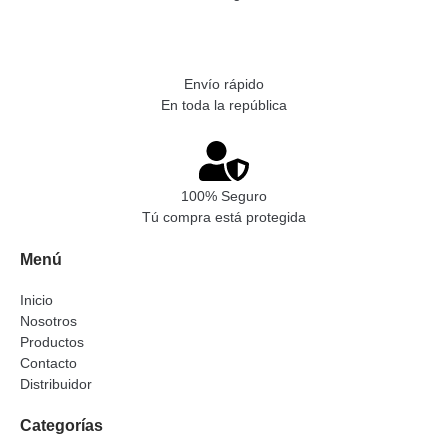
Envío rápido
En toda la república
100% Seguro
Tú compra está protegida
Menú
Inicio
Nosotros
Productos
Contacto
Distribuidor
Categorías