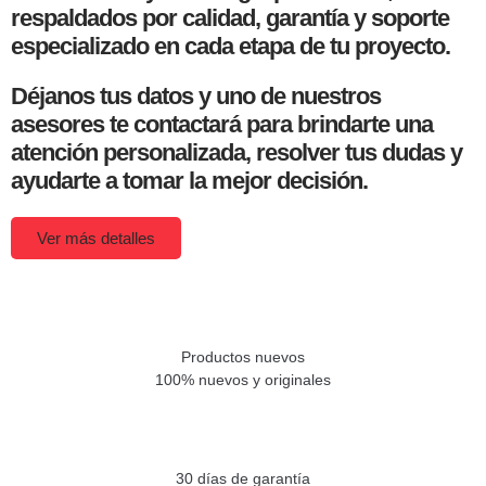
respaldados por calidad, garantía y soporte
especializado en cada etapa de tu proyecto.
Déjanos tus datos y uno de nuestros
asesores te contactará para brindarte una
atención personalizada, resolver tus dudas y
ayudarte a tomar la mejor decisión.
Ver más detalles
Productos nuevos
100% nuevos y originales
30 días de garantía