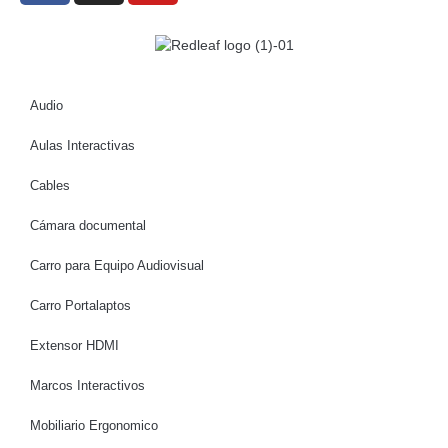
Audio
Aulas Interactivas
Cables
Cámara documental
Carro para Equipo Audiovisual
Carro Portalaptos
Extensor HDMI
Marcos Interactivos
Mobiliario Ergonomico