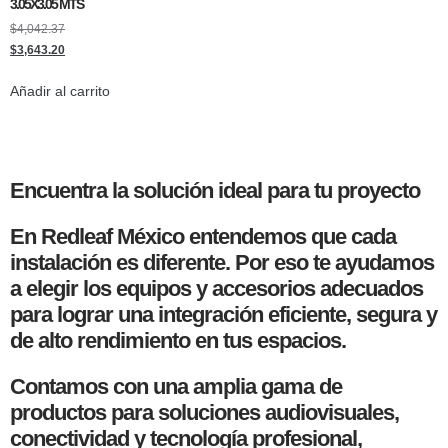
3.05X3.05 MTS
$
4,042.37
$
3,643.20
Añadir al carrito
Encuentra la solución ideal para tu proyecto
En Redleaf México entendemos que cada
instalación es diferente. Por eso te ayudamos
a elegir los equipos y accesorios adecuados
para lograr una integración eficiente, segura y
de alto rendimiento en tus espacios.
Contamos con una amplia gama de
productos para soluciones audiovisuales,
conectividad y tecnología profesional,