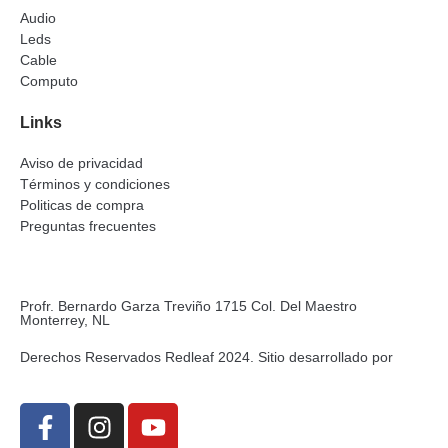
Audio
Leds
Cable
Computo
Links
Aviso de privacidad
Términos y condiciones
Politicas de compra
Preguntas frecuentes
Profr. Bernardo Garza Treviño 1715 Col. Del Maestro
Monterrey, NL
Derechos Reservados Redleaf 2024. Sitio desarrollado por