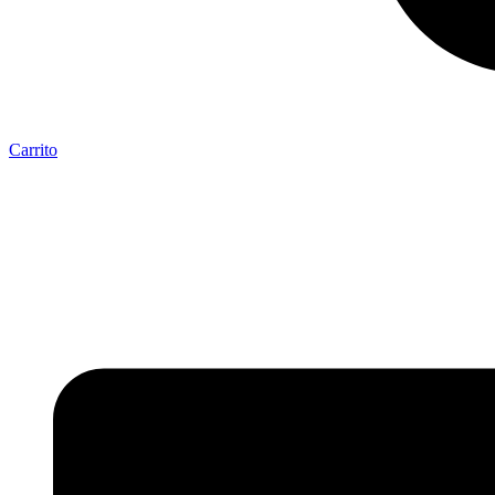
Carrito