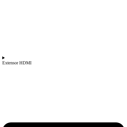
Extensor HDMI