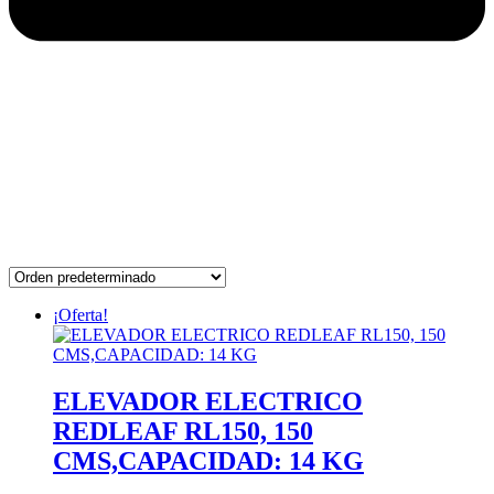
¡Oferta!
ELEVADOR ELECTRICO
REDLEAF RL150, 150
CMS,CAPACIDAD: 14 KG