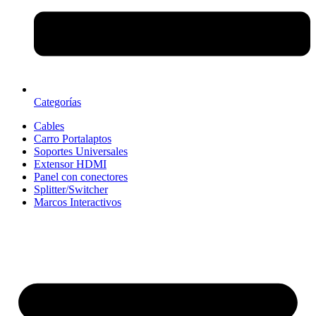
Categorías
Cables
Carro Portalaptos
Soportes Universales
Extensor HDMI
Panel con conectores
Splitter/Switcher
Marcos Interactivos