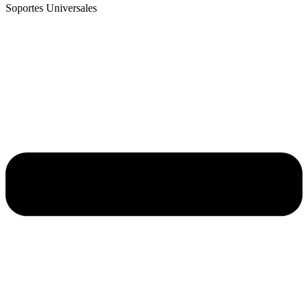
Soportes Universales