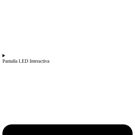
Pantalla LED Interactiva