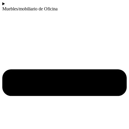
Muebles/mobiliario de Oficina