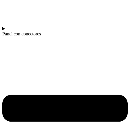
Panel con conectores