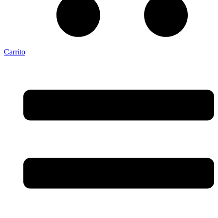
Carrito