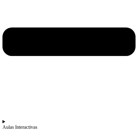
Aulas Interactivas