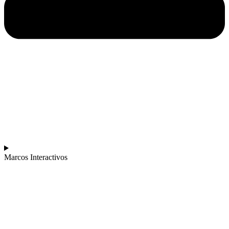
Marcos Interactivos