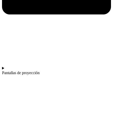
Pantallas de proyección