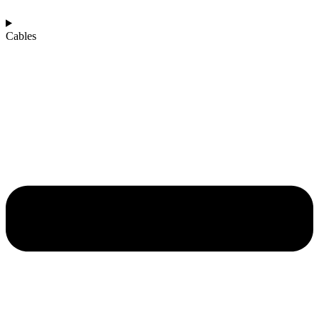
Cables