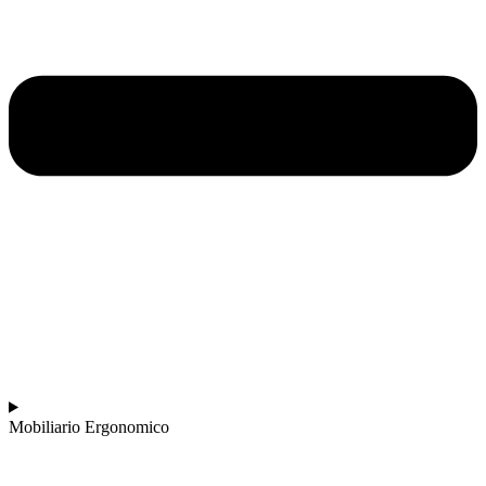
Mobiliario Ergonomico