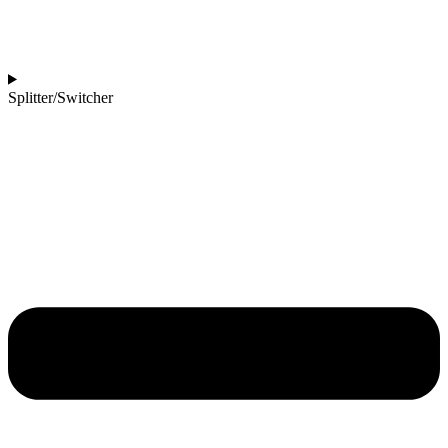
Splitter/Switcher