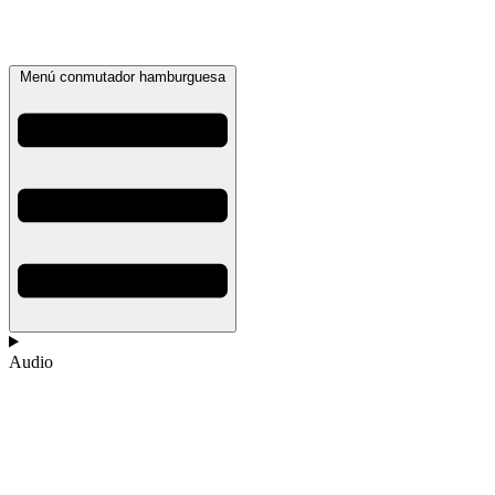
Menú conmutador hamburguesa
Audio