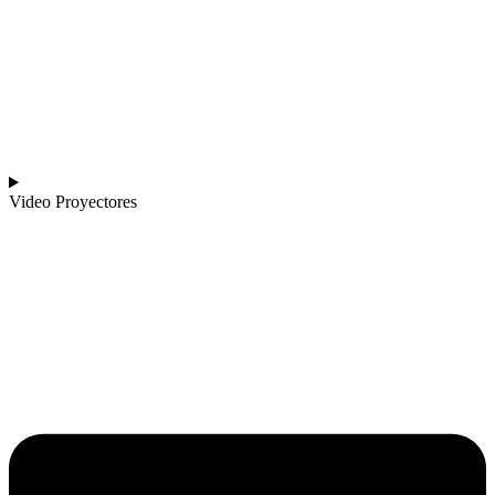
Video Proyectores