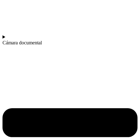
Cámara documental