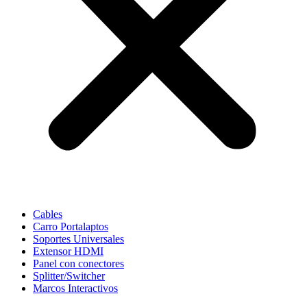
Cables
Carro Portalaptos
Soportes Universales
Extensor HDMI
Panel con conectores
Splitter/Switcher
Marcos Interactivos