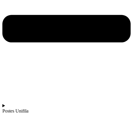
Postes Unifila