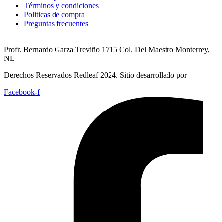
Términos y condiciones
Politicas de compra
Preguntas frecuentes
Profr. Bernardo Garza Treviño 1715 Col. Del Maestro Monterrey,
NL
Derechos Reservados Redleaf 2024. Sitio desarrollado por
Facebook-f