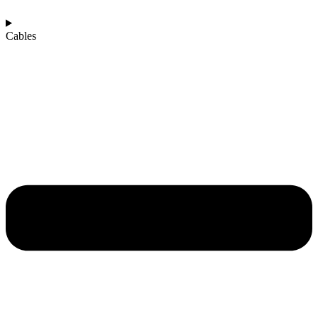
Cables