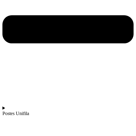
Postes Unifila