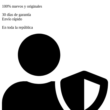
100% nuevos y originales
30 días de garantía
Envío rápido
En toda la república