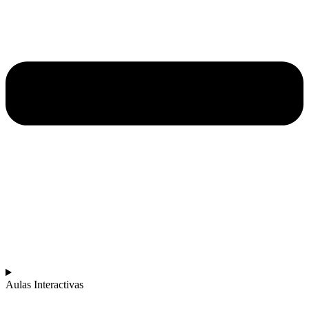
Aulas Interactivas