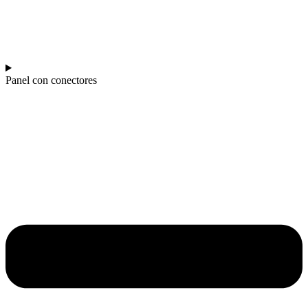
Panel con conectores