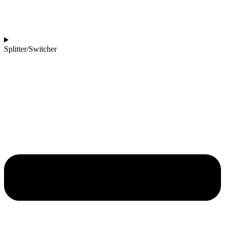
Splitter/Switcher