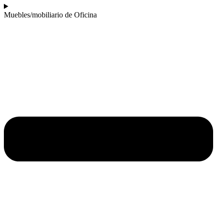
Muebles/mobiliario de Oficina