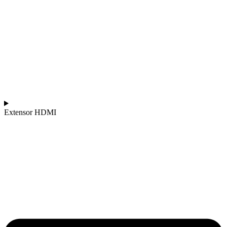
Extensor HDMI