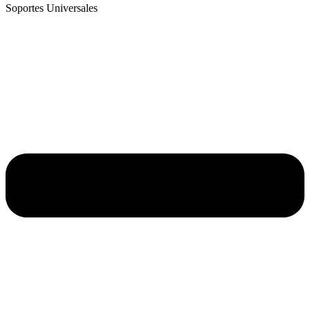
Soportes Universales