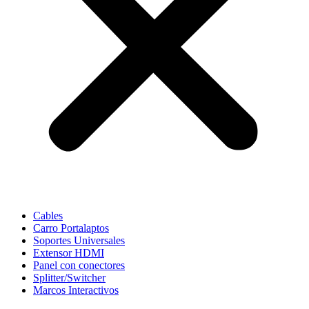
Cables
Carro Portalaptos
Soportes Universales
Extensor HDMI
Panel con conectores
Splitter/Switcher
Marcos Interactivos