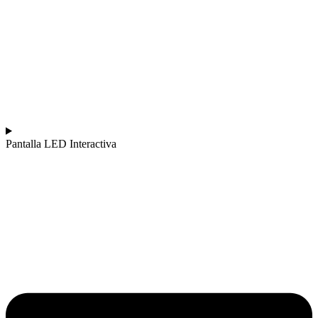
Pantalla LED Interactiva