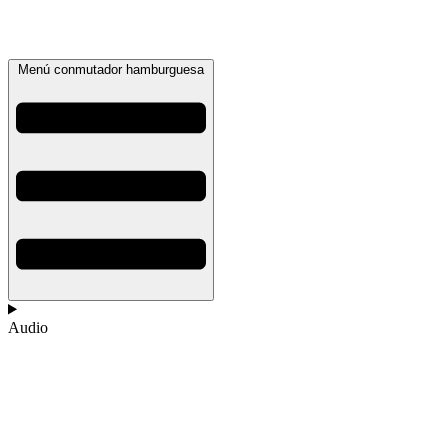
Menú conmutador hamburguesa
Audio