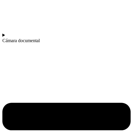
Cámara documental