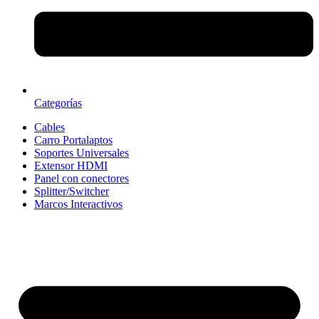
Categorías
Cables
Carro Portalaptos
Soportes Universales
Extensor HDMI
Panel con conectores
Splitter/Switcher
Marcos Interactivos