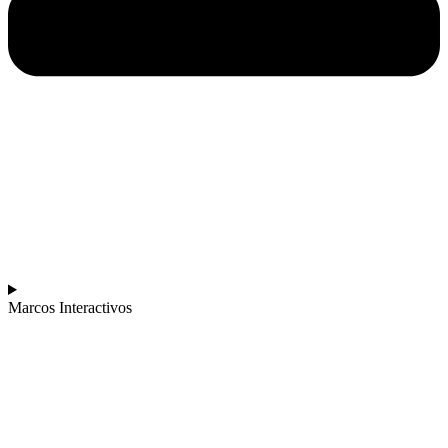
Marcos Interactivos