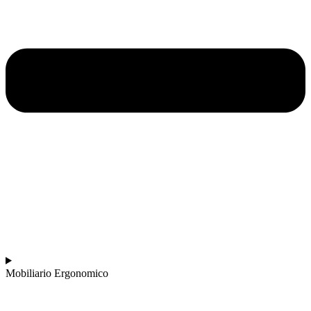
Mobiliario Ergonomico