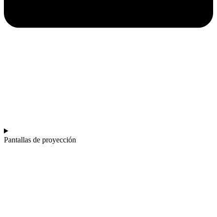
Pantallas de proyección