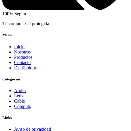
100% Seguro
Tú compra está protegida
Menú
Inicio
Nosotros
Productos
Contacto
Distribuidor
Categorías
Audio
Leds
Cable
Computo
Links
Aviso de privacidad