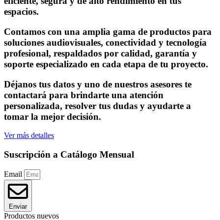
eficiente, segura y de alto rendimiento en tus
espacios.
Contamos con una amplia gama de productos para
soluciones audiovisuales, conectividad y tecnología
profesional, respaldados por calidad, garantía y
soporte especializado en cada etapa de tu proyecto.
Déjanos tus datos y uno de nuestros asesores te
contactará para brindarte una atención
personalizada, resolver tus dudas y ayudarte a
tomar la mejor decisión.
Ver más detalles
Suscripción a Catálogo Mensual
Email
Enviar
Productos nuevos