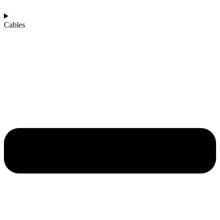
Cables