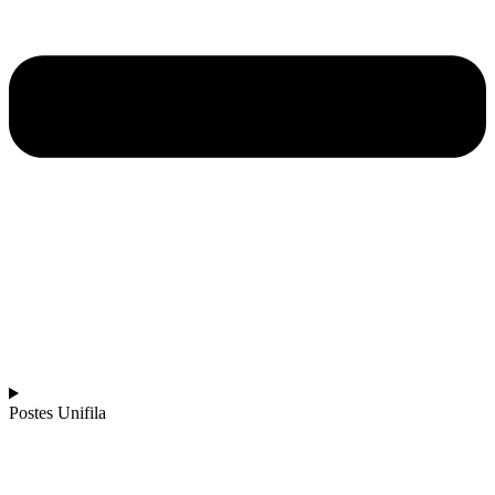
Postes Unifila