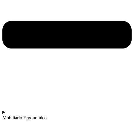
Mobiliario Ergonomico