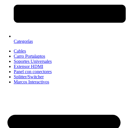
Categorías
Cables
Carro Portalaptos
Soportes Universales
Extensor HDMI
Panel con conectores
Splitter/Switcher
Marcos Interactivos