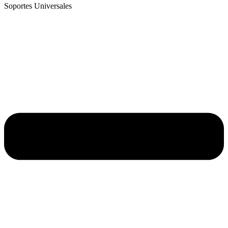
Soportes Universales