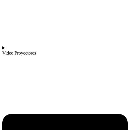
Video Proyectores