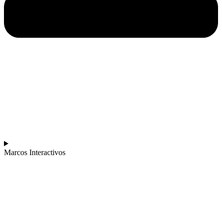
Marcos Interactivos