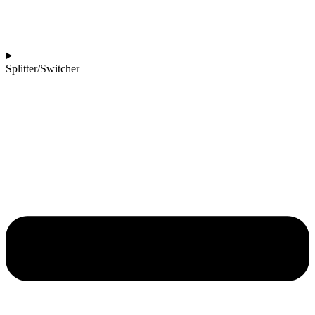
Splitter/Switcher