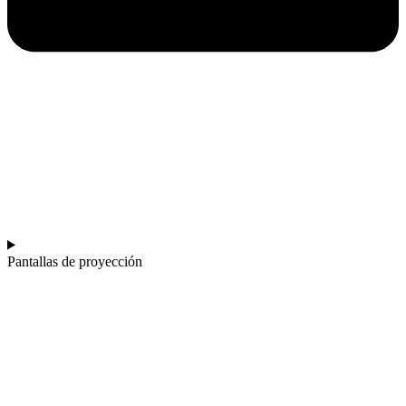
Pantallas de proyección