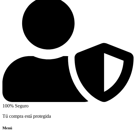
100% Seguro
Tú compra está protegida
Menú