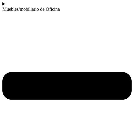
Muebles/mobiliario de Oficina