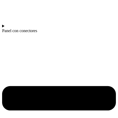
Panel con conectores