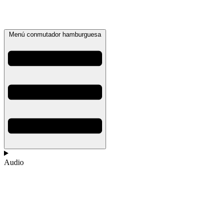
Menú conmutador hamburguesa
Audio