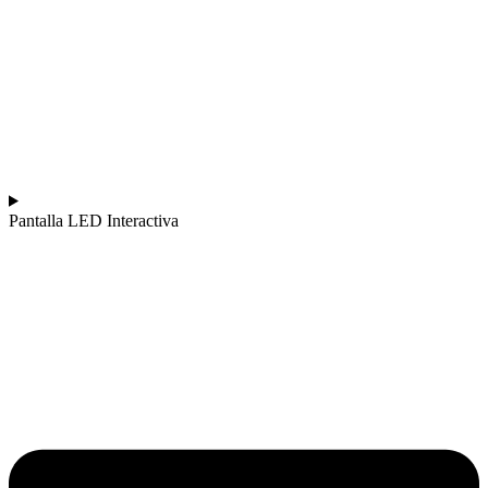
Pantalla LED Interactiva