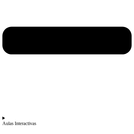
Aulas Interactivas