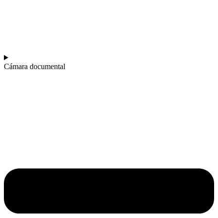
Cámara documental