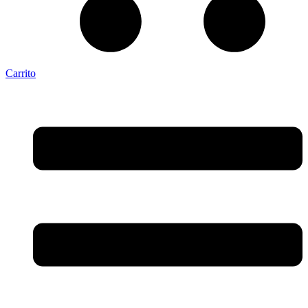
Carrito