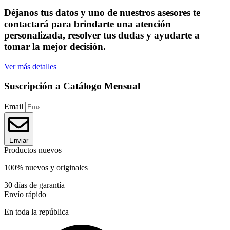
Déjanos tus datos y uno de nuestros asesores te
contactará para brindarte una atención
personalizada, resolver tus dudas y ayudarte a
tomar la mejor decisión.
Ver más detalles
Suscripción a Catálogo Mensual
Email
Enviar
Productos nuevos
100% nuevos y originales
30 días de garantía
Envío rápido
En toda la república