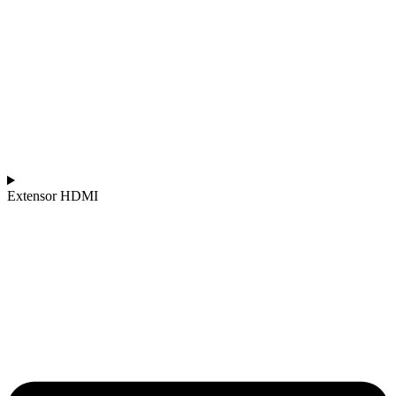
Extensor HDMI