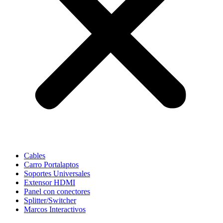
Cables
Carro Portalaptos
Soportes Universales
Extensor HDMI
Panel con conectores
Splitter/Switcher
Marcos Interactivos