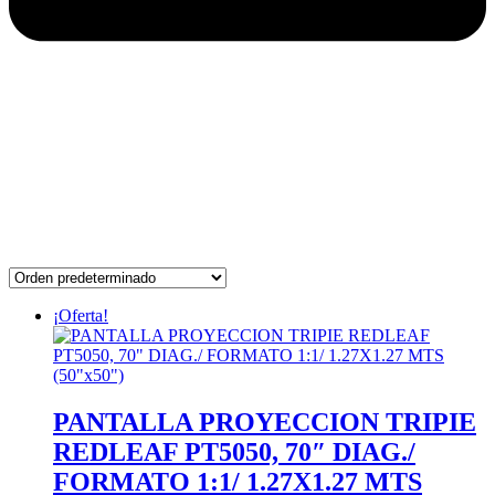
¡Oferta!
PANTALLA PROYECCION TRIPIE
REDLEAF PT5050, 70″ DIAG./
FORMATO 1:1/ 1.27X1.27 MTS