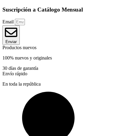
Suscripción a Catálogo Mensual
Email
Enviar
Productos nuevos
100% nuevos y originales
30 días de garantía
Envío rápido
En toda la república