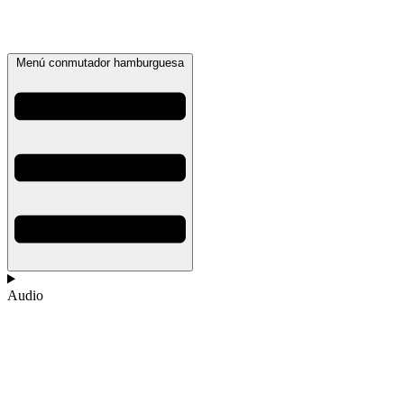
Menú conmutador hamburguesa
Audio