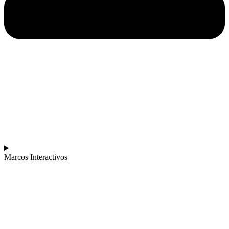
Marcos Interactivos