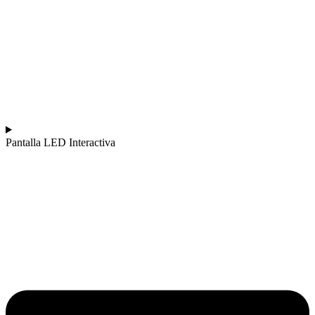
Pantalla LED Interactiva