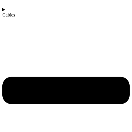
Cables