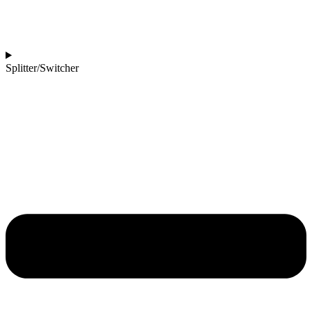
Splitter/Switcher