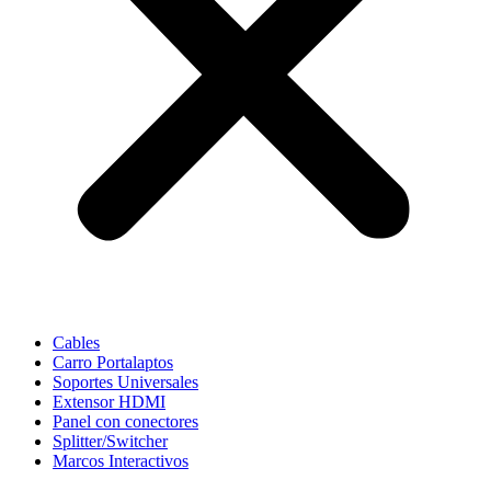
Cables
Carro Portalaptos
Soportes Universales
Extensor HDMI
Panel con conectores
Splitter/Switcher
Marcos Interactivos