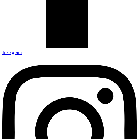
Instagram