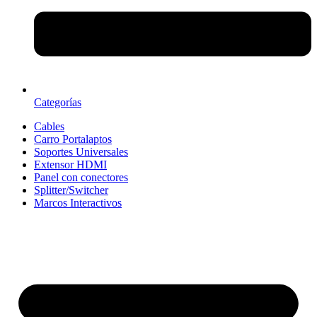
Categorías
Cables
Carro Portalaptos
Soportes Universales
Extensor HDMI
Panel con conectores
Splitter/Switcher
Marcos Interactivos