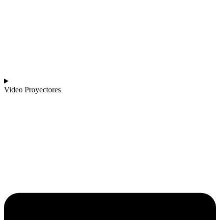
Video Proyectores