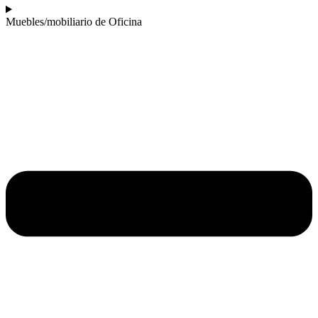
Muebles/mobiliario de Oficina