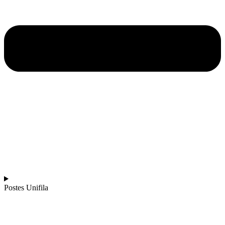
Postes Unifila