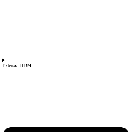
Extensor HDMI