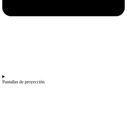
Pantallas de proyección