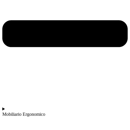
Mobiliario Ergonomico