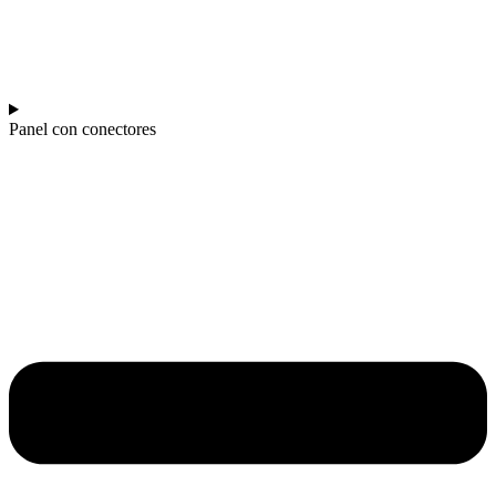
Panel con conectores