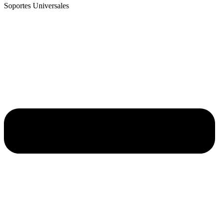
Soportes Universales