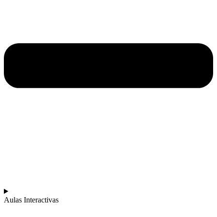
Aulas Interactivas