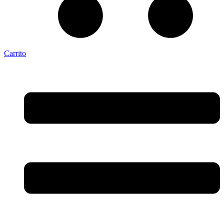
Carrito