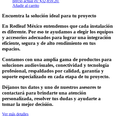
precio actual es: $32,859.20.
Añadir al carrito
Encuentra la solución ideal para tu proyecto
En Redleaf México entendemos que cada instalación
es diferente. Por eso te ayudamos a elegir los equipos
y accesorios adecuados para lograr una integración
eficiente, segura y de alto rendimiento en tus
espacios.
Contamos con una amplia gama de productos para
soluciones audiovisuales, conectividad y tecnología
profesional, respaldados por calidad, garantía y
soporte especializado en cada etapa de tu proyecto.
Déjanos tus datos y uno de nuestros asesores te
contactará para brindarte una atención
personalizada, resolver tus dudas y ayudarte a
tomar la mejor decisión.
Ver más detalles