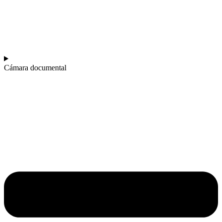
Cámara documental