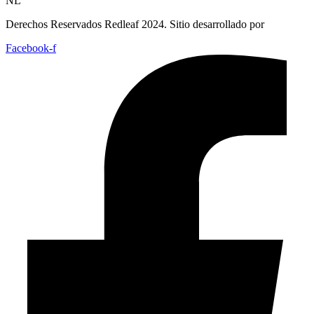
NL
Derechos Reservados Redleaf 2024. Sitio desarrollado por
Facebook-f