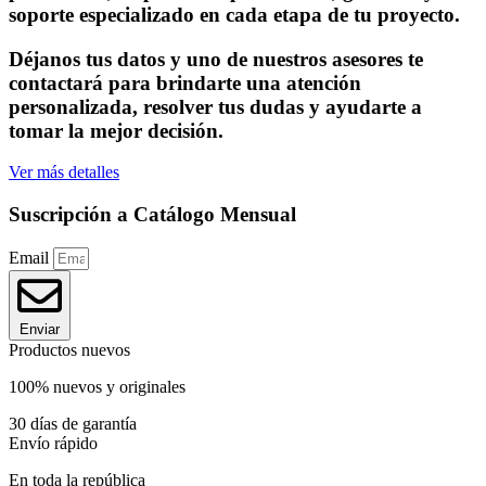
soporte especializado en cada etapa de tu proyecto.
Déjanos tus datos y uno de nuestros asesores te
contactará para brindarte una atención
personalizada, resolver tus dudas y ayudarte a
tomar la mejor decisión.
Ver más detalles
Suscripción a Catálogo Mensual
Email
Enviar
Productos nuevos
100% nuevos y originales
30 días de garantía
Envío rápido
En toda la república