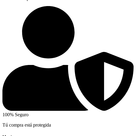
100% Seguro
Tú compra está protegida