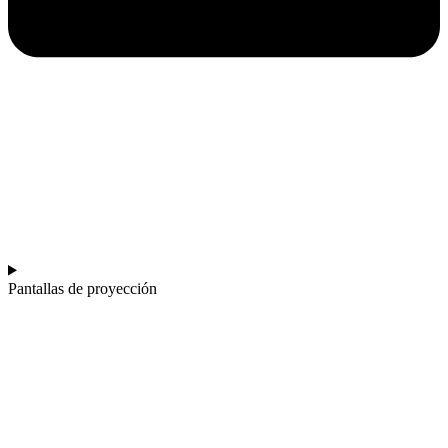
Pantallas de proyección