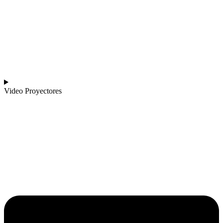
Video Proyectores