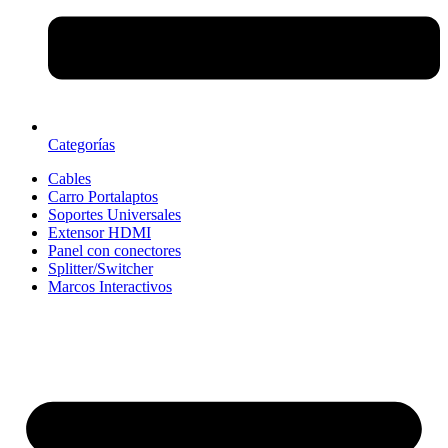
Categorías
Cables
Carro Portalaptos
Soportes Universales
Extensor HDMI
Panel con conectores
Splitter/Switcher
Marcos Interactivos