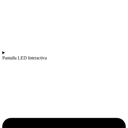
Pantalla LED Interactiva