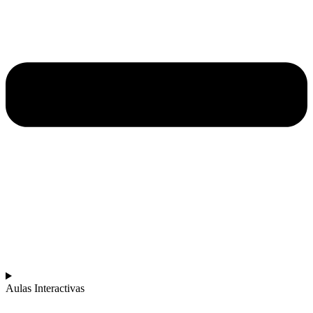
Aulas Interactivas