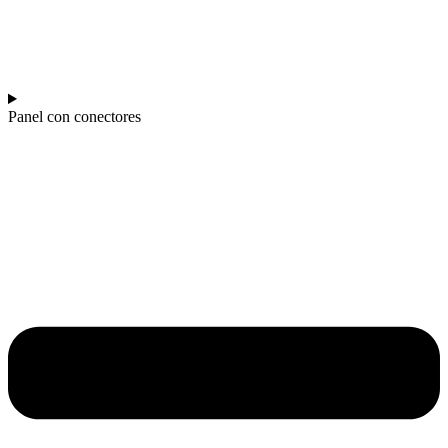
Panel con conectores