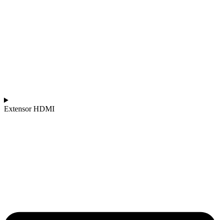
Extensor HDMI