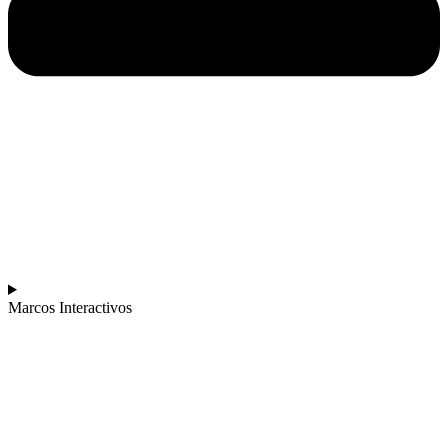
Marcos Interactivos