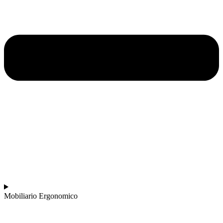
Mobiliario Ergonomico