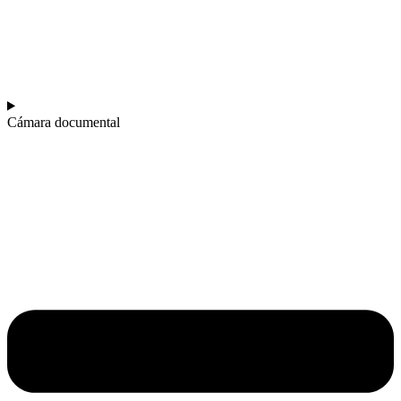
Cámara documental