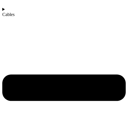
Cables