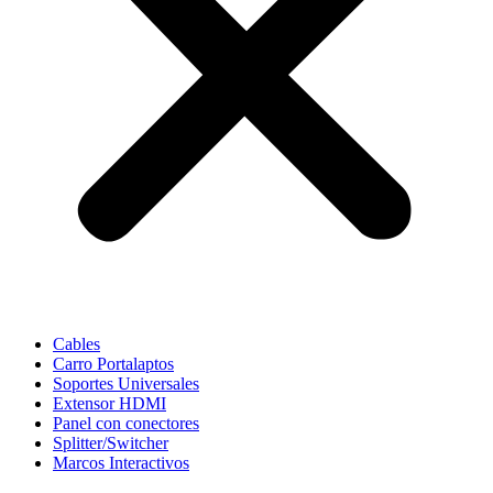
Cables
Carro Portalaptos
Soportes Universales
Extensor HDMI
Panel con conectores
Splitter/Switcher
Marcos Interactivos