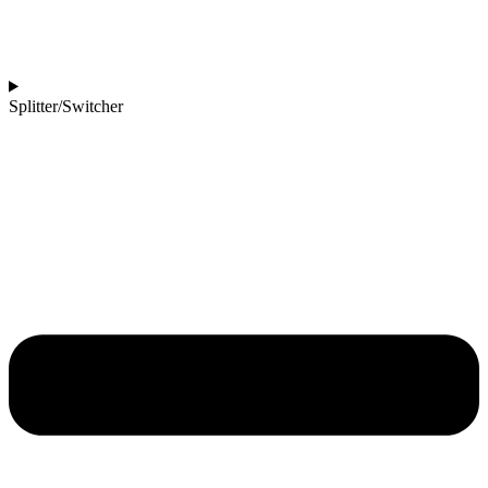
Splitter/Switcher