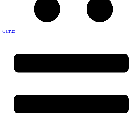
Carrito