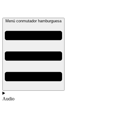
Menú conmutador hamburguesa
Audio