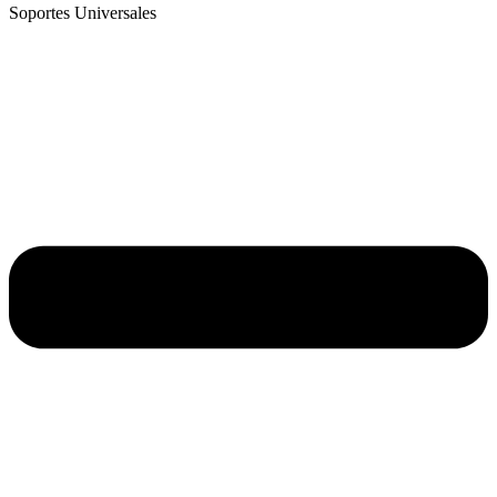
Soportes Universales