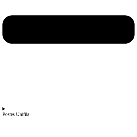
Postes Unifila