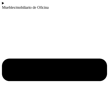
Muebles/mobiliario de Oficina