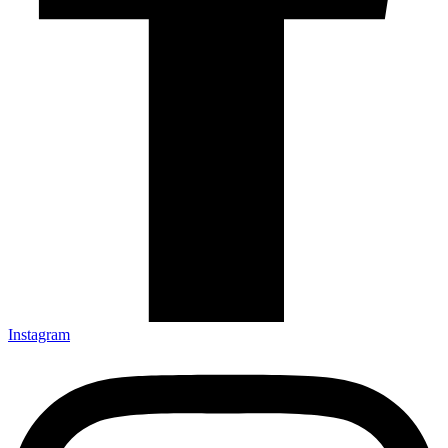
Instagram