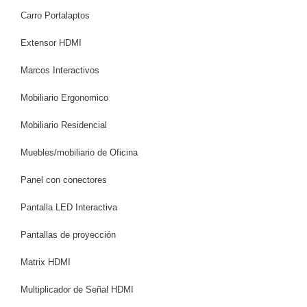
Carro Portalaptos
Extensor HDMI
Marcos Interactivos
Mobiliario Ergonomico
Mobiliario Residencial
Muebles/mobiliario de Oficina
Panel con conectores
Pantalla LED Interactiva
Pantallas de proyección
Matrix HDMI
Multiplicador de Señal HDMI