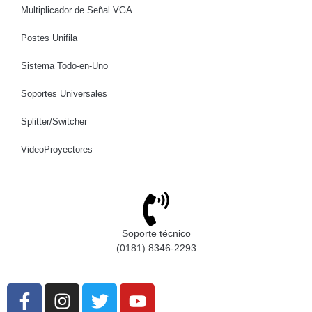
Multiplicador de Señal VGA
Postes Unifila
Sistema Todo-en-Uno
Soportes Universales
Splitter/Switcher
VideoProyectores
Soporte técnico
(0181) 8346-2293