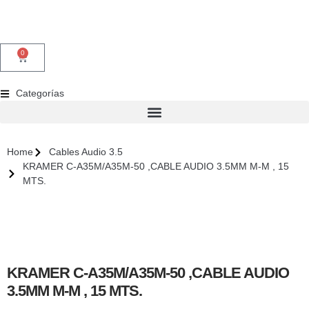
0
Categorías
Home
Cables Audio 3.5
KRAMER C-A35M/A35M-50 ,CABLE AUDIO 3.5MM M-M , 15
MTS.
KRAMER C-A35M/A35M-50 ,CABLE AUDIO
3.5MM M-M , 15 MTS.