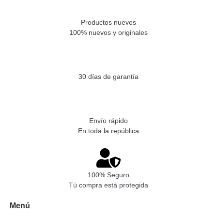
Productos nuevos
100% nuevos y originales
30 días de garantía
Envío rápido
En toda la república
100% Seguro
Tú compra está protegida
Menú