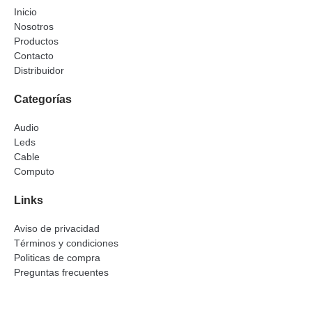
Inicio
Nosotros
Productos
Contacto
Distribuidor
Categorías
Audio
Leds
Cable
Computo
Links
Aviso de privacidad
Términos y condiciones
Politicas de compra
Preguntas frecuentes