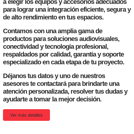
a elegir los equipos y accesorios adecuados
para lograr una integración eficiente, segura y
de alto rendimiento en tus espacios.
Contamos con una amplia gama de
productos para soluciones audiovisuales,
conectividad y tecnología profesional,
respaldados por calidad, garantía y soporte
especializado en cada etapa de tu proyecto.
Déjanos tus datos y uno de nuestros
asesores te contactará para brindarte una
atención personalizada, resolver tus dudas y
ayudarte a tomar la mejor decisión.
Ver más detalles