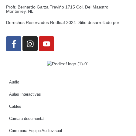
Profr. Bernardo Garza Treviño 1715 Col. Del Maestro
Monterrey, NL
Derechos Reservados Redleaf 2024. Sitio desarrollado por
Audio
Aulas Interactivas
Cables
Cámara documental
Carro para Equipo Audiovisual