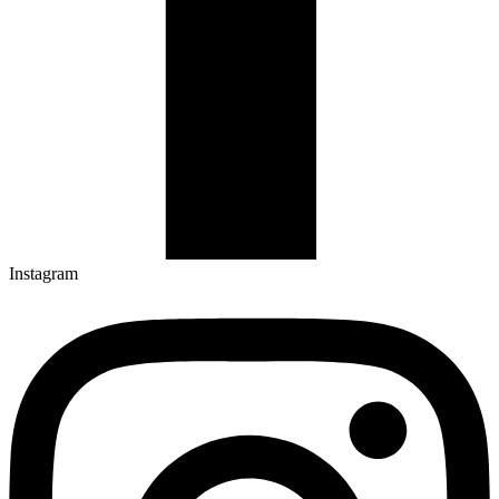
Instagram