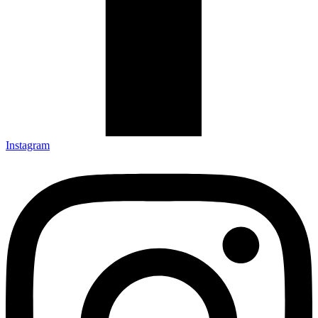
Instagram