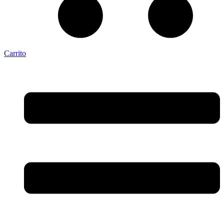
Carrito