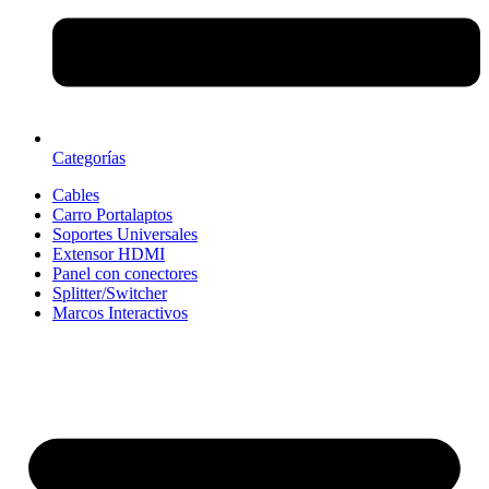
Categorías
Cables
Carro Portalaptos
Soportes Universales
Extensor HDMI
Panel con conectores
Splitter/Switcher
Marcos Interactivos