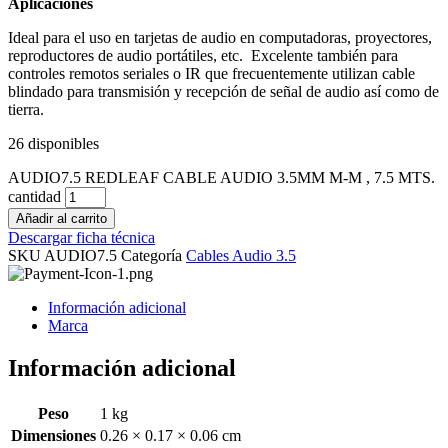
Aplicaciones
Ideal para el uso en tarjetas de audio en computadoras, proyectores,
reproductores de audio portátiles, etc. Excelente también para
controles remotos seriales o IR que frecuentemente utilizan cable
blindado para transmisión y recepción de señal de audio así como de
tierra.
26 disponibles
AUDIO7.5 REDLEAF CABLE AUDIO 3.5MM M-M , 7.5 MTS.
cantidad
Añadir al carrito
Descargar ficha técnica
SKU
AUDIO7.5
Categoría
Cables Audio 3.5
Información adicional
Marca
Información adicional
Peso
1 kg
Dimensiones
0.26 × 0.17 × 0.06 cm