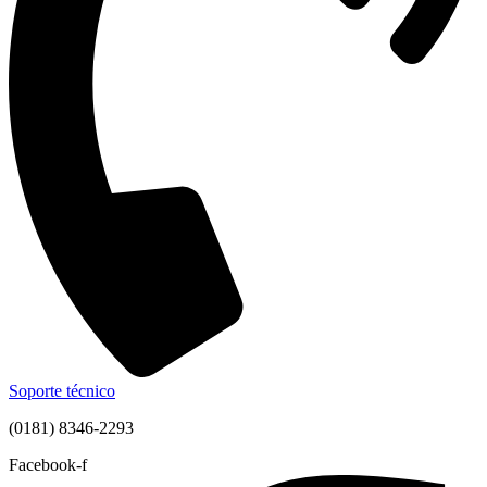
Soporte técnico
(0181) 8346-2293
Facebook-f