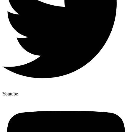
Youtube