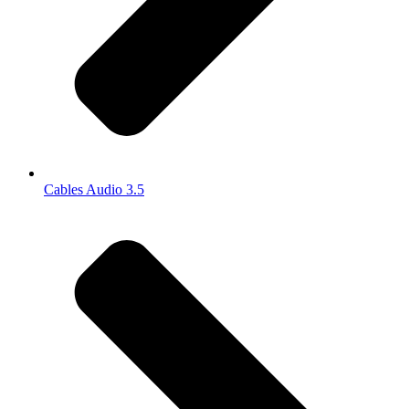
Cables Audio 3.5