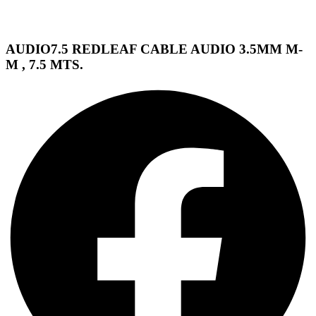
AUDIO7.5 REDLEAF CABLE AUDIO 3.5MM M-
M , 7.5 MTS.