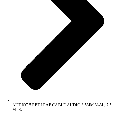
AUDIO7.5 REDLEAF CABLE AUDIO 3.5MM M-M , 7.5
MTS.