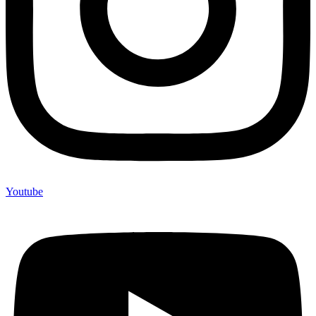
Youtube