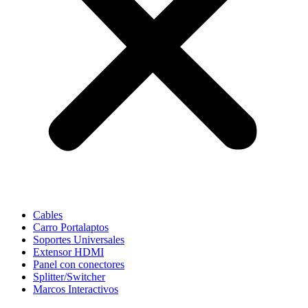
Cables
Carro Portalaptos
Soportes Universales
Extensor HDMI
Panel con conectores
Splitter/Switcher
Marcos Interactivos