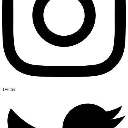
Twitter