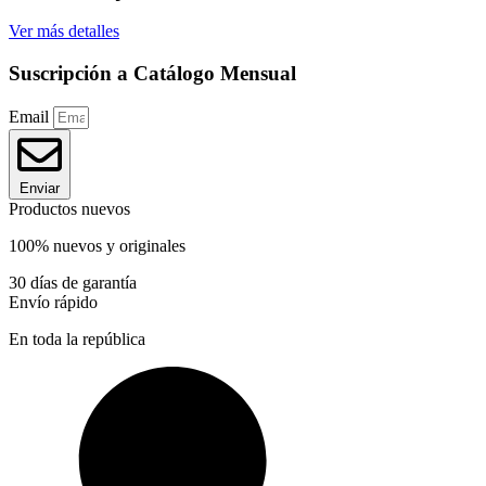
Ver más detalles
Suscripción a Catálogo Mensual
Email
Enviar
Productos nuevos
100% nuevos y originales
30 días de garantía
Envío rápido
En toda la república