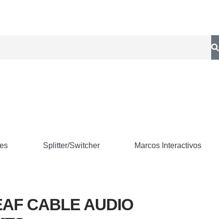
res
Splitter/Switcher
Marcos Interactivos
EAF CABLE AUDIO