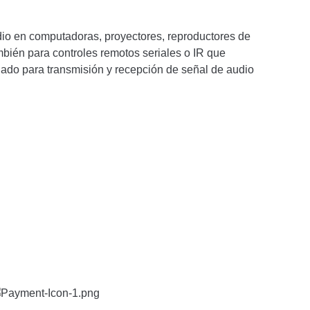
udio en computadoras, proyectores, reproductores de
ambién para controles remotos seriales o IR que
dado para transmisión y recepción de señal de audio