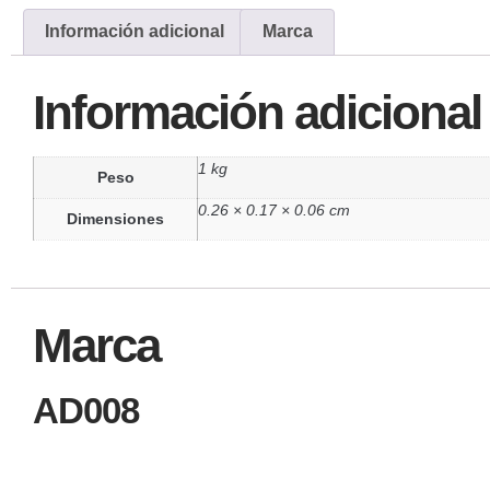
Información adicional
Marca
Información adicional
1 kg
Peso
0.26 × 0.17 × 0.06 cm
Dimensiones
Marca
AD008