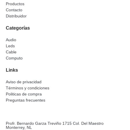
Productos
Contacto
Distribuidor
Categorías
Audio
Leds
Cable
Computo
Links
Aviso de privacidad
Términos y condiciones
Politicas de compra
Preguntas frecuentes
Profr. Bernardo Garza Treviño 1715 Col. Del Maestro
Monterrey, NL