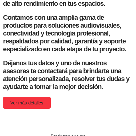
de alto rendimiento en tus espacios.
Contamos con una amplia gama de
productos para soluciones audiovisuales,
conectividad y tecnología profesional,
respaldados por calidad, garantía y soporte
especializado en cada etapa de tu proyecto.
Déjanos tus datos y uno de nuestros
asesores te contactará para brindarte una
atención personalizada, resolver tus dudas y
ayudarte a tomar la mejor decisión.
Ver más detalles
Productos nuevos