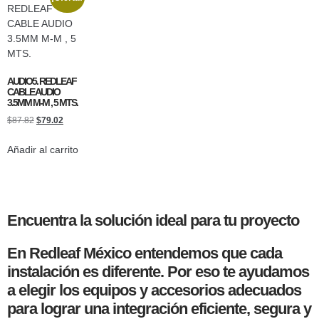
AUDIO5. REDLEAF
CABLE AUDIO
3.5MM M-M , 5 MTS.
$
87.82
$
79.02
Añadir al carrito
Encuentra la solución ideal para tu proyecto
En Redleaf México entendemos que cada
instalación es diferente. Por eso te ayudamos
a elegir los equipos y accesorios adecuados
para lograr una integración eficiente, segura y