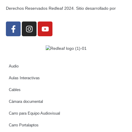
Derechos Reservados Redleaf 2024. Sitio desarrollado por
Audio
Aulas Interactivas
Cables
Cámara documental
Carro para Equipo Audiovisual
Carro Portalaptos