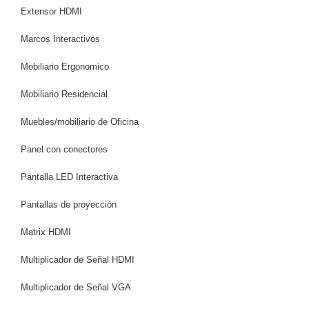
Extensor HDMI
Marcos Interactivos
Mobiliario Ergonomico
Mobiliario Residencial
Muebles/mobiliario de Oficina
Panel con conectores
Pantalla LED Interactiva
Pantallas de proyección
Matrix HDMI
Multiplicador de Señal HDMI
Multiplicador de Señal VGA