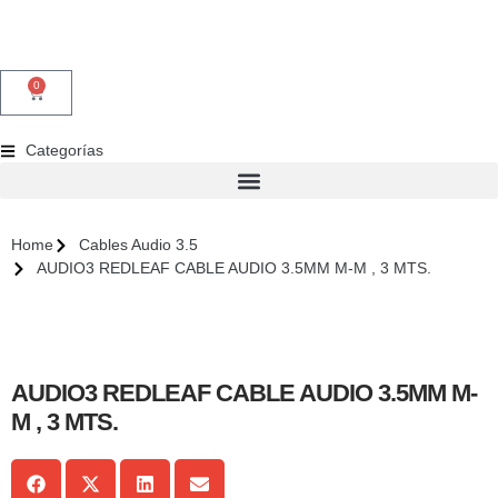
0
Categorías
Home
Cables Audio 3.5
AUDIO3 REDLEAF CABLE AUDIO 3.5MM M-M , 3 MTS.
AUDIO3 REDLEAF CABLE AUDIO 3.5MM M-
M , 3 MTS.