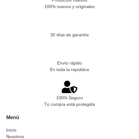
100% nuevos y originales
30 días de garantía
Envío rápido
En toda la república
100% Seguro
Tú compra está protegida
Menú
Inicio
Nosotros