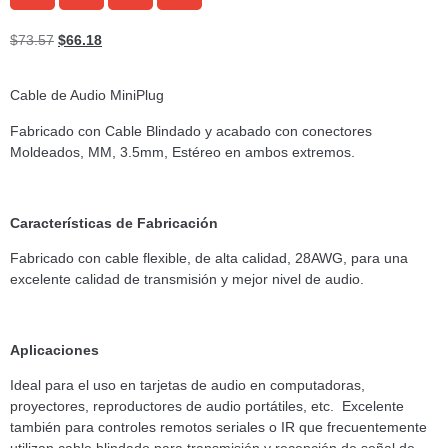
$
73.57
$
66.18
Cable de Audio MiniPlug
Fabricado con Cable Blindado y acabado con conectores
Moldeados, MM, 3.5mm, Estéreo en ambos extremos.
Características de Fabricación
Fabricado con cable flexible, de alta calidad, 28AWG, para una
excelente calidad de transmisión y mejor nivel de audio.
Aplicaciones
Ideal para el uso en tarjetas de audio en computadoras,
proyectores, reproductores de audio portátiles, etc. Excelente
también para controles remotos seriales o IR que frecuentemente