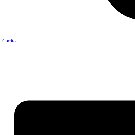
Carrito