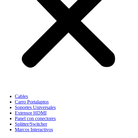
Cables
Carro Portalaptos
Soportes Universales
Extensor HDMI
Panel con conectores
Splitter/Switcher
Marcos Interactivos