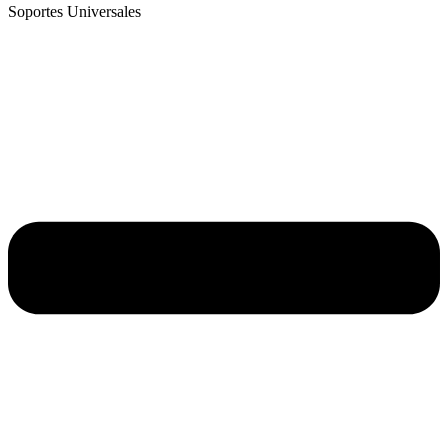
Soportes Universales