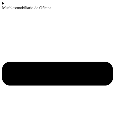
Muebles/mobiliario de Oficina