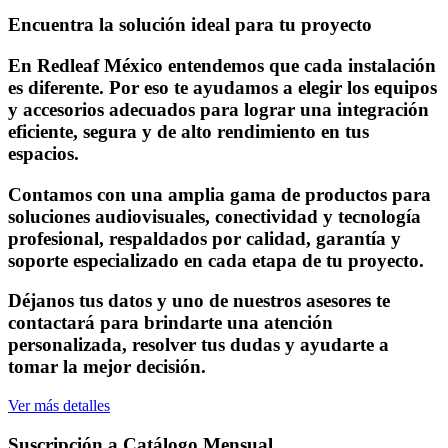
Encuentra la solución ideal para tu proyecto
En Redleaf México entendemos que cada instalación
es diferente. Por eso te ayudamos a elegir los equipos
y accesorios adecuados para lograr una integración
eficiente, segura y de alto rendimiento en tus
espacios.
Contamos con una amplia gama de productos para
soluciones audiovisuales, conectividad y tecnología
profesional, respaldados por calidad, garantía y
soporte especializado en cada etapa de tu proyecto.
Déjanos tus datos y uno de nuestros asesores te
contactará para brindarte una atención
personalizada, resolver tus dudas y ayudarte a
tomar la mejor decisión.
Ver más detalles
Suscripción a Catálogo Mensual