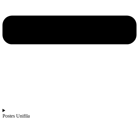
Postes Unifila