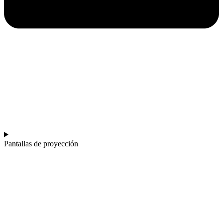
Pantallas de proyección