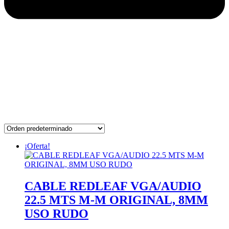
¡Oferta!
CABLE REDLEAF VGA/AUDIO
22.5 MTS M-M ORIGINAL, 8MM
USO RUDO