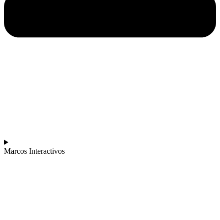
Marcos Interactivos