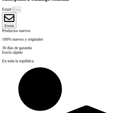
Email
Enviar
Productos nuevos
100% nuevos y originales
30 días de garantía
Envío rápido
En toda la república