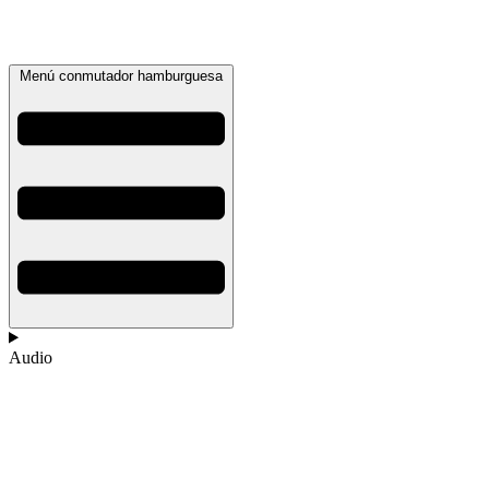
Menú conmutador hamburguesa
Audio