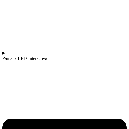
Pantalla LED Interactiva