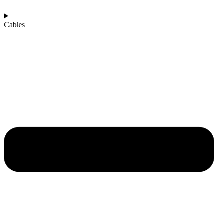
Cables