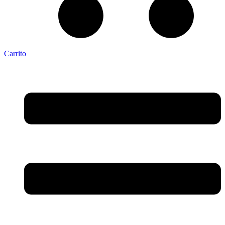
Carrito