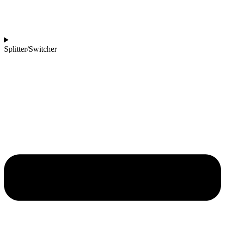
Splitter/Switcher