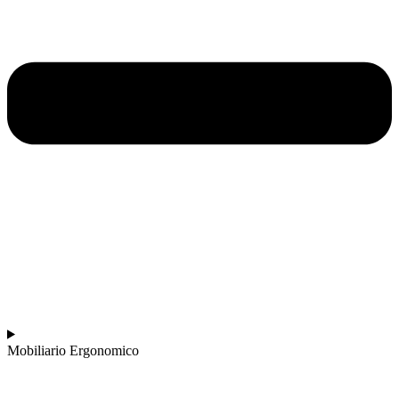
Mobiliario Ergonomico