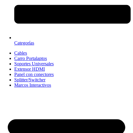
Categorías
Cables
Carro Portalaptos
Soportes Universales
Extensor HDMI
Panel con conectores
Splitter/Switcher
Marcos Interactivos