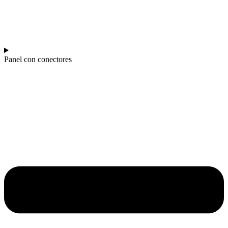
Panel con conectores