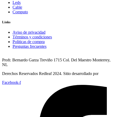
Leds
Cable
Computo
Links
Aviso de privacidad
Términos y condiciones
Politicas de compra
Preguntas frecuentes
Profr. Bernardo Garza Treviño 1715 Col. Del Maestro Monterrey,
NL
Derechos Reservados Redleaf 2024. Sitio desarrollado por
Facebook-f