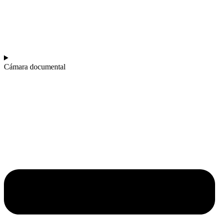
Cámara documental