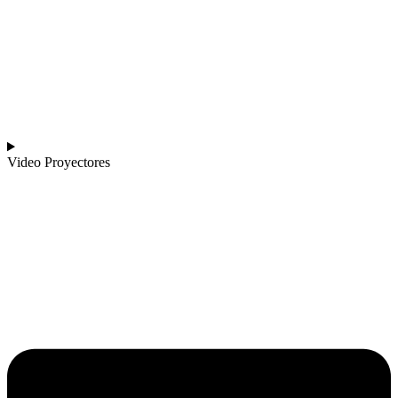
Video Proyectores