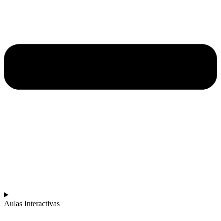
Aulas Interactivas