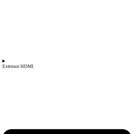
Extensor HDMI