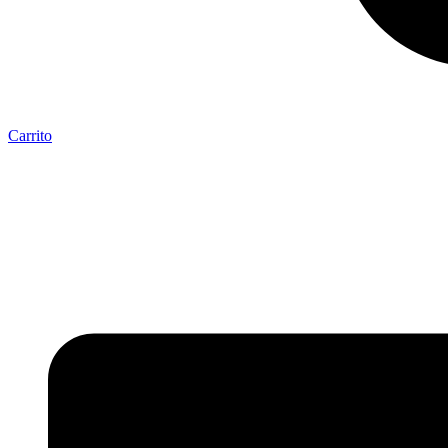
Carrito