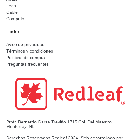
Leds
Cable
Computo
Links
Aviso de privacidad
Términos y condiciones
Politicas de compra
Preguntas frecuentes
Profr. Bernardo Garza Treviño 1715 Col. Del Maestro
Monterrey, NL
Derechos Reservados Redleaf 2024. Sitio desarrollado por