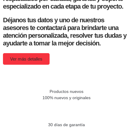
especializado en cada etapa de tu proyecto.
Déjanos tus datos y uno de nuestros
asesores te contactará para brindarte una
atención personalizada, resolver tus dudas y
ayudarte a tomar la mejor decisión.
Ver más detalles
Productos nuevos
100% nuevos y originales
30 días de garantía