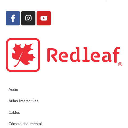
Audio
Aulas Interactivas
Cables
Cámara documental