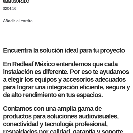
8MM USO RUDO
$
204.16
Añadir al carrito
Encuentra la solución ideal para tu proyecto
En Redleaf México entendemos que cada
instalación es diferente. Por eso te ayudamos
a elegir los equipos y accesorios adecuados
para lograr una integración eficiente, segura y
de alto rendimiento en tus espacios.
Contamos con una amplia gama de
productos para soluciones audiovisuales,
conectividad y tecnología profesional,
respaldados por calidad, garantía y soporte