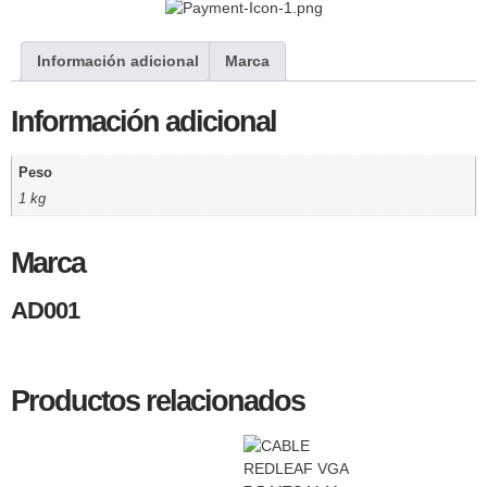
Información adicional
Marca
Información adicional
Peso
1 kg
Marca
AD001
Productos relacionados