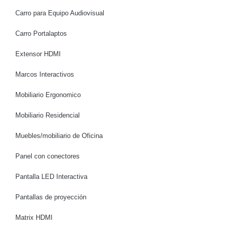
Carro para Equipo Audiovisual
Carro Portalaptos
Extensor HDMI
Marcos Interactivos
Mobiliario Ergonomico
Mobiliario Residencial
Muebles/mobiliario de Oficina
Panel con conectores
Pantalla LED Interactiva
Pantallas de proyección
Matrix HDMI