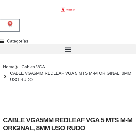
0
Categorías
Home
Cables VGA
CABLE VGA5MM REDLEAF VGA 5 MTS M-M ORIGINAL, 8MM
USO RUDO
CABLE VGA5MM REDLEAF VGA 5 MTS M-M
ORIGINAL, 8MM USO RUDO