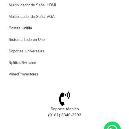
Multiplicador de Señal HDMI
Multiplicador de Señal VGA
Postes Unifila
Sistema Todo-en-Uno
Soportes Universales
Splitter/Switcher
VideoProyectores
Soporte técnico
(0181) 8346-2293