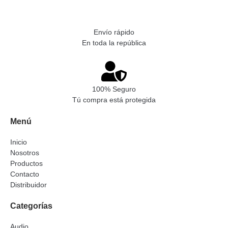
Envío rápido
En toda la república
100% Seguro
Tú compra está protegida
Menú
Inicio
Nosotros
Productos
Contacto
Distribuidor
Categorías
Audio