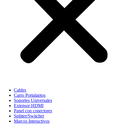
Cables
Carro Portalaptos
Soportes Universales
Extensor HDMI
Panel con conectores
Splitter/Switcher
Marcos Interactivos