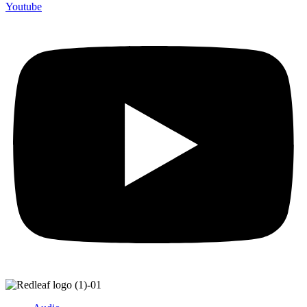
Youtube