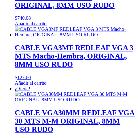
ORIGINAL, 8MM USO RUDO
$
740.08
Añadir al carrito
CABLE VGA3MF REDLEAF VGA 3
MTS Macho-Hembra, ORIGINAL,
8MM USO RUDO
$
127.60
Añadir al carrito
¡Oferta!
CABLE VGA30MM REDLEAF VGA
30 MTS M-M ORIGINAL, 8MM
USO RUDO