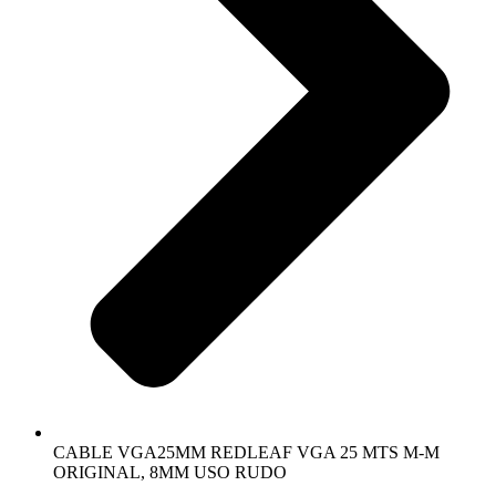
CABLE VGA25MM REDLEAF VGA 25 MTS M-M
ORIGINAL, 8MM USO RUDO