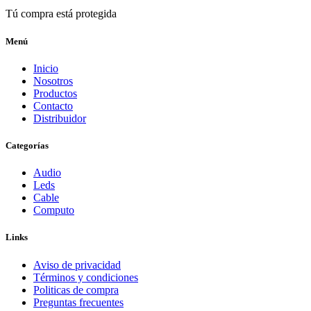
Tú compra está protegida
Menú
Inicio
Nosotros
Productos
Contacto
Distribuidor
Categorías
Audio
Leds
Cable
Computo
Links
Aviso de privacidad
Términos y condiciones
Politicas de compra
Preguntas frecuentes