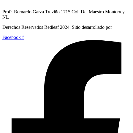
Profr. Bernardo Garza Treviño 1715 Col. Del Maestro Monterrey,
NL
Derechos Reservados Redleaf 2024. Sitio desarrollado por
Facebook-f