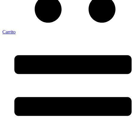
Carrito