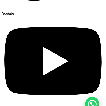
Youtube