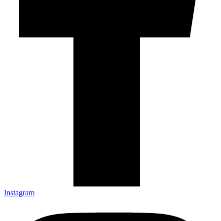
Instagram