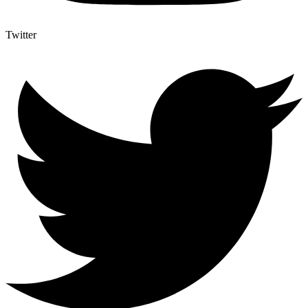
Twitter