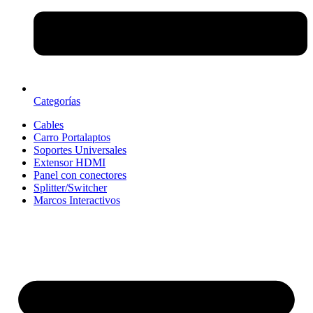
Categorías
Cables
Carro Portalaptos
Soportes Universales
Extensor HDMI
Panel con conectores
Splitter/Switcher
Marcos Interactivos