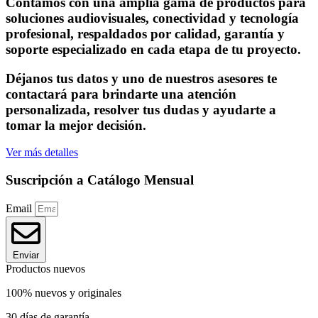
Contamos con una amplia gama de productos para
soluciones audiovisuales, conectividad y tecnología
profesional, respaldados por calidad, garantía y
soporte especializado en cada etapa de tu proyecto.
Déjanos tus datos y uno de nuestros asesores te
contactará para brindarte una atención
personalizada, resolver tus dudas y ayudarte a
tomar la mejor decisión.
Ver más detalles
Suscripción a Catálogo Mensual
Email
Enviar
Productos nuevos
100% nuevos y originales
30 días de garantía