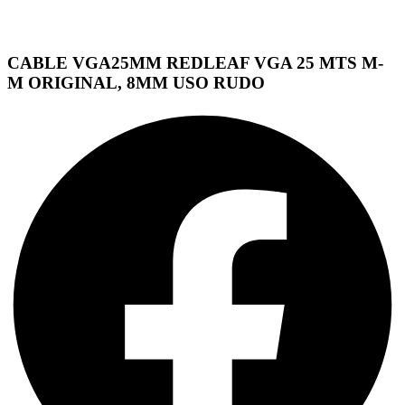
CABLE VGA25MM REDLEAF VGA 25 MTS M-
M ORIGINAL, 8MM USO RUDO