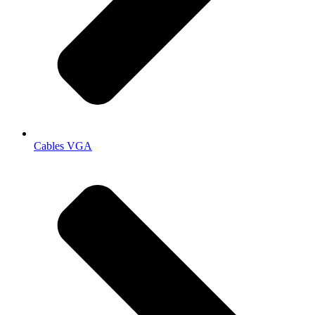
Cables VGA