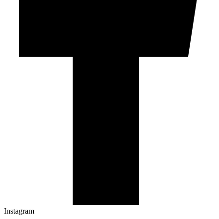
Instagram