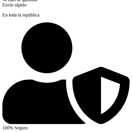
Envío rápido
En toda la república
100% Seguro