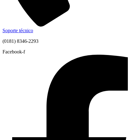
Soporte técnico
(0181) 8346-2293
Facebook-f