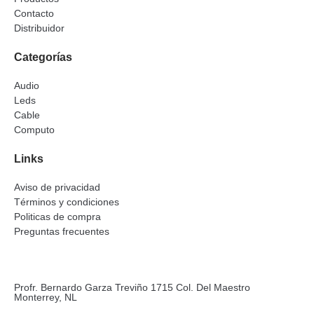
Contacto
Distribuidor
Categorías
Audio
Leds
Cable
Computo
Links
Aviso de privacidad
Términos y condiciones
Politicas de compra
Preguntas frecuentes
Profr. Bernardo Garza Treviño 1715 Col. Del Maestro
Monterrey, NL