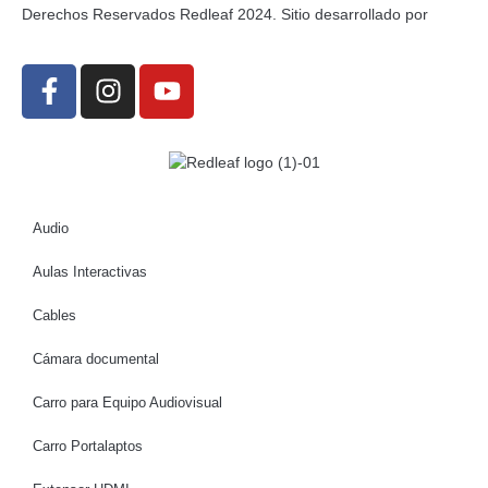
Derechos Reservados Redleaf 2024. Sitio desarrollado por
Audio
Aulas Interactivas
Cables
Cámara documental
Carro para Equipo Audiovisual
Carro Portalaptos