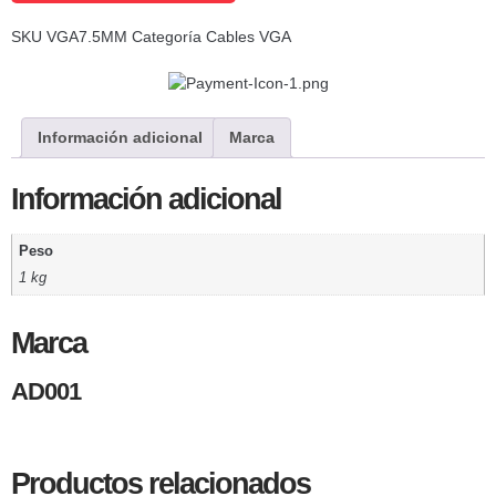
SKU
VGA7.5MM
Categoría
Cables VGA
Información adicional
Marca
Información adicional
Peso
1 kg
Marca
AD001
Productos relacionados