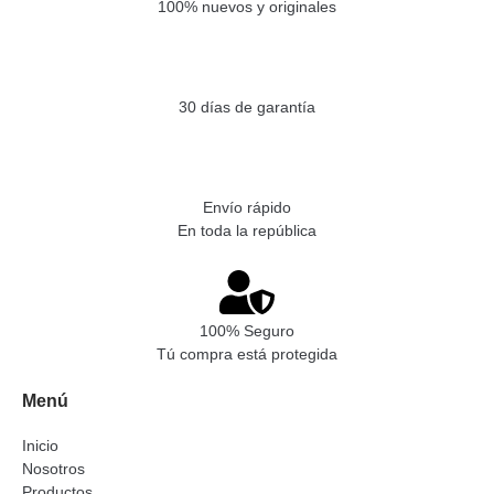
100% nuevos y originales
30 días de garantía
Envío rápido
En toda la república
100% Seguro
Tú compra está protegida
Menú
Inicio
Nosotros
Productos