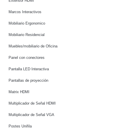
Extensor HDMI
Marcos Interactivos
Mobiliario Ergonomico
Mobiliario Residencial
Muebles/mobiliario de Oficina
Panel con conectores
Pantalla LED Interactiva
Pantallas de proyección
Matrix HDMI
Multiplicador de Señal HDMI
Multiplicador de Señal VGA
Postes Unifila