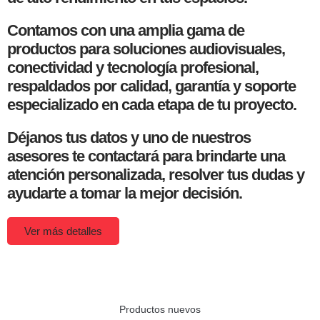
Contamos con una amplia gama de
productos para soluciones audiovisuales,
conectividad y tecnología profesional,
respaldados por calidad, garantía y soporte
especializado en cada etapa de tu proyecto.
Déjanos tus datos y uno de nuestros
asesores te contactará para brindarte una
atención personalizada, resolver tus dudas y
ayudarte a tomar la mejor decisión.
Ver más detalles
Productos nuevos