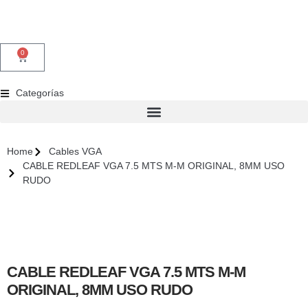
0
Categorías
Home
Cables VGA
CABLE REDLEAF VGA 7.5 MTS M-M ORIGINAL, 8MM USO
RUDO
CABLE REDLEAF VGA 7.5 MTS M-M
ORIGINAL, 8MM USO RUDO