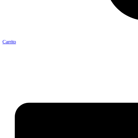
Carrito