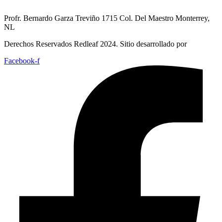
Profr. Bernardo Garza Treviño 1715 Col. Del Maestro Monterrey,
NL
Derechos Reservados Redleaf 2024. Sitio desarrollado por
Facebook-f