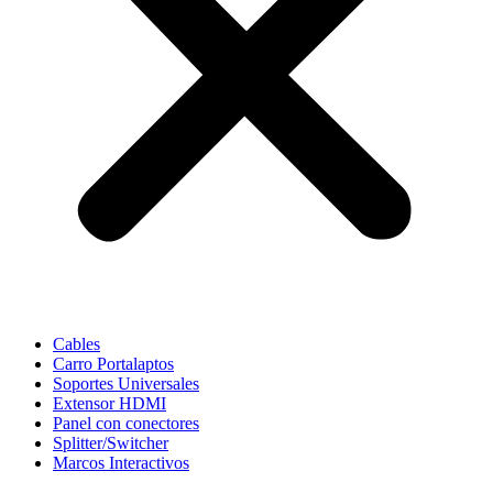
Cables
Carro Portalaptos
Soportes Universales
Extensor HDMI
Panel con conectores
Splitter/Switcher
Marcos Interactivos