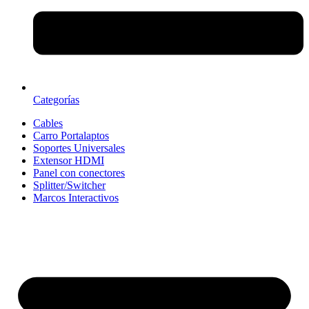
Categorías
Cables
Carro Portalaptos
Soportes Universales
Extensor HDMI
Panel con conectores
Splitter/Switcher
Marcos Interactivos