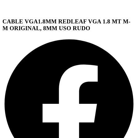
CABLE VGA1.8MM REDLEAF VGA 1.8 MT M-
M ORIGINAL, 8MM USO RUDO