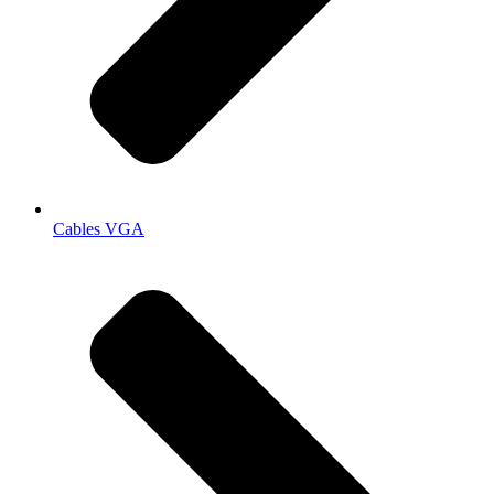
Cables VGA