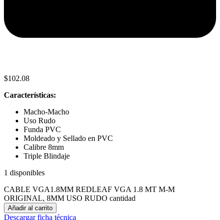
$
102.08
Características:
Macho-Macho
Uso Rudo
Funda PVC
Moldeado y Sellado en PVC
Calibre 8mm
Triple Blindaje
1 disponibles
CABLE VGA1.8MM REDLEAF VGA 1.8 MT M-M
ORIGINAL, 8MM USO RUDO cantidad
Añadir al carrito
Descargar ficha técnica