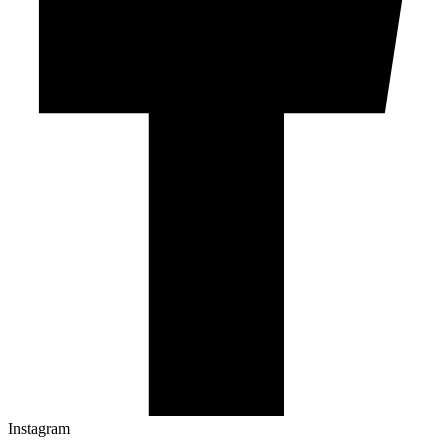
Instagram