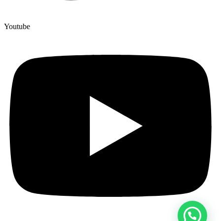
Youtube