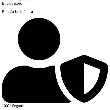
Envío rápido
En toda la república
100% Seguro