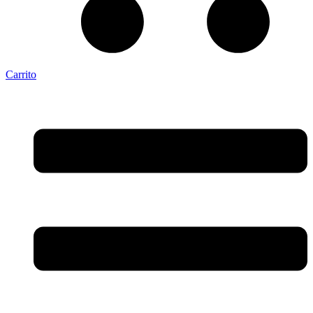
Carrito