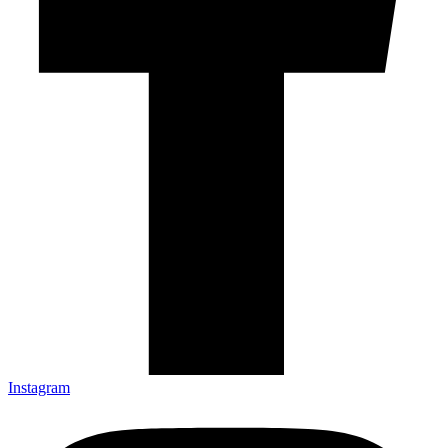
Instagram