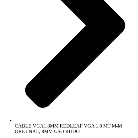
CABLE VGA1.8MM REDLEAF VGA 1.8 MT M-M
ORIGINAL, 8MM USO RUDO