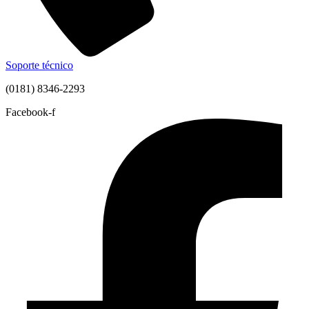
Soporte técnico
(0181) 8346-2293
Facebook-f