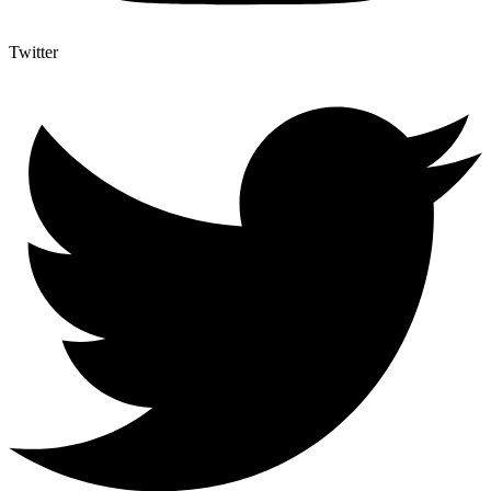
Twitter