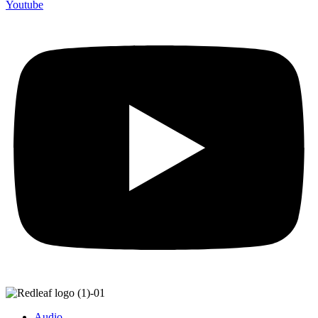
Youtube
Audio