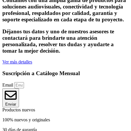
Contamos con una amplia gama de productos para
soluciones audiovisuales, conectividad y tecnología
profesional, respaldados por calidad, garantía y
soporte especializado en cada etapa de tu proyecto.
Déjanos tus datos y uno de nuestros asesores te
contactará para brindarte una atención
personalizada, resolver tus dudas y ayudarte a
tomar la mejor decisión.
Ver más detalles
Suscripción a Catálogo Mensual
Email
Enviar
Productos nuevos
100% nuevos y originales
30 días de garantía