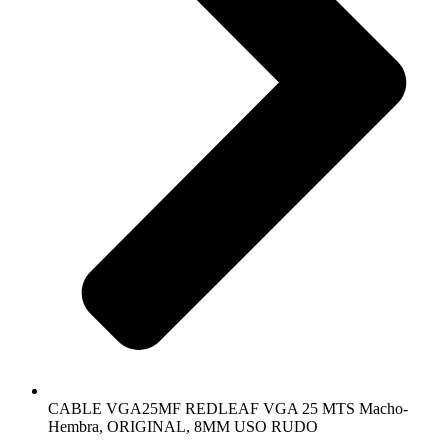
CABLE VGA25MF REDLEAF VGA 25 MTS Macho-
Hembra, ORIGINAL, 8MM USO RUDO