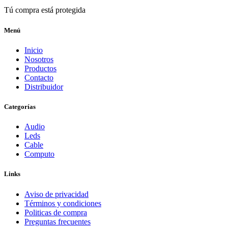
Tú compra está protegida
Menú
Inicio
Nosotros
Productos
Contacto
Distribuidor
Categorías
Audio
Leds
Cable
Computo
Links
Aviso de privacidad
Términos y condiciones
Politicas de compra
Preguntas frecuentes