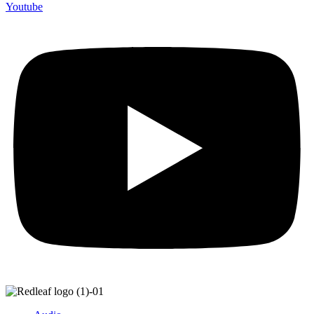
Youtube