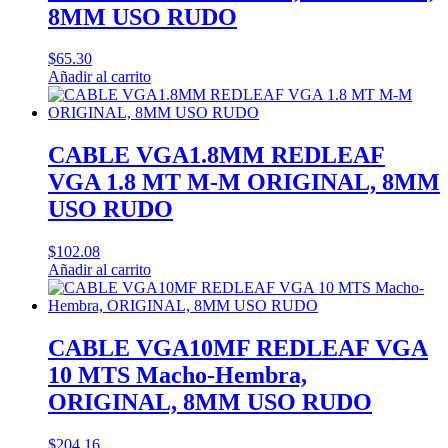
8MM USO RUDO
$
65.30
Añadir al carrito
CABLE VGA1.8MM REDLEAF
VGA 1.8 MT M-M ORIGINAL, 8MM
USO RUDO
$
102.08
Añadir al carrito
CABLE VGA10MF REDLEAF VGA
10 MTS Macho-Hembra,
ORIGINAL, 8MM USO RUDO
$
204.16