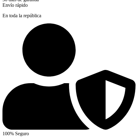
Envío rápido
En toda la república
100% Seguro