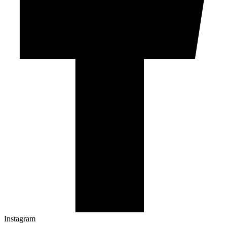
Instagram