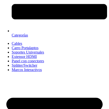
Categorías
Cables
Carro Portalaptos
Soportes Universales
Extensor HDMI
Panel con conectores
Splitter/Switcher
Marcos Interactivos