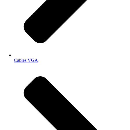
Cables VGA