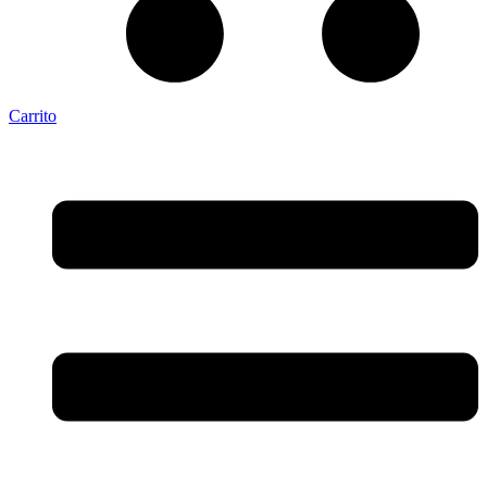
Carrito