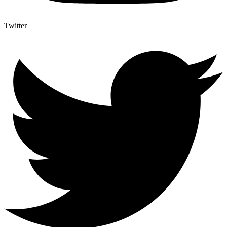
Twitter