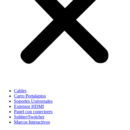
Cables
Carro Portalaptos
Soportes Universales
Extensor HDMI
Panel con conectores
Splitter/Switcher
Marcos Interactivos