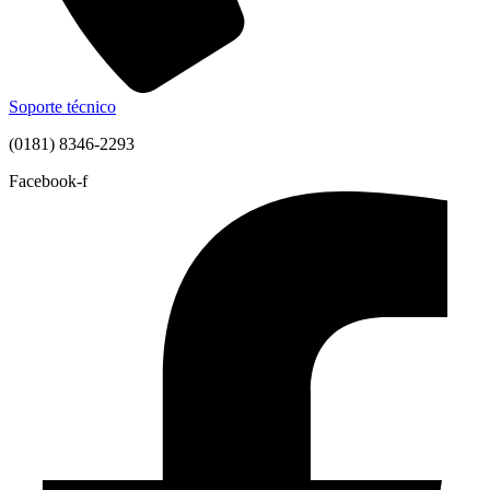
Soporte técnico
(0181) 8346-2293
Facebook-f