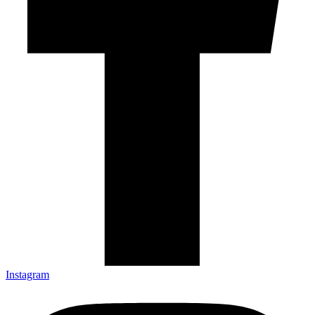
Instagram