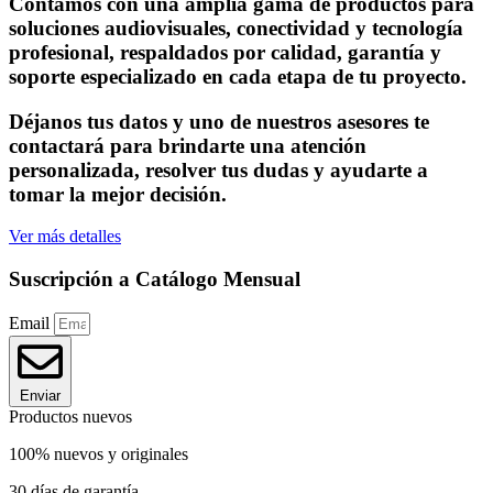
Contamos con una amplia gama de productos para
soluciones audiovisuales, conectividad y tecnología
profesional, respaldados por calidad, garantía y
soporte especializado en cada etapa de tu proyecto.
Déjanos tus datos y uno de nuestros asesores te
contactará para brindarte una atención
personalizada, resolver tus dudas y ayudarte a
tomar la mejor decisión.
Ver más detalles
Suscripción a Catálogo Mensual
Email
Enviar
Productos nuevos
100% nuevos y originales
30 días de garantía