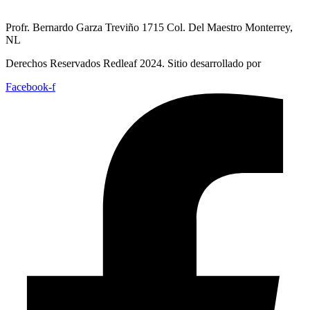
Profr. Bernardo Garza Treviño 1715 Col. Del Maestro Monterrey,
NL
Derechos Reservados Redleaf 2024. Sitio desarrollado por
Facebook-f