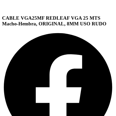
CABLE VGA25MF REDLEAF VGA 25 MTS
Macho-Hembra, ORIGINAL, 8MM USO RUDO