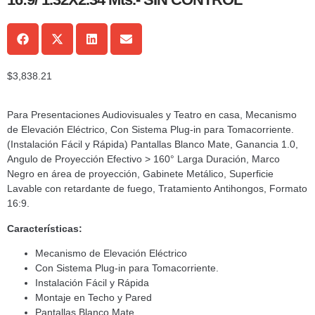
$
3,838.21
Para Presentaciones Audiovisuales y Teatro en casa, Mecanismo
de Elevación Eléctrico, Con Sistema Plug-in para Tomacorriente.
(Instalación Fácil y Rápida) Pantallas Blanco Mate, Ganancia 1.0,
Angulo de Proyección Efectivo > 160° Larga Duración, Marco
Negro en área de proyección, Gabinete Metálico, Superficie
Lavable con retardante de fuego, Tratamiento Antihongos, Formato
16:9.
Características:
Mecanismo de Elevación Eléctrico
Con Sistema Plug-in para Tomacorriente.
Instalación Fácil y Rápida
Montaje en Techo y Pared
Pantallas Blanco Mate