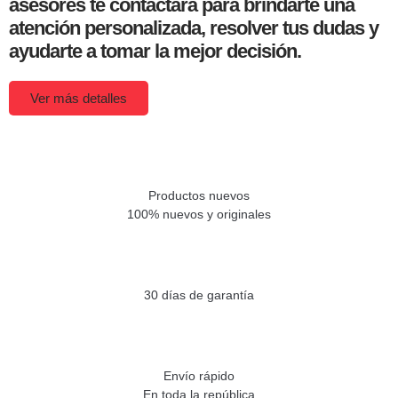
asesores te contactará para brindarte una
atención personalizada, resolver tus dudas y
ayudarte a tomar la mejor decisión.
Ver más detalles
Productos nuevos
100% nuevos y originales
30 días de garantía
Envío rápido
En toda la república