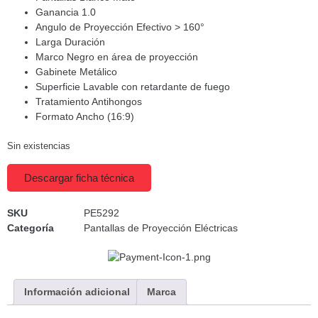
Ganancia 1.0
Angulo de Proyección Efectivo > 160°
Larga Duración
Marco Negro en área de proyección
Gabinete Metálico
Superficie Lavable con retardante de fuego
Tratamiento Antihongos
Formato Ancho (16:9)
Sin existencias
Descargar ficha técnica
SKU
PE5292
Categoría
Pantallas de Proyección Eléctricas
Información adicional
Marca