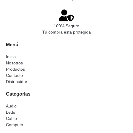
100% Seguro
Tú compra está protegida
Menú
Inicio
Nosotros
Productos
Contacto
Distribuidor
Categorías
Audio
Leds
Cable
Computo