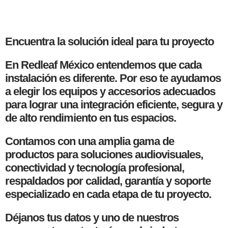
Encuentra la solución ideal para tu proyecto
En Redleaf México entendemos que cada
instalación es diferente. Por eso te ayudamos
a elegir los equipos y accesorios adecuados
para lograr una integración eficiente, segura y
de alto rendimiento en tus espacios.
Contamos con una amplia gama de
productos para soluciones audiovisuales,
conectividad y tecnología profesional,
respaldados por calidad, garantía y soporte
especializado en cada etapa de tu proyecto.
Déjanos tus datos y uno de nuestros