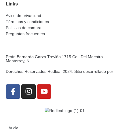
Links
Aviso de privacidad
Términos y condiciones
Politicas de compra
Preguntas frecuentes
Profr. Bernardo Garza Treviño 1715 Col. Del Maestro
Monterrey, NL
Derechos Reservados Redleaf 2024. Sitio desarrollado por
Audio