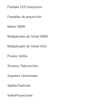
Pantalla LED Interactiva
Pantallas de proyección
Matrix HDMI
Multiplicador de Señal HDMI
Multiplicador de Señal VGA
Postes Unifila
Sistema Todo-en-Uno
Soportes Universales
Splitter/Switcher
VideoProyectores