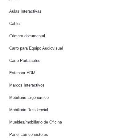
Aulas Interactivas
Cables
Cámara documental
Carro para Equipo Audiovisual
Carro Portalaptos
Extensor HDMI
Marcos Interactivos
Mobiliario Ergonomico
Mobiliario Residencial
Muebles/mobiliario de Oficina
Panel con conectores