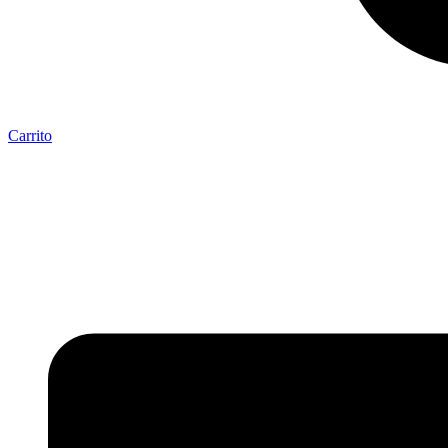
Carrito