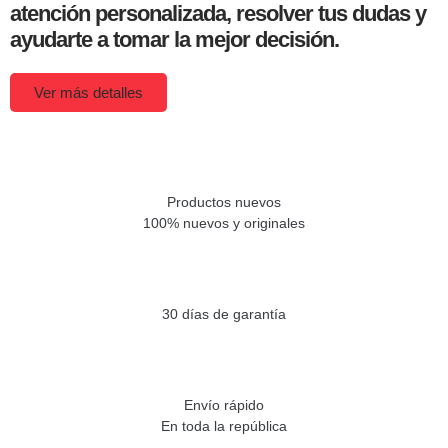
atención personalizada, resolver tus dudas y
ayudarte a tomar la mejor decisión.
Ver más detalles
Productos nuevos
100% nuevos y originales
30 días de garantía
Envío rápido
En toda la república