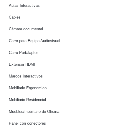
Aulas Interactivas
Cables
Cámara documental
Carro para Equipo Audiovisual
Carro Portalaptos
Extensor HDMI
Marcos Interactivos
Mobiliario Ergonomico
Mobiliario Residencial
Muebles/mobiliario de Oficina
Panel con conectores