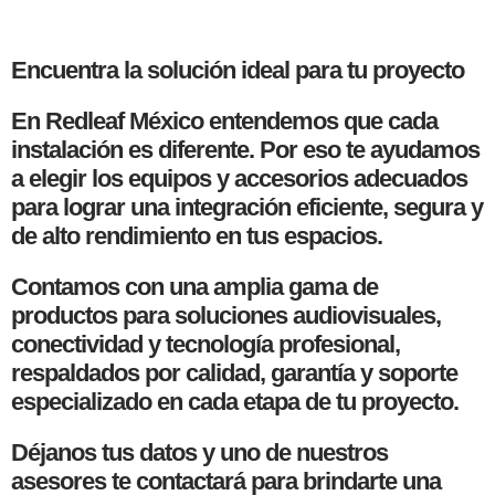
Encuentra la solución ideal para tu proyecto
En Redleaf México entendemos que cada
instalación es diferente. Por eso te ayudamos
a elegir los equipos y accesorios adecuados
para lograr una integración eficiente, segura y
de alto rendimiento en tus espacios.
Contamos con una amplia gama de
productos para soluciones audiovisuales,
conectividad y tecnología profesional,
respaldados por calidad, garantía y soporte
especializado en cada etapa de tu proyecto.
Déjanos tus datos y uno de nuestros
asesores te contactará para brindarte una