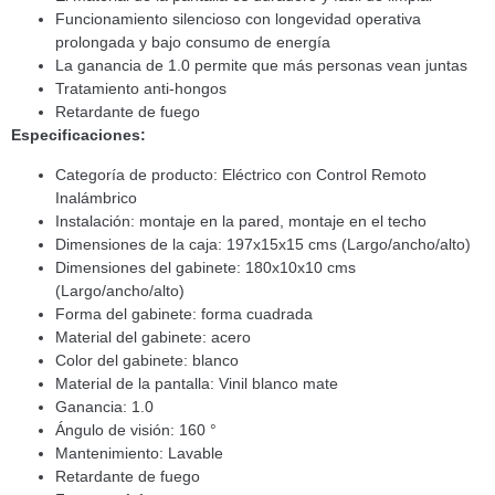
Funcionamiento silencioso con longevidad operativa
prolongada y bajo consumo de energía
La ganancia de 1.0 permite que más personas vean juntas
Tratamiento anti-hongos
Retardante de fuego
Especificaciones:
Categoría de producto: Eléctrico con Control Remoto
Inalámbrico
Instalación: montaje en la pared, montaje en el techo
Dimensiones de la caja: 197x15x15 cms (Largo/ancho/alto)
Dimensiones del gabinete: 180x10x10 cms
(Largo/ancho/alto)
Forma del gabinete: forma cuadrada
Material del gabinete: acero
Color del gabinete: blanco
Material de la pantalla: Vinil blanco mate
Ganancia: 1.0
Ángulo de visión: 160 °
Mantenimiento: Lavable
Retardante de fuego