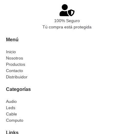
100% Seguro
Tú compra está protegida
Menú
Inicio
Nosotros
Productos
Contacto
Distribuidor
Categorías
Audio
Leds
Cable
Computo
Links