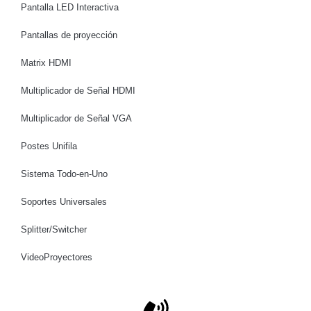
Pantalla LED Interactiva
Pantallas de proyección
Matrix HDMI
Multiplicador de Señal HDMI
Multiplicador de Señal VGA
Postes Unifila
Sistema Todo-en-Uno
Soportes Universales
Splitter/Switcher
VideoProyectores