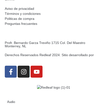
Aviso de privacidad
Términos y condiciones
Politicas de compra
Preguntas frecuentes
Profr. Bernardo Garza Treviño 1715 Col. Del Maestro
Monterrey, NL
Derechos Reservados Redleaf 2024. Sitio desarrollado por
Audio