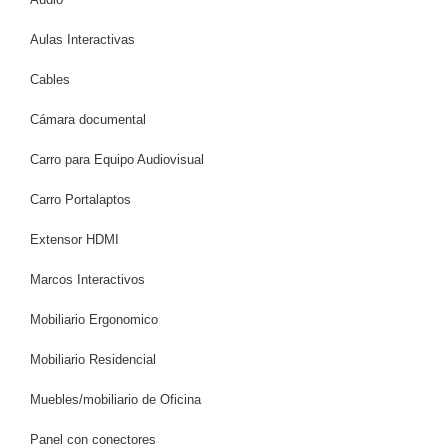
Aulas Interactivas
Cables
Cámara documental
Carro para Equipo Audiovisual
Carro Portalaptos
Extensor HDMI
Marcos Interactivos
Mobiliario Ergonomico
Mobiliario Residencial
Muebles/mobiliario de Oficina
Panel con conectores