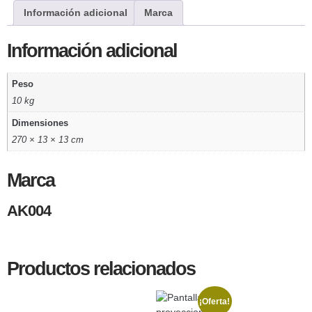
Información adicional
Marca
Información adicional
Peso
10 kg
Dimensiones
270 × 13 × 13 cm
Marca
AK004
Productos relacionados
¡Oferta!