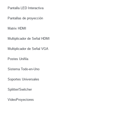
Pantalla LED Interactiva
Pantallas de proyección
Matrix HDMI
Multiplicador de Señal HDMI
Multiplicador de Señal VGA
Postes Unifila
Sistema Todo-en-Uno
Soportes Universales
Splitter/Switcher
VideoProyectores