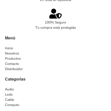
100% Seguro
Tú compra está protegida
Menú
Inicio
Nosotros
Productos
Contacto
Distribuidor
Categorías
Audio
Leds
Cable
Computo