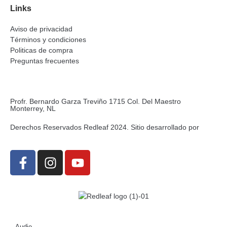
Links
Aviso de privacidad
Términos y condiciones
Politicas de compra
Preguntas frecuentes
Profr. Bernardo Garza Treviño 1715 Col. Del Maestro
Monterrey, NL
Derechos Reservados Redleaf 2024. Sitio desarrollado por
Audio