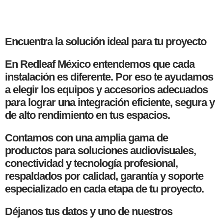
Encuentra la solución ideal para tu proyecto
En Redleaf México entendemos que cada
instalación es diferente. Por eso te ayudamos
a elegir los equipos y accesorios adecuados
para lograr una integración eficiente, segura y
de alto rendimiento en tus espacios.
Contamos con una amplia gama de
productos para soluciones audiovisuales,
conectividad y tecnología profesional,
respaldados por calidad, garantía y soporte
especializado en cada etapa de tu proyecto.
Déjanos tus datos y uno de nuestros