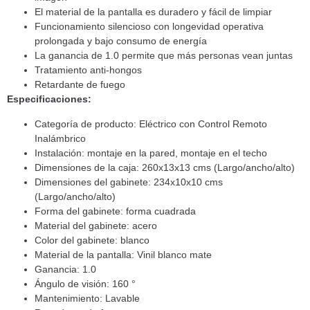
El material de la pantalla es duradero y fácil de limpiar
Funcionamiento silencioso con longevidad operativa
prolongada y bajo consumo de energía
La ganancia de 1.0 permite que más personas vean juntas
Tratamiento anti-hongos
Retardante de fuego
Especificaciones:
Categoría de producto: Eléctrico con Control Remoto
Inalámbrico
Instalación: montaje en la pared, montaje en el techo
Dimensiones de la caja: 260x13x13 cms (Largo/ancho/alto)
Dimensiones del gabinete: 234x10x10 cms
(Largo/ancho/alto)
Forma del gabinete: forma cuadrada
Material del gabinete: acero
Color del gabinete: blanco
Material de la pantalla: Vinil blanco mate
Ganancia: 1.0
Ángulo de visión: 160 °
Mantenimiento: Lavable