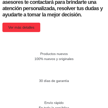
asesores te contactará para brindarte una
atención personalizada, resolver tus dudas y
ayudarte a tomar la mejor decisión.
Ver más detalles
Productos nuevos
100% nuevos y originales
30 días de garantía
Envío rápido
En toda la república