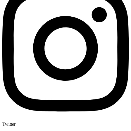
Twitter