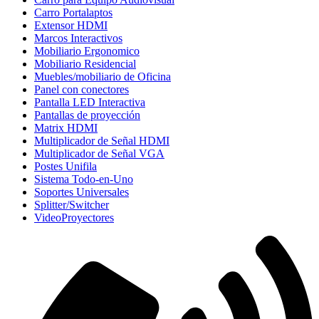
Carro Portalaptos
Extensor HDMI
Marcos Interactivos
Mobiliario Ergonomico
Mobiliario Residencial
Muebles/mobiliario de Oficina
Panel con conectores
Pantalla LED Interactiva
Pantallas de proyección
Matrix HDMI
Multiplicador de Señal HDMI
Multiplicador de Señal VGA
Postes Unifila
Sistema Todo-en-Uno
Soportes Universales
Splitter/Switcher
VideoProyectores