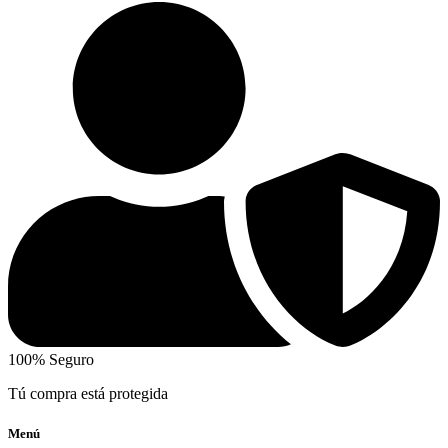
100% Seguro
Tú compra está protegida
Menú