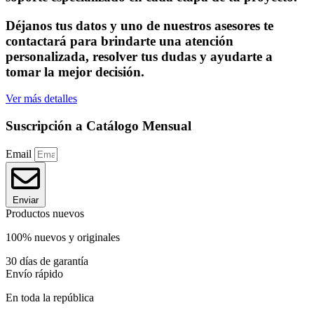
Déjanos tus datos y uno de nuestros asesores te
contactará para brindarte una atención
personalizada, resolver tus dudas y ayudarte a
tomar la mejor decisión.
Ver más detalles
Suscripción a Catálogo Mensual
Email
Enviar
Productos nuevos
100% nuevos y originales
30 días de garantía
Envío rápido
En toda la república