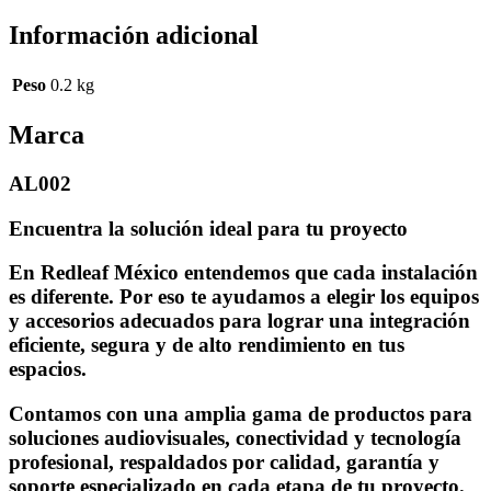
Información adicional
Peso
0.2 kg
Marca
AL002
Encuentra la solución ideal para tu proyecto
En Redleaf México entendemos que cada instalación
es diferente. Por eso te ayudamos a elegir los equipos
y accesorios adecuados para lograr una integración
eficiente, segura y de alto rendimiento en tus
espacios.
Contamos con una amplia gama de productos para
soluciones audiovisuales, conectividad y tecnología
profesional, respaldados por calidad, garantía y
soporte especializado en cada etapa de tu proyecto.