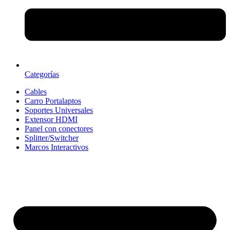
Categorías
Cables
Carro Portalaptos
Soportes Universales
Extensor HDMI
Panel con conectores
Splitter/Switcher
Marcos Interactivos