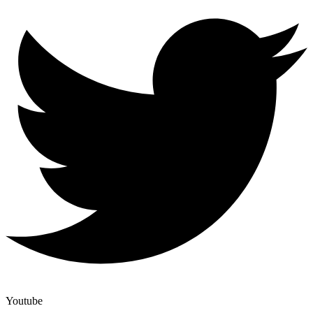
Youtube