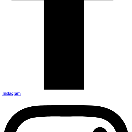
Instagram