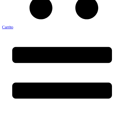
Carrito