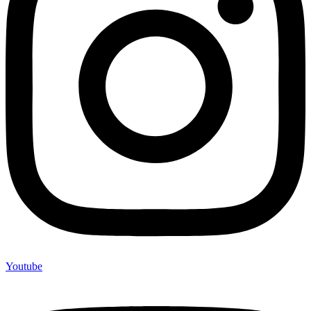
Youtube