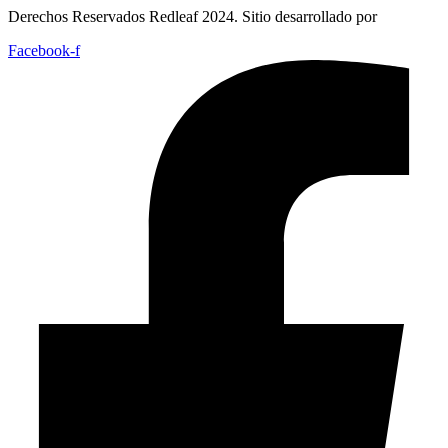
Derechos Reservados Redleaf 2024. Sitio desarrollado por
Facebook-f