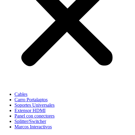
Cables
Carro Portalaptos
Soportes Universales
Extensor HDMI
Panel con conectores
Splitter/Switcher
Marcos Interactivos