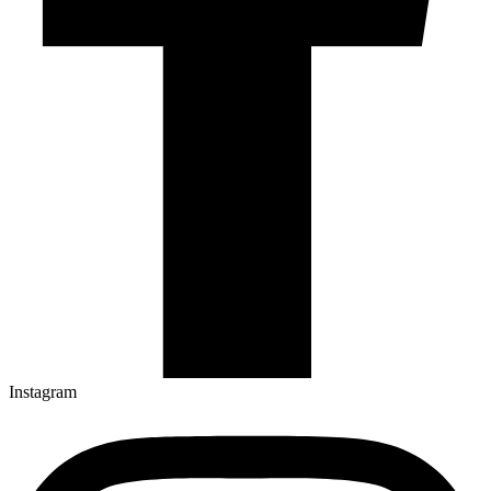
Instagram