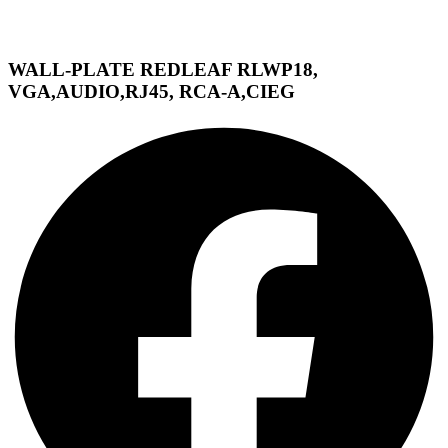
WALL-PLATE REDLEAF RLWP18,
VGA,AUDIO,RJ45, RCA-A,CIEG