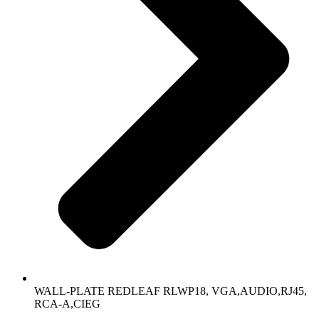
WALL-PLATE REDLEAF RLWP18, VGA,AUDIO,RJ45,
RCA-A,CIEG