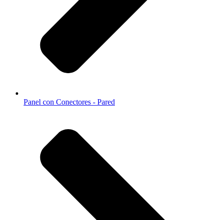
Panel con Conectores - Pared