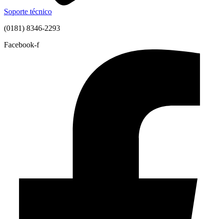
Soporte técnico
(0181) 8346-2293
Facebook-f