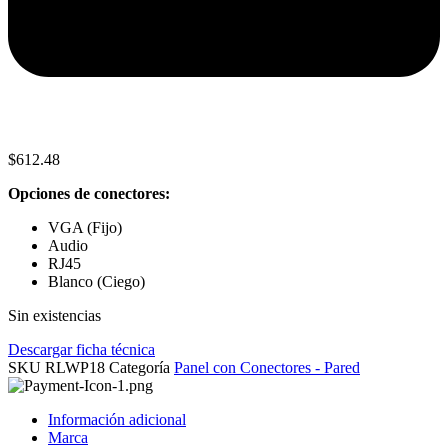
$
612.48
Opciones de conectores:
VGA (Fijo)
Audio
RJ45
Blanco (Ciego)
Sin existencias
Descargar ficha técnica
SKU
RLWP18
Categoría
Panel con Conectores - Pared
Información adicional
Marca