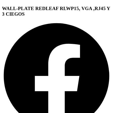
WALL-PLATE REDLEAF RLWP15, VGA ,RJ45 Y
3 CIEGOS