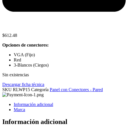
$
612.48
Opciones de conectores:
VGA (Fijo)
Red
3-Blancos (Ciegos)
Sin existencias
Descargar ficha técnica
SKU
RLWP15
Categoría
Panel con Conectores - Pared
Información adicional
Marca
Información adicional