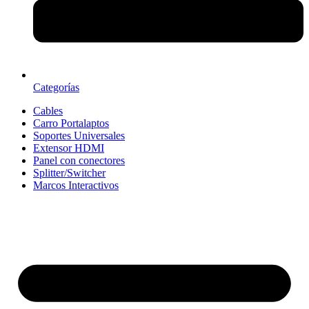
Categorías
Cables
Carro Portalaptos
Soportes Universales
Extensor HDMI
Panel con conectores
Splitter/Switcher
Marcos Interactivos