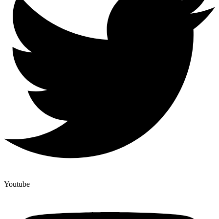
Youtube