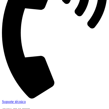
Soporte técnico