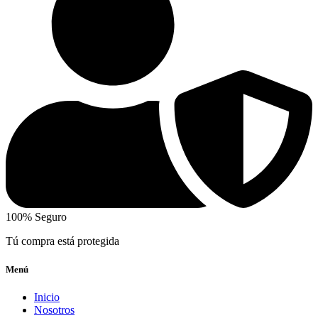
100% Seguro
Tú compra está protegida
Menú
Inicio
Nosotros