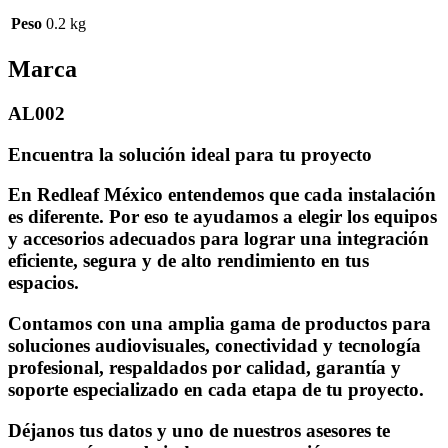
Peso
0.2 kg
Marca
AL002
Encuentra la solución ideal para tu proyecto
En Redleaf México entendemos que cada instalación
es diferente. Por eso te ayudamos a elegir los equipos
y accesorios adecuados para lograr una integración
eficiente, segura y de alto rendimiento en tus
espacios.
Contamos con una amplia gama de productos para
soluciones audiovisuales, conectividad y tecnología
profesional, respaldados por calidad, garantía y
soporte especializado en cada etapa de tu proyecto.
Déjanos tus datos y uno de nuestros asesores te