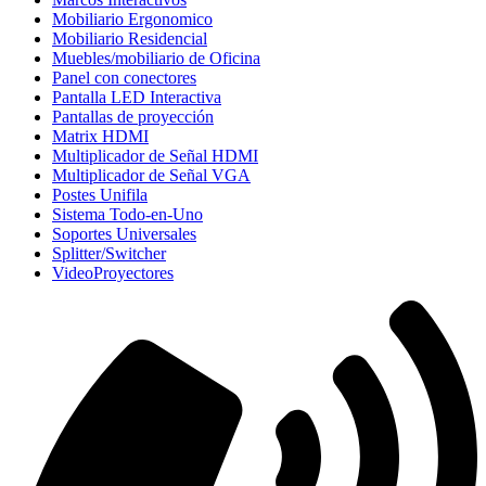
Mobiliario Ergonomico
Mobiliario Residencial
Muebles/mobiliario de Oficina
Panel con conectores
Pantalla LED Interactiva
Pantallas de proyección
Matrix HDMI
Multiplicador de Señal HDMI
Multiplicador de Señal VGA
Postes Unifila
Sistema Todo-en-Uno
Soportes Universales
Splitter/Switcher
VideoProyectores