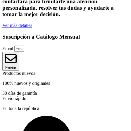
contactará para brindarte una atención
personalizada, resolver tus dudas y ayudarte a
tomar la mejor decisión.
Ver más detalles
Suscripción a Catálogo Mensual
Email
Enviar
Productos nuevos
100% nuevos y originales
30 días de garantía
Envío rápido
En toda la república