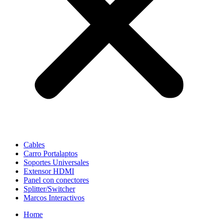
Cables
Carro Portalaptos
Soportes Universales
Extensor HDMI
Panel con conectores
Splitter/Switcher
Marcos Interactivos
Home