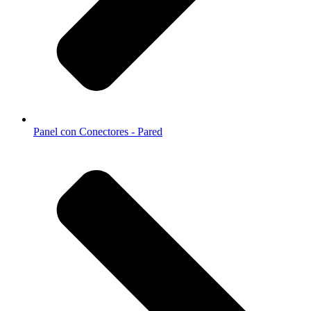
Panel con Conectores - Pared