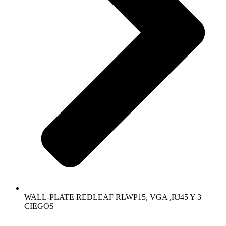
WALL-PLATE REDLEAF RLWP15, VGA ,RJ45 Y 3
CIEGOS