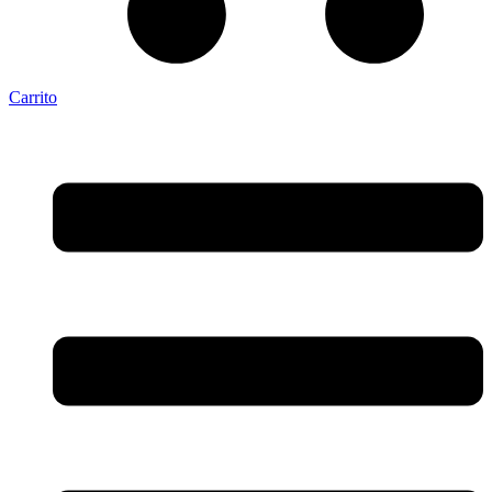
Carrito