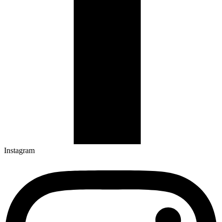
Instagram