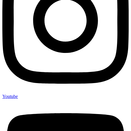
Youtube