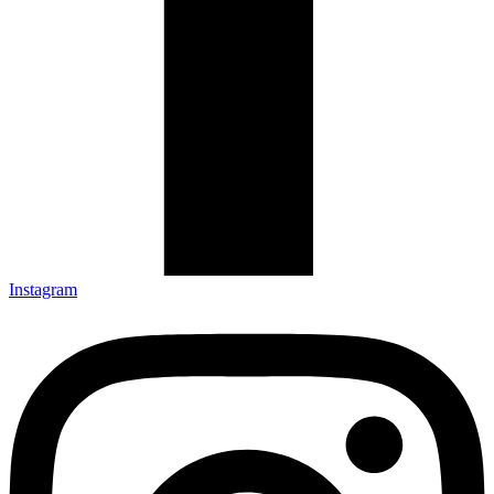
Instagram