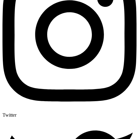
Twitter