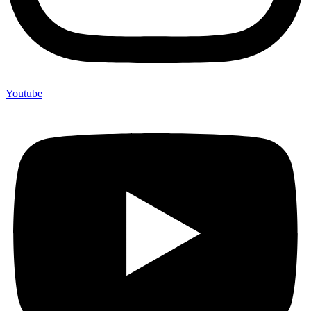
Youtube