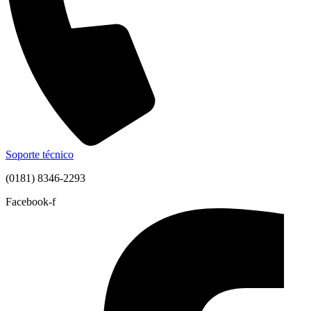
Soporte técnico
(0181) 8346-2293
Facebook-f