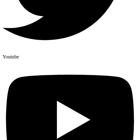
Youtube