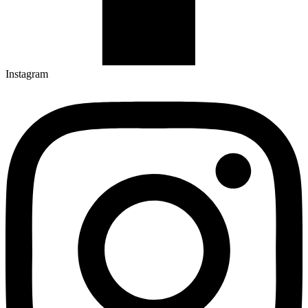
Instagram