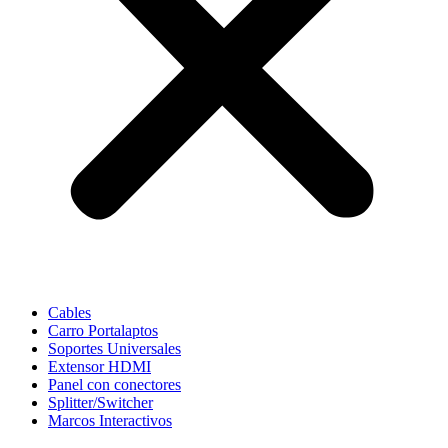
Cables
Carro Portalaptos
Soportes Universales
Extensor HDMI
Panel con conectores
Splitter/Switcher
Marcos Interactivos