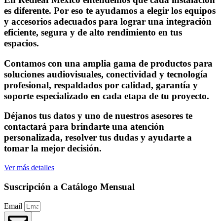
es diferente. Por eso te ayudamos a elegir los equipos
y accesorios adecuados para lograr una integración
eficiente, segura y de alto rendimiento en tus
espacios.
Contamos con una amplia gama de productos para
soluciones audiovisuales, conectividad y tecnología
profesional, respaldados por calidad, garantía y
soporte especializado en cada etapa de tu proyecto.
Déjanos tus datos y uno de nuestros asesores te
contactará para brindarte una atención
personalizada, resolver tus dudas y ayudarte a
tomar la mejor decisión.
Ver más detalles
Suscripción a Catálogo Mensual
Email