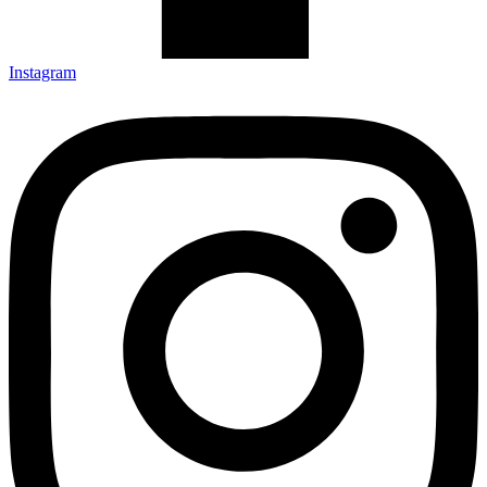
Instagram