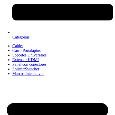
Categorías
Cables
Carro Portalaptos
Soportes Universales
Extensor HDMI
Panel con conectores
Splitter/Switcher
Marcos Interactivos