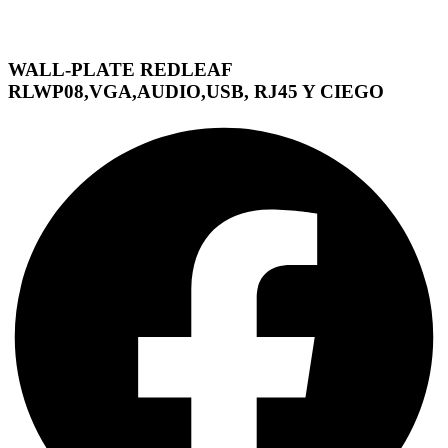
WALL-PLATE REDLEAF
RLWP08,VGA,AUDIO,USB, RJ45 Y CIEGO