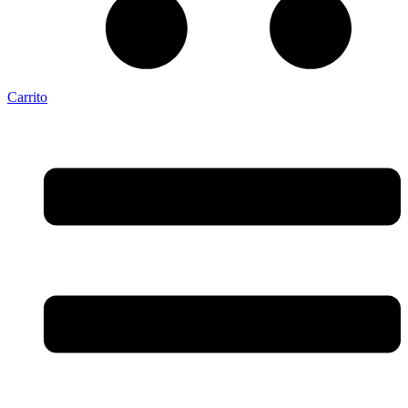
Carrito