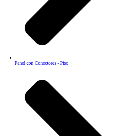
Panel con Conectores - Piso