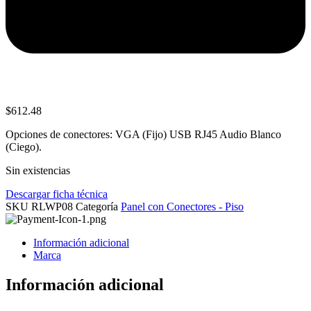
$
612.48
Opciones de conectores: VGA (Fijo) USB RJ45 Audio Blanco
(Ciego).
Sin existencias
Descargar ficha técnica
SKU
RLWP08
Categoría
Panel con Conectores - Piso
Información adicional
Marca
Información adicional