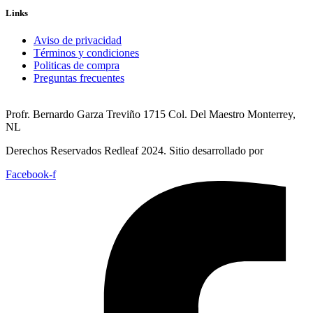
Links
Aviso de privacidad
Términos y condiciones
Politicas de compra
Preguntas frecuentes
Profr. Bernardo Garza Treviño 1715 Col. Del Maestro Monterrey,
NL
Derechos Reservados Redleaf 2024. Sitio desarrollado por
Facebook-f