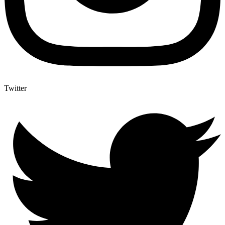
Twitter