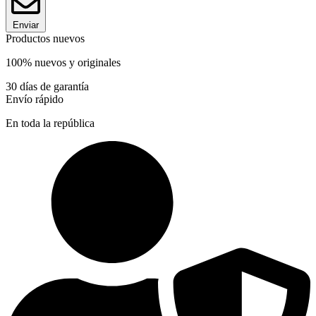
Enviar
Productos nuevos
100% nuevos y originales
30 días de garantía
Envío rápido
En toda la república