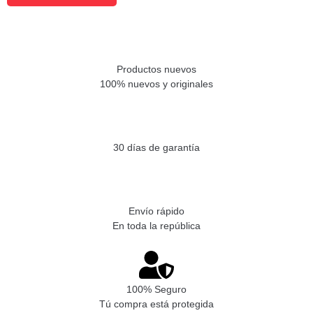
Productos nuevos
100% nuevos y originales
30 días de garantía
Envío rápido
En toda la república
100% Seguro
Tú compra está protegida