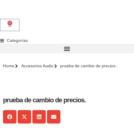
0
Categorías
Home
Accesorios Audio
prueba de cambio de precios.
prueba de cambio de precios.