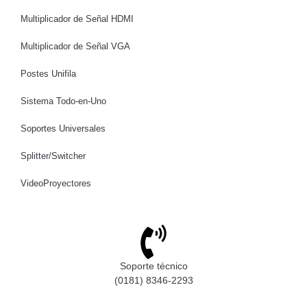
Multiplicador de Señal HDMI
Multiplicador de Señal VGA
Postes Unifila
Sistema Todo-en-Uno
Soportes Universales
Splitter/Switcher
VideoProyectores
Soporte técnico
(0181) 8346-2293