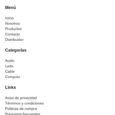
Menú
Inicio
Nosotros
Productos
Contacto
Distribuidor
Categorías
Audio
Leds
Cable
Computo
Links
Aviso de privacidad
Términos y condiciones
Politicas de compra
Preguntas frecuentes