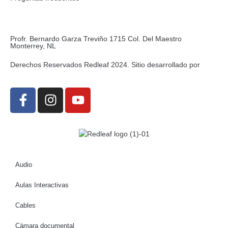
Profr. Bernardo Garza Treviño 1715 Col. Del Maestro
Monterrey, NL
Derechos Reservados Redleaf 2024. Sitio desarrollado por
Audio
Aulas Interactivas
Cables
Cámara documental