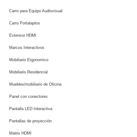
Carro para Equipo Audiovisual
Carro Portalaptos
Extensor HDMI
Marcos Interactivos
Mobiliario Ergonomico
Mobiliario Residencial
Muebles/mobiliario de Oficina
Panel con conectores
Pantalla LED Interactiva
Pantallas de proyección
Matrix HDMI