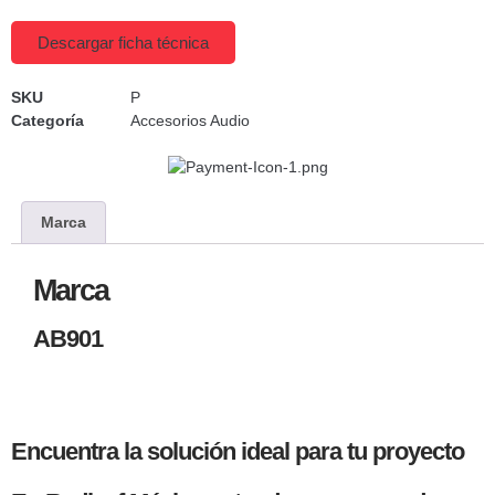
Descargar ficha técnica
SKU
P
Categoría
Accesorios Audio
Marca
Marca
AB901
Encuentra la solución ideal para tu proyecto