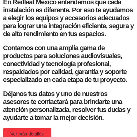
En Redleaf México entendemos que cada
instalación es diferente. Por eso te ayudamos
a elegir los equipos y accesorios adecuados
para lograr una integración eficiente, segura y
de alto rendimiento en tus espacios.
Contamos con una amplia gama de
productos para soluciones audiovisuales,
conectividad y tecnología profesional,
respaldados por calidad, garantía y soporte
especializado en cada etapa de tu proyecto.
Déjanos tus datos y uno de nuestros
asesores te contactará para brindarte una
atención personalizada, resolver tus dudas y
ayudarte a tomar la mejor decisión.
Ver más detalles