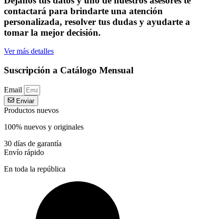
Déjanos tus datos y uno de nuestros asesores te
contactará para brindarte una atención
personalizada, resolver tus dudas y ayudarte a
tomar la mejor decisión.
Ver más detalles
Suscripción a Catálogo Mensual
Email
Enviar
Productos nuevos
100% nuevos y originales
30 días de garantía
Envío rápido
En toda la república