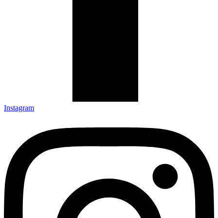
Instagram