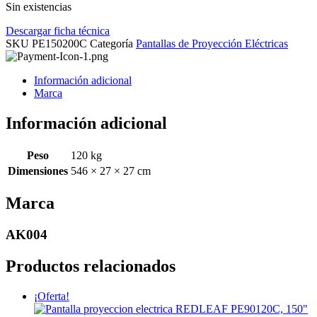
Sin existencias
Descargar ficha técnica
SKU
PE150200C
Categoría
Pantallas de Proyección Eléctricas
Información adicional
Marca
Información adicional
Peso
120 kg
Dimensiones
546 × 27 × 27 cm
Marca
AK004
Productos relacionados
¡Oferta!