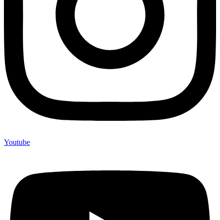
Youtube