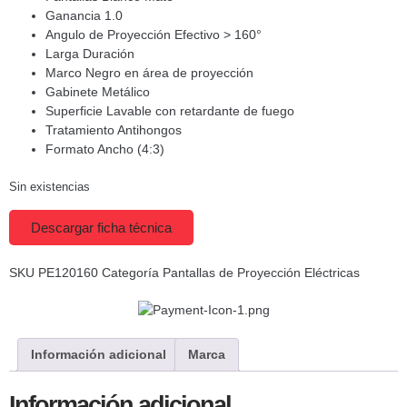
Ganancia 1.0
Angulo de Proyección Efectivo > 160°
Larga Duración
Marco Negro en área de proyección
Gabinete Metálico
Superficie Lavable con retardante de fuego
Tratamiento Antihongos
Formato Ancho (4:3)
Sin existencias
Descargar ficha técnica
SKU
PE120160
Categoría
Pantallas de Proyección Eléctricas
Información adicional
Marca
Información adicional