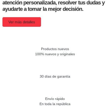
atención personalizada, resolver tus dudas y
ayudarte a tomar la mejor decisión.
Ver más detalles
Productos nuevos
100% nuevos y originales
30 días de garantía
Envío rápido
En toda la república