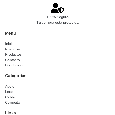
100% Seguro
Tú compra está protegida
Menú
Inicio
Nosotros
Productos
Contacto
Distribuidor
Categorías
Audio
Leds
Cable
Computo
Links