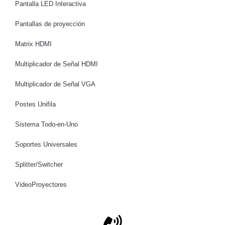
Pantalla LED Interactiva
Pantallas de proyección
Matrix HDMI
Multiplicador de Señal HDMI
Multiplicador de Señal VGA
Postes Unifila
Sistema Todo-en-Uno
Soportes Universales
Splitter/Switcher
VideoProyectores