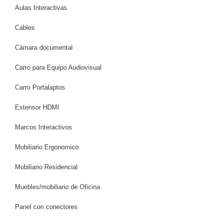
Aulas Interactivas
Cables
Cámara documental
Carro para Equipo Audiovisual
Carro Portalaptos
Extensor HDMI
Marcos Interactivos
Mobiliario Ergonomico
Mobiliario Residencial
Muebles/mobiliario de Oficina
Panel con conectores