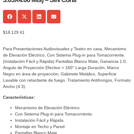
$
18,129.41
Para Presentaciones Audiovisuales y Teatro en casa, Mecanismo
de Elevación Eléctrico, Con Sistema Plug-in para Tomacorriente.
(Instalación Fácil y Rápida) Pantallas Blanco Mate, Ganancia 1.0,
Angulo de Proyección Efectivo > 160° Larga Duración, Marco
Negro en área de proyección, Gabinete Metálico, Superficie
Lavable con retardante de fuego, Tratamiento Antihongos, Formato
Ancho (4:3).
Características:
Mecanismo de Elevación Eléctrico
Con Sistema Plug-in para Tomacorriente.
Instalación Fácil y Rápida
Montaje en Techo y Pared
Pantallas Blanco Mate