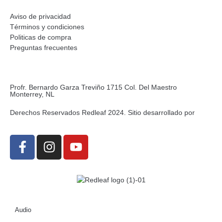
Aviso de privacidad
Términos y condiciones
Politicas de compra
Preguntas frecuentes
Profr. Bernardo Garza Treviño 1715 Col. Del Maestro
Monterrey, NL
Derechos Reservados Redleaf 2024. Sitio desarrollado por
Audio