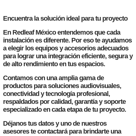
Encuentra la solución ideal para tu proyecto
En Redleaf México entendemos que cada
instalación es diferente. Por eso te ayudamos
a elegir los equipos y accesorios adecuados
para lograr una integración eficiente, segura y
de alto rendimiento en tus espacios.
Contamos con una amplia gama de
productos para soluciones audiovisuales,
conectividad y tecnología profesional,
respaldados por calidad, garantía y soporte
especializado en cada etapa de tu proyecto.
Déjanos tus datos y uno de nuestros
asesores te contactará para brindarte una