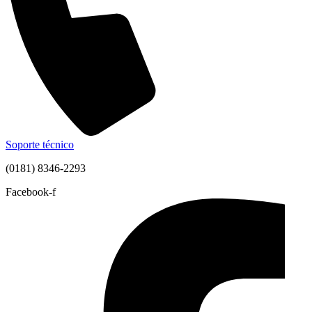
Soporte técnico
(0181) 8346-2293
Facebook-f