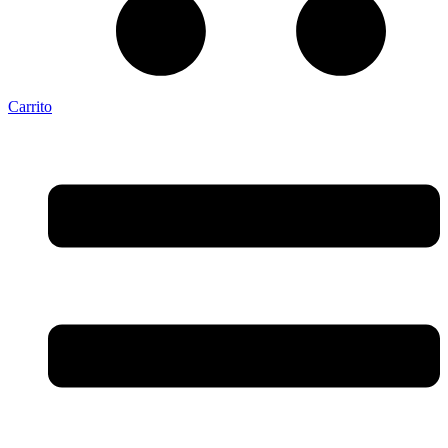
Carrito