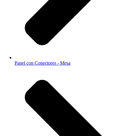
Panel con Conectores - Mesa