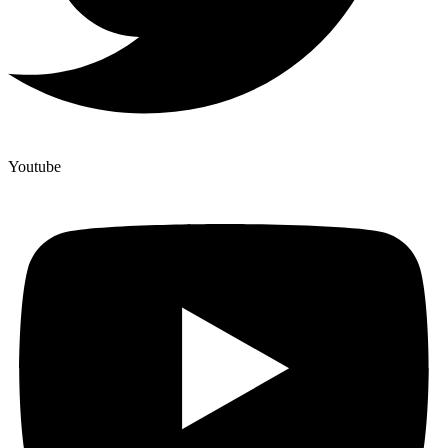
Youtube