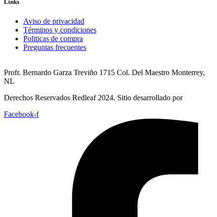
Links
Aviso de privacidad
Términos y condiciones
Politicas de compra
Preguntas frecuentes
Profr. Bernardo Garza Treviño 1715 Col. Del Maestro Monterrey,
NL
Derechos Reservados Redleaf 2024. Sitio desarrollado por
Facebook-f