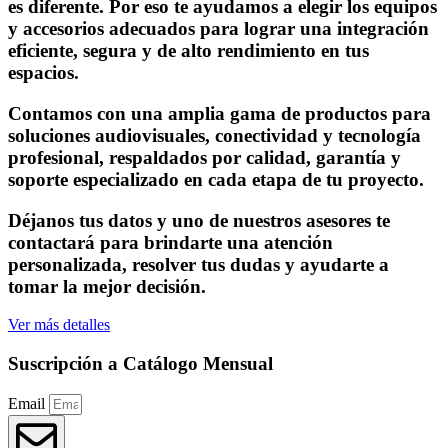
es diferente. Por eso te ayudamos a elegir los equipos
y accesorios adecuados para lograr una integración
eficiente, segura y de alto rendimiento en tus
espacios.
Contamos con una amplia gama de productos para
soluciones audiovisuales, conectividad y tecnología
profesional, respaldados por calidad, garantía y
soporte especializado en cada etapa de tu proyecto.
Déjanos tus datos y uno de nuestros asesores te
contactará para brindarte una atención
personalizada, resolver tus dudas y ayudarte a
tomar la mejor decisión.
Ver más detalles
Suscripción a Catálogo Mensual
Email