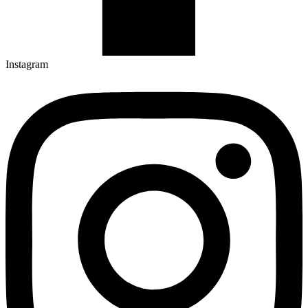
Instagram