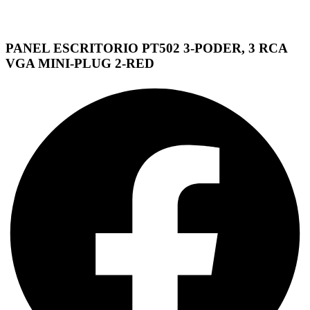
PANEL ESCRITORIO PT502 3-PODER, 3 RCA
VGA MINI-PLUG 2-RED