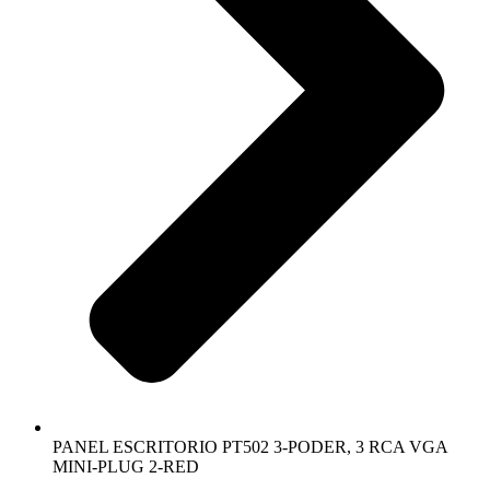
PANEL ESCRITORIO PT502 3-PODER, 3 RCA VGA
MINI-PLUG 2-RED