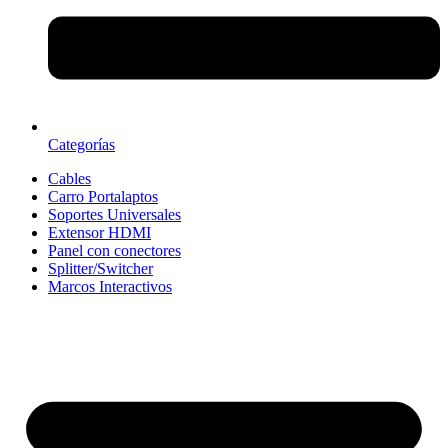
Categorías
Cables
Carro Portalaptos
Soportes Universales
Extensor HDMI
Panel con conectores
Splitter/Switcher
Marcos Interactivos