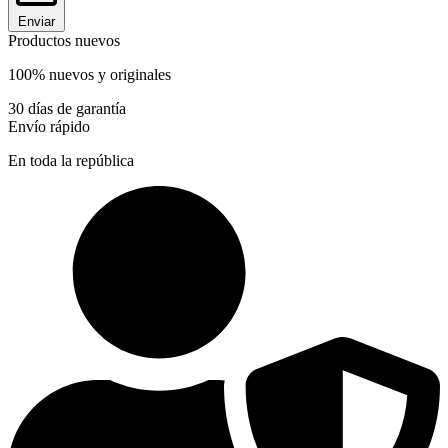
Enviar
Productos nuevos
100% nuevos y originales
30 días de garantía
Envío rápido
En toda la república