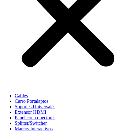
Cables
Carro Portalaptos
Soportes Universales
Extensor HDMI
Panel con conectores
Splitter/Switcher
Marcos Interactivos