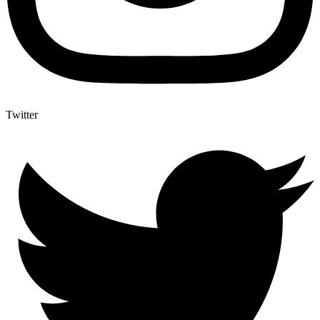
Twitter