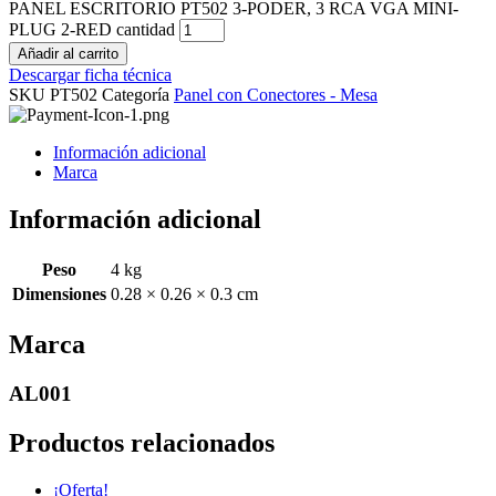
PANEL ESCRITORIO PT502 3-PODER, 3 RCA VGA MINI-
PLUG 2-RED cantidad
Añadir al carrito
Descargar ficha técnica
SKU
PT502
Categoría
Panel con Conectores - Mesa
Información adicional
Marca
Información adicional
Peso
4 kg
Dimensiones
0.28 × 0.26 × 0.3 cm
Marca
AL001
Productos relacionados
¡Oferta!