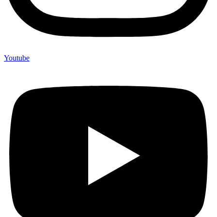
Youtube