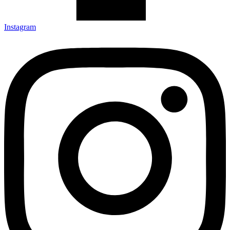
Instagram