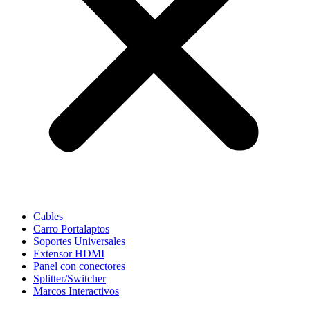
Cables
Carro Portalaptos
Soportes Universales
Extensor HDMI
Panel con conectores
Splitter/Switcher
Marcos Interactivos