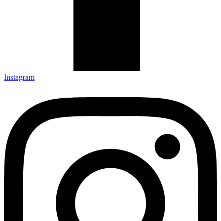
Instagram