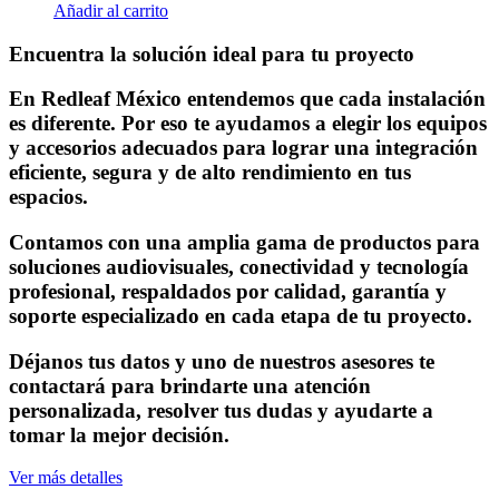
Añadir al carrito
Encuentra la solución ideal para tu proyecto
En Redleaf México entendemos que cada instalación
es diferente. Por eso te ayudamos a elegir los equipos
y accesorios adecuados para lograr una integración
eficiente, segura y de alto rendimiento en tus
espacios.
Contamos con una amplia gama de productos para
soluciones audiovisuales, conectividad y tecnología
profesional, respaldados por calidad, garantía y
soporte especializado en cada etapa de tu proyecto.
Déjanos tus datos y uno de nuestros asesores te
contactará para brindarte una atención
personalizada, resolver tus dudas y ayudarte a
tomar la mejor decisión.
Ver más detalles