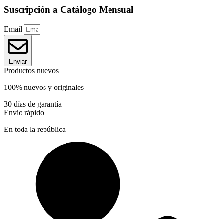
Suscripción a Catálogo Mensual
Email
Enviar
Productos nuevos
100% nuevos y originales
30 días de garantía
Envío rápido
En toda la república