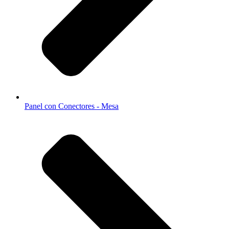
Panel con Conectores - Mesa