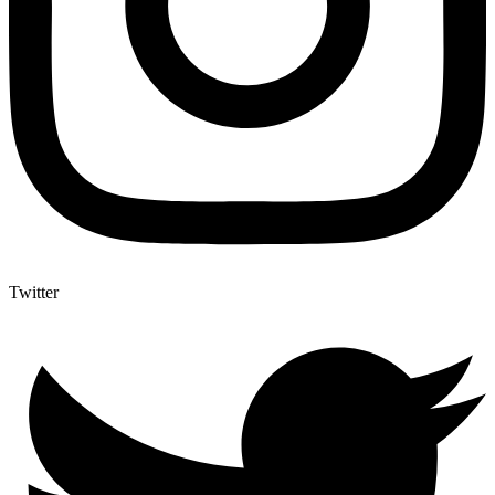
Twitter