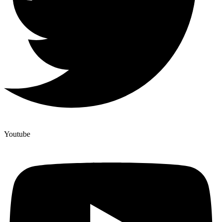
Youtube