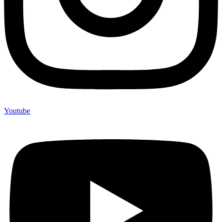
Youtube