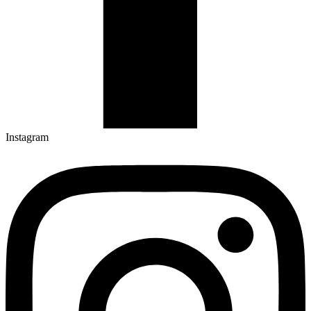
Instagram