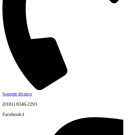
Soporte técnico
(0181) 8346-2293
Facebook-f