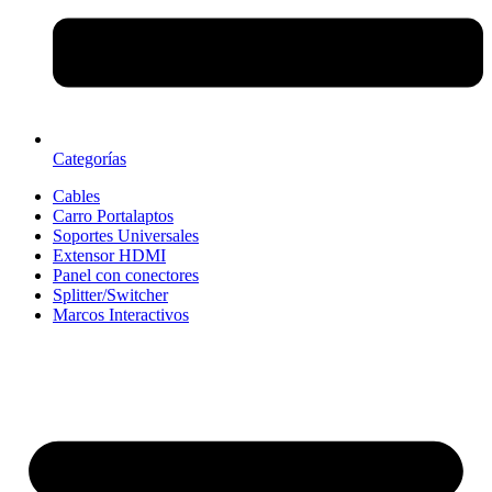
Categorías
Cables
Carro Portalaptos
Soportes Universales
Extensor HDMI
Panel con conectores
Splitter/Switcher
Marcos Interactivos