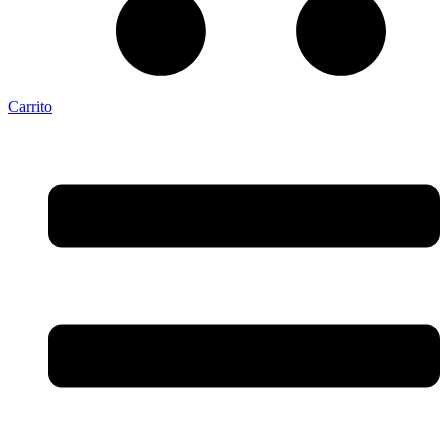
Carrito