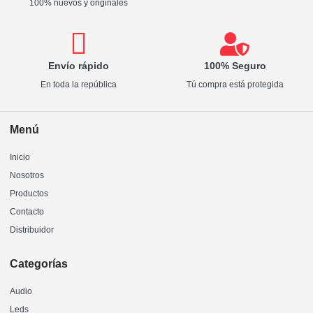
100% nuevos y originales
Envío rápido
100% Seguro
En toda la república
Tú compra está protegida
Menú
Inicio
Nosotros
Productos
Contacto
Distribuidor
Categorías
Audio
Leds