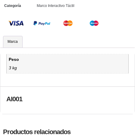
Categoría
Marco Interactivo Táctil
Marca
Peso
3 kg
AI001
Productos relacionados